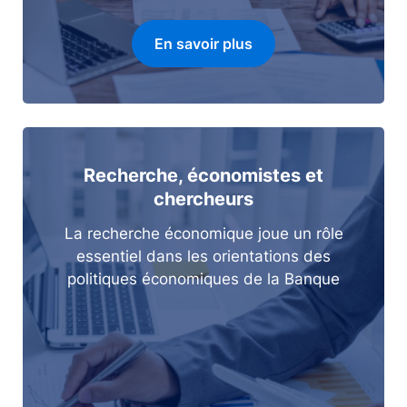
En savoir plus
Recherche, économistes et
chercheurs
La recherche économique joue un rôle
essentiel dans les orientations des
politiques économiques de la Banque