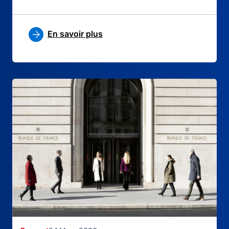
En savoir plus