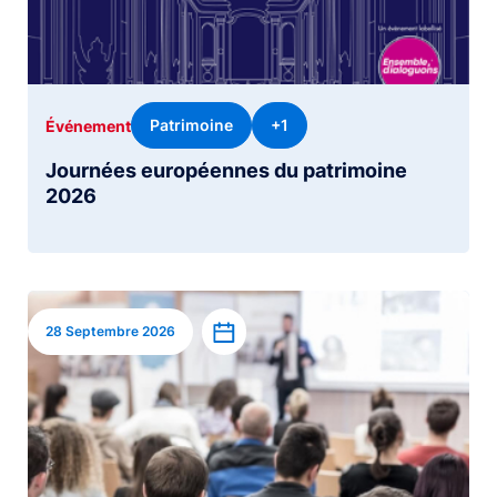
Patrimoine
+1
Événement
Journées européennes du patrimoine
2026
Image
Ajouter à l’agenda
28 Septembre 2026