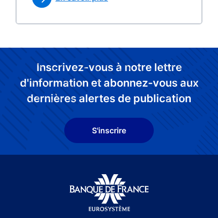
Inscrivez-vous à notre lettre
d'information et abonnez-vous aux
dernières alertes de publication
S'inscrire