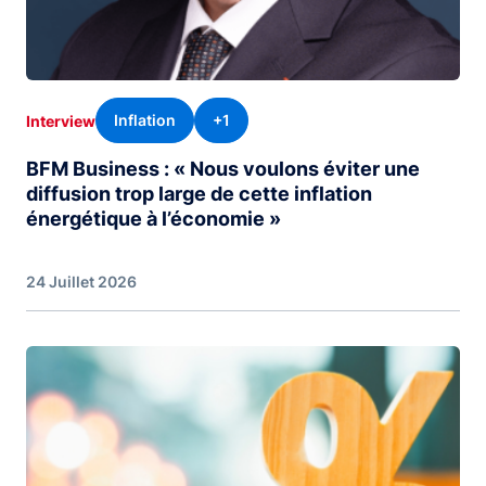
Inflation
+1
Interview
BFM Business : « Nous voulons éviter une
diffusion trop large de cette inflation
énergétique à l’économie »
24 Juillet 2026
Image