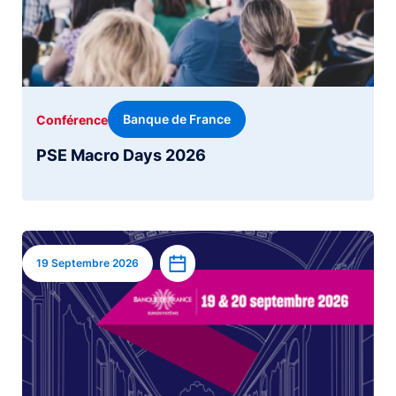
Banque de France
Conférence
PSE Macro Days 2026
Image
Ajouter à l’agenda
19 Septembre 2026