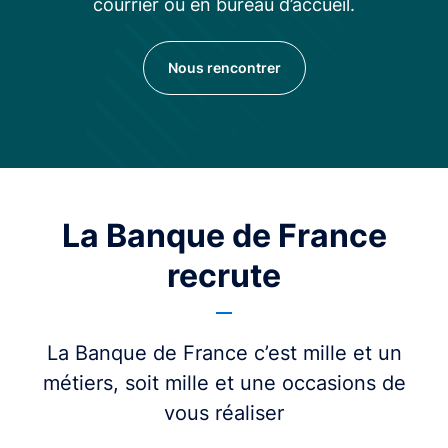
courrier ou en bureau d’accueil.
Nous rencontrer
La Banque de France
recrute
La Banque de France c’est mille et un
métiers, soit mille et une occasions de
vous réaliser