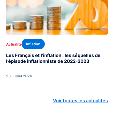
Inflation
Actualité
Les Français et l’inflation : les séquelles de
l’épisode inflationniste de 2022-2023
23 Juillet 2026
Voir toutes les actualités