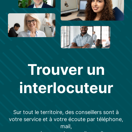
Trouver un
interlocuteur
Sur tout le territoire, des conseillers sont à
votre service et à votre écoute par téléphone,
mail,