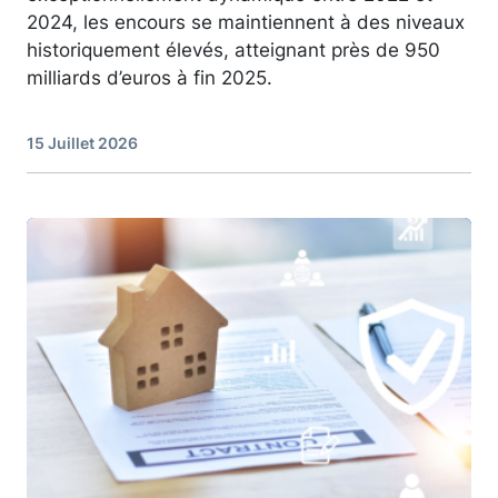
2024, les encours se maintiennent à des niveaux
historiquement élevés, atteignant près de 950
milliards d’euros à fin 2025.
15 Juillet 2026
Image