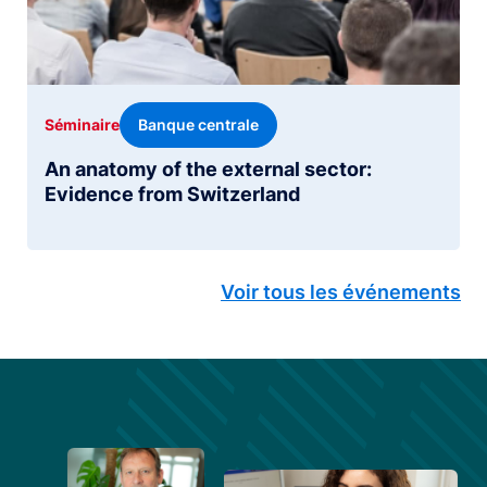
Banque centrale
Séminaire
An anatomy of the external sector:
Evidence from Switzerland
Voir tous les événements