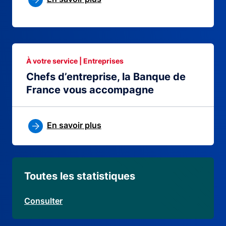
À votre service | Entreprises
Chefs d’entreprise, la Banque de
France vous accompagne
En savoir plus
Toutes les statistiques
Consulter