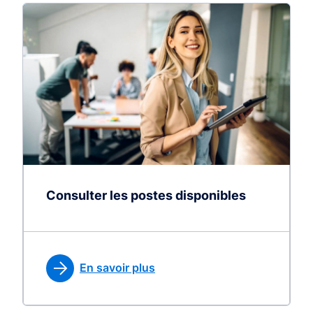
Consulter les postes disponibles
En savoir plus