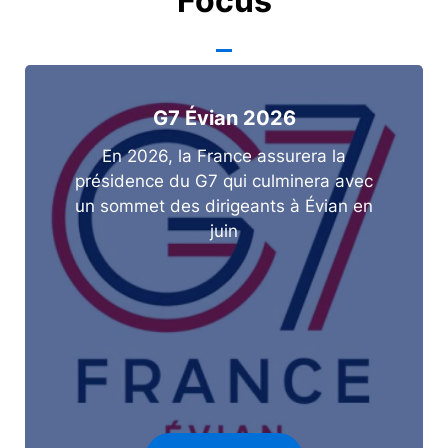
Focus
G7 Évian 2026
En 2026, la France assurera la
présidence du G7 qui culminera avec
un sommet des dirigeants à Évian en
juin