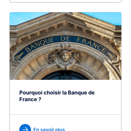
Pourquoi choisir la Banque de
France ?
En savoir plus