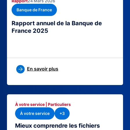
Rapport
24 Mars 2026
Banque de France
Rapport annuel de la Banque de
France 2025
En savoir plus
À votre service | Particuliers
À votre service
+3
Mieux comprendre les fichiers