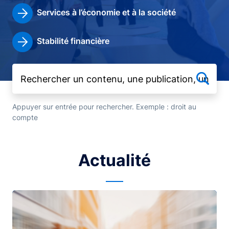
Services à l’économie et à la société
Stabilité financière
Appuyer sur entrée pour rechercher. Exemple : droit au
compte
Actualité
Image