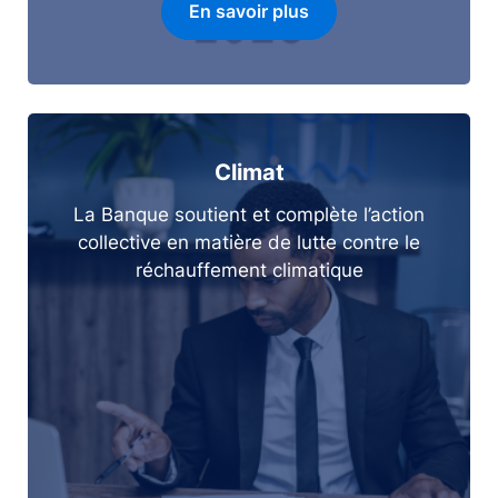
En savoir plus
Climat
La Banque soutient et complète l’action
collective en matière de lutte contre le
réchauffement climatique