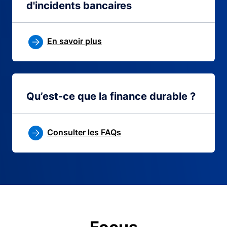
d'incidents bancaires
En savoir plus
Qu’est-ce que la finance durable ?
Consulter les FAQs