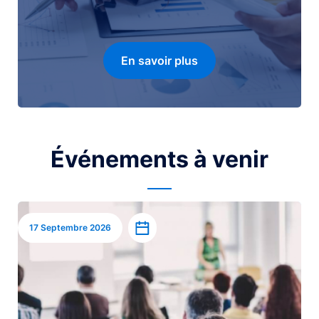
En savoir plus
Événements à venir
Image
Ajouter à l’agenda
17 Septembre 2026