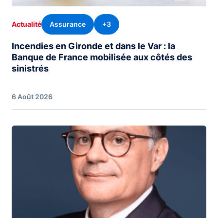
Assurance
+3
Actualité
Incendies en Gironde et dans le Var : la
Banque de France mobilisée aux côtés des
sinistrés
6 Août 2026
Image