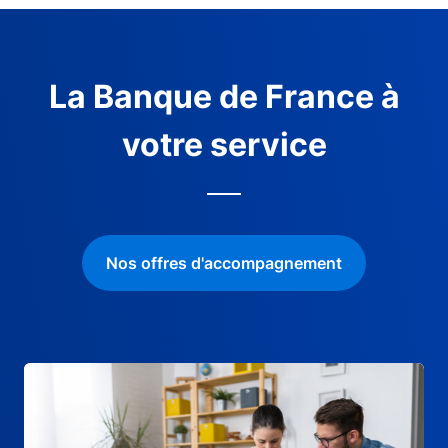
La Banque de France à
votre service
Nos offres d'accompagnement