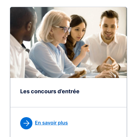
Les concours d’entrée
En savoir plus