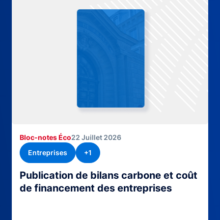
Bloc-notes Éco
22 Juillet 2026
Entreprises
+1
Publication de bilans carbone et coût
de financement des entreprises