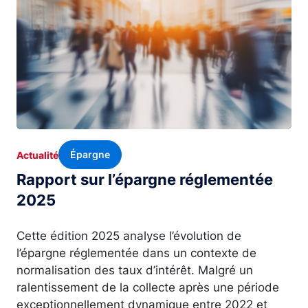
Épargne
Actualité
Rapport sur l’épargne réglementée
2025
Cette édition 2025 analyse l’évolution de
l’épargne réglementée dans un contexte de
normalisation des taux d’intérêt. Malgré un
ralentissement de la collecte après une période
exceptionnellement dynamique entre 2022 et