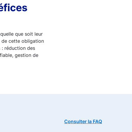
éfices
quelle que soit leur
 de cette obligation
 : réduction des
fiable, gestion de
Consulter la FAQ