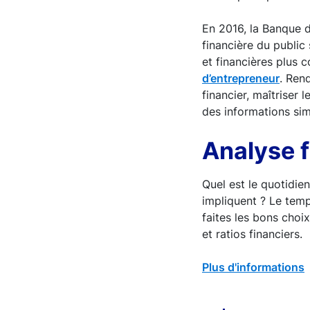
En 2016, la Banque d
financière du public
et financières plus c
d’entrepreneur
. Ren
financier, maîtriser 
des informations sim
Analyse fi
Quel est le quotidien
impliquent ? Le temp
faites les bons choix
et ratios financiers.
Plus d'informations