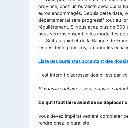
province, chez un buraliste avec qui la 
euros endommagés. Depuis cette date, vo
départemental sera progressif tout au long
régulièrement. Si vous avez plus de 500 
nous verrons ensemble les modalités poss
- Soit au guichet de la Banque de Franc
les résidents parisiens, ou pour les écha
Liste des buralistes acceptant des dos
Il est interdit d’adresser des billets par v
Si vous le souhaitez, vous pouvez contact
Ce qu’il faut faire avant de se déplacer c
Vous devez impérativement compléter c
rendre chez le buraliste.