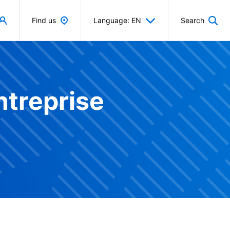
Find us
Language: EN
Search
ntreprise