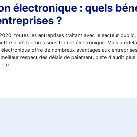
on électronique : quels bén
entreprises ?
2020, toutes les entreprises traitant avec le secteur public, 
smettre leurs factures sous format électronique. Mais au-delà
on électronique offre de nombreux avantages aux entreprises
meilleur respect des délais de paiement, piste d'audit plus 
 etc.