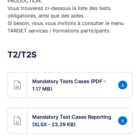
PRODUCTION.
Vous trouverez ci-dessous la liste des tests
obligatoires, ainsi que des aides.
Si besoin, nous vous invitons à consulter le menu
TARGET services / Formations participants.
T2/T2S
Mandatory Tests Cases (PDF -
1.17 MB)
Mandatory Test Cases Reporting
(XLSX - 23.29 KB)