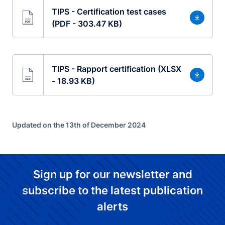
TIPS - Certification test cases
(PDF - 303.47 KB)
TIPS - Rapport certification (XLSX
- 18.93 KB)
Updated on the 13th of December 2024
Sign up for our newsletter and
subscribe to the latest publication
alerts