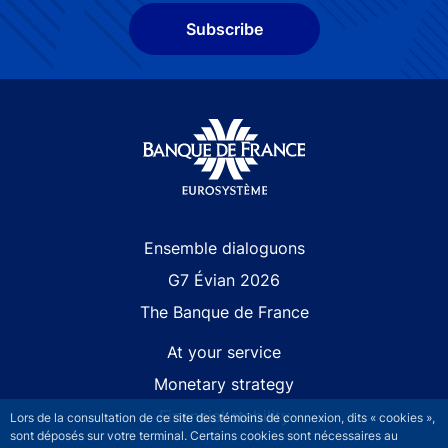
Subscribe
Site navigation
Ensemble dialoguons
G7 Évian 2026
The Banque de France
At your service
Monetary strategy
Financial stability
Lors de la consultation de ce site des témoins de connexion, dits « cookies »,
sont déposés sur votre terminal. Certains cookies sont nécessaires au