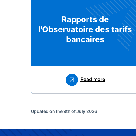
Rapports de
l'Observatoire des tarifs
bancaires
Read more
Updated on the 9th of July 2026