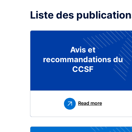
Liste des publicatio
Avis et
recommandations du
CCSF
Read more