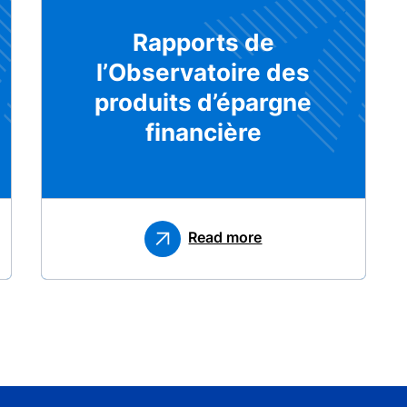
Rapports de
l’Observatoire des
produits d’épargne
financière
Read more