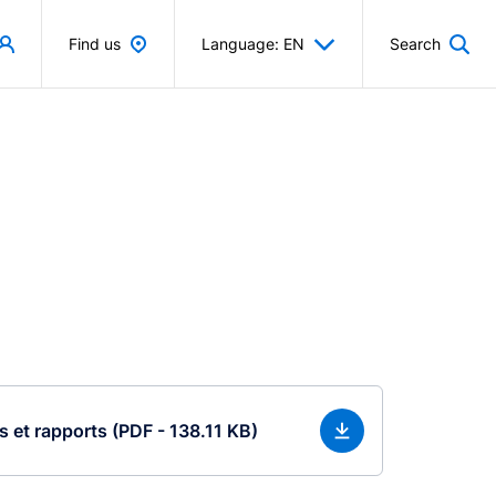
Find us
Language: EN
Search
s et rapports (PDF - 138.11 KB)