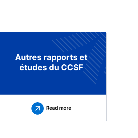
Autres rapports et
études du CCSF
Read more