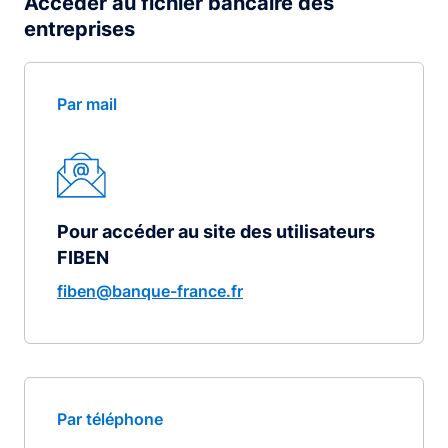
Accéder au fichier bancaire des
entreprises
Par mail
Pour accéder au site des utilisateurs
FIBEN
fiben@banque-france.fr
Par téléphone