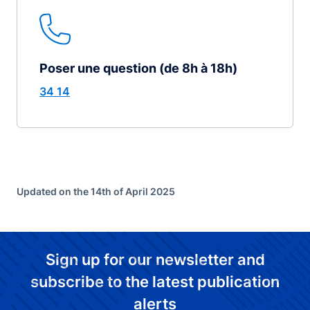
Poser une question (de 8h à 18h)
34 14
Updated on the 14th of April 2025
Sign up for our newsletter and
subscribe to the latest publication
alerts