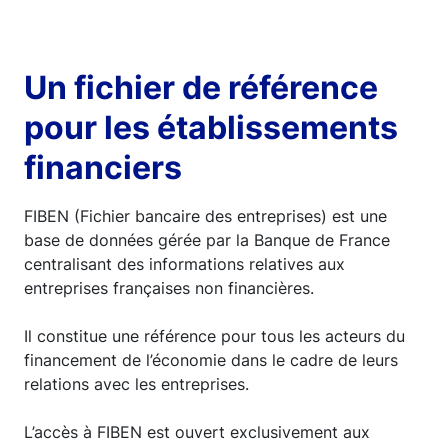
Un fichier de référence
pour les établissements
financiers
FIBEN (Fichier bancaire des entreprises) est une
base de données gérée par la Banque de France
centralisant des informations relatives aux
entreprises françaises non financières.
Il constitue une référence pour tous les acteurs du
financement de l’économie dans le cadre de leurs
relations avec les entreprises.
L’accès à FIBEN est ouvert exclusivement aux