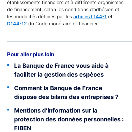
établissements financiers et à différents organismes
de financement, selon les conditions d’adhésion et
les modalités définies par les
articles L144-1
et
D144-12
du Code monétaire et financier.
Pour aller plus loin
La Banque de France vous aide à
faciliter la gestion des espèces
Comment la Banque de France
dispose des bilans des entreprises ?
Mentions d’information sur la
protection des données personnelles :
FIBEN