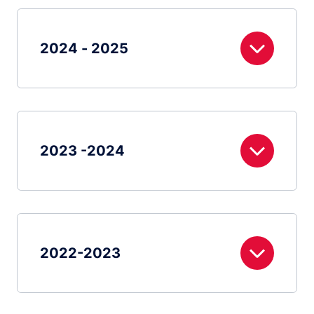
2024 - 2025
2023 -2024
2022-2023