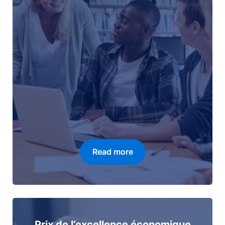
Read more
Prix de l’excellence économique