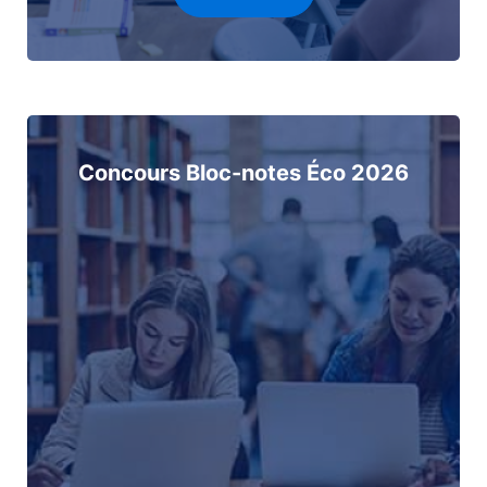
Concours Bloc-notes Éco 2026