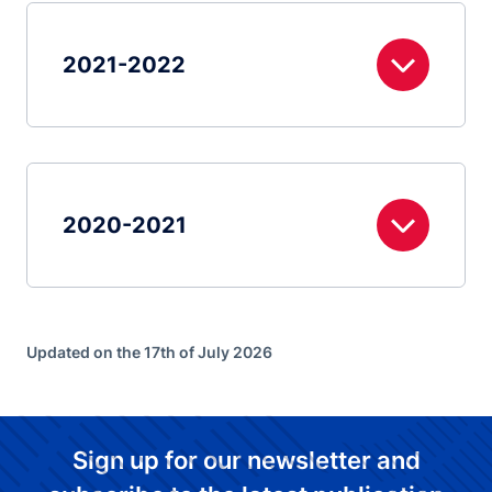
2021-2022
2020-2021
Updated on the 17th of July 2026
Sign up for our newsletter and