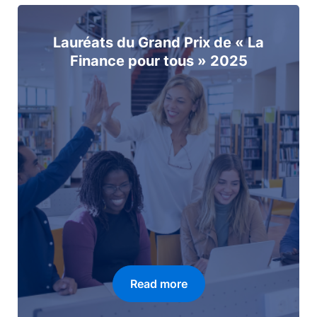
Lauréats du Grand Prix de « La
Finance pour tous » 2025
Read more