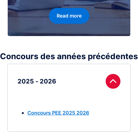
Read more
Concours des années précédentes
2025 - 2026
Concours PEE 2025 2026