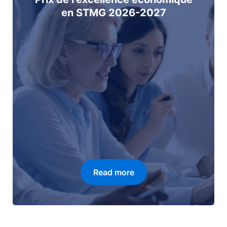
en STMG 2026-2027
Read more