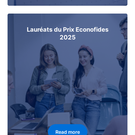
Lauréats du Prix Econofides
2025
Read more