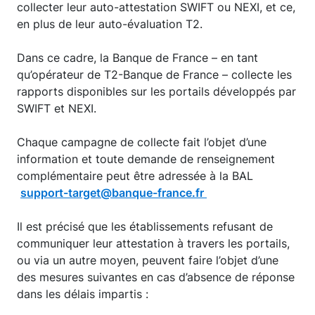
collecter leur auto-attestation SWIFT ou NEXI, et ce,
en plus de leur auto-évaluation T2.
Dans ce cadre, la Banque de France – en tant
qu’opérateur de T2-Banque de France – collecte les
rapports disponibles sur les portails développés par
SWIFT et NEXI.
Chaque campagne de collecte fait l’objet d’une
information et toute demande de renseignement
complémentaire peut être adressée à la BAL
support-target@banque-france.fr
Il est précisé que les établissements refusant de
communiquer leur attestation à travers les portails,
ou via un autre moyen, peuvent faire l’objet d’une
des mesures suivantes en cas d’absence de réponse
dans les délais impartis :