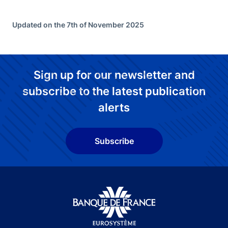
Updated on the 7th of November 2025
Sign up for our newsletter and
subscribe to the latest publication
alerts
Subscribe