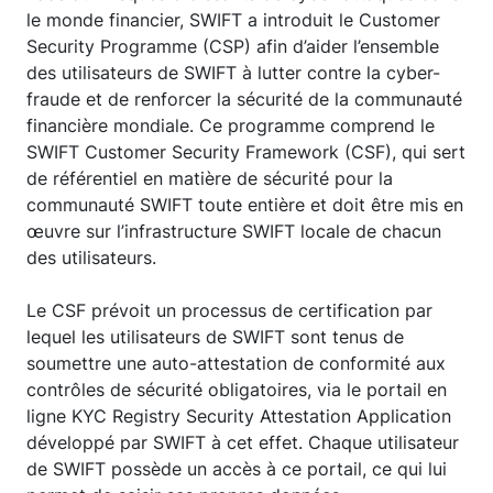
le monde financier, SWIFT a introduit le Customer
Security Programme (CSP) afin d’aider l’ensemble
des utilisateurs de SWIFT à lutter contre la cyber-
fraude et de renforcer la sécurité de la communauté
financière mondiale. Ce programme comprend le
SWIFT Customer Security Framework (CSF), qui sert
de référentiel en matière de sécurité pour la
communauté SWIFT toute entière et doit être mis en
œuvre sur l’infrastructure SWIFT locale de chacun
des utilisateurs.
Le CSF prévoit un processus de certification par
lequel les utilisateurs de SWIFT sont tenus de
soumettre une auto-attestation de conformité aux
contrôles de sécurité obligatoires, via le portail en
ligne KYC Registry Security Attestation Application
développé par SWIFT à cet effet. Chaque utilisateur
de SWIFT possède un accès à ce portail, ce qui lui