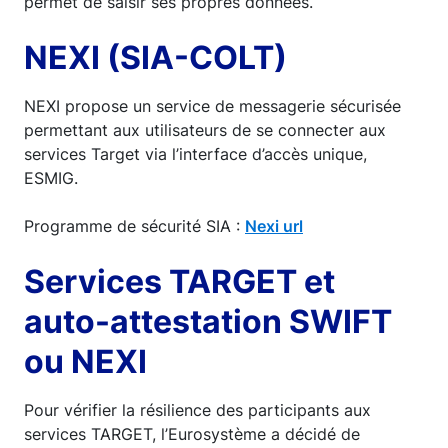
permet de saisir ses propres données.
NEXI (SIA-COLT)
NEXI propose un service de messagerie sécurisée
permettant aux utilisateurs de se connecter aux
services Target via l’interface d’accès unique,
ESMIG.
Programme de sécurité SIA :
Nexi url
Services TARGET et
auto-attestation SWIFT
ou NEXI
Pour vérifier la résilience des participants aux
services TARGET, l’Eurosystème a décidé de