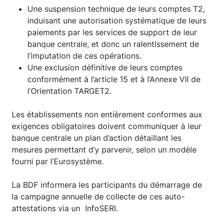
Une suspension technique de leurs comptes T2,
induisant une autorisation systématique de leurs
paiements par les services de support de leur
banque centrale, et donc un ralentissement de
l’imputation de ces opérations.
Une exclusion définitive de leurs comptes
conformément à l’article 15 et à l’Annexe VII de
l’Orientation TARGET2.
Les établissements non entièrement conformes aux
exigences obligatoires doivent communiquer à leur
banque centrale un plan d’action détaillant les
mesures permettant d’y parvenir, selon un modèle
fourni par l’Eurosystème.
La BDF informera les participants du démarrage de
la campagne annuelle de collecte de ces auto-
attestations via un InfoSERI.