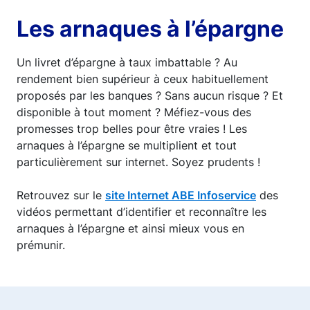
Les arnaques à l’épargne
Un livret d’épargne à taux imbattable ? Au
rendement bien supérieur à ceux habituellement
proposés par les banques ? Sans aucun risque ? Et
disponible à tout moment ? Méfiez-vous des
promesses trop belles pour être vraies ! Les
arnaques à l’épargne se multiplient et tout
particulièrement sur internet. Soyez prudents !
Retrouvez sur le
site Internet ABE Infoservice
des
vidéos permettant d’identifier et reconnaître les
arnaques à l’épargne et ainsi mieux vous en
prémunir.