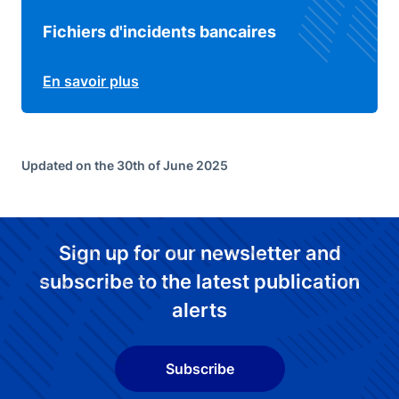
Fichiers d'incidents bancaires
En savoir plus
Updated on the 30th of June 2025
Sign up for our newsletter and
subscribe to the latest publication
alerts
Subscribe