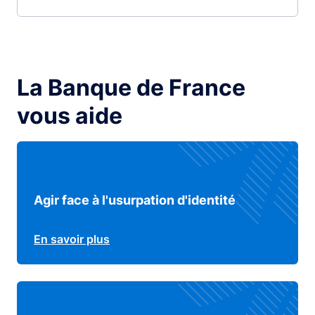
La Banque de France
vous aide
Agir face à l'usurpation d'identité
En savoir plus