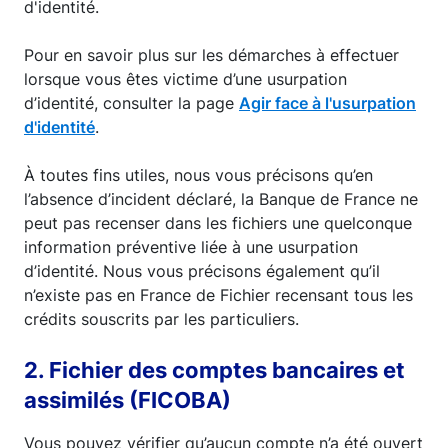
d'identité.
Pour en savoir plus sur les démarches à effectuer
lorsque vous êtes victime d’une usurpation
d’identité, consulter la page
Agir face à l'usurpation
d'identité
.
À toutes fins utiles, nous vous précisons qu’en
l’absence d’incident déclaré, la Banque de France ne
peut pas recenser dans les fichiers une quelconque
information préventive liée à une usurpation
d’identité. Nous vous précisons également qu’il
n’existe pas en France de Fichier recensant tous les
crédits souscrits par les particuliers.
2. Fichier des comptes bancaires et
assimilés (FICOBA)
Vous pouvez vérifier qu’aucun compte n’a été ouvert