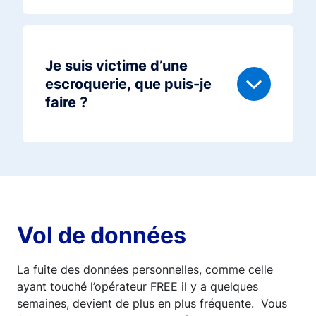
Je suis victime d’une
escroquerie, que puis-je
faire ?
Vol de données
La fuite des données personnelles, comme celle
ayant touché l’opérateur FREE il y a quelques
semaines, devient de plus en plus fréquente. Vous