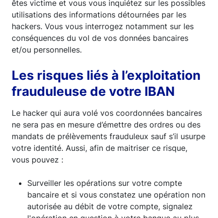
êtes victime et vous vous inquiétez sur les possibles
utilisations des informations détournées par les
hackers. Vous vous interrogez notamment sur les
conséquences du vol de vos données bancaires
et/ou personnelles.
Les risques liés à l’exploitation
frauduleuse de votre IBAN
Le hacker qui aura volé vos coordonnées bancaires
ne sera pas en mesure d’émettre des ordres ou des
mandats de prélèvements frauduleux sauf s’il usurpe
votre identité. Aussi, afin de maitriser ce risque,
vous pouvez :
Surveiller les opérations sur votre compte
bancaire et si vous constatez une opération non
autorisée au débit de votre compte, signalez