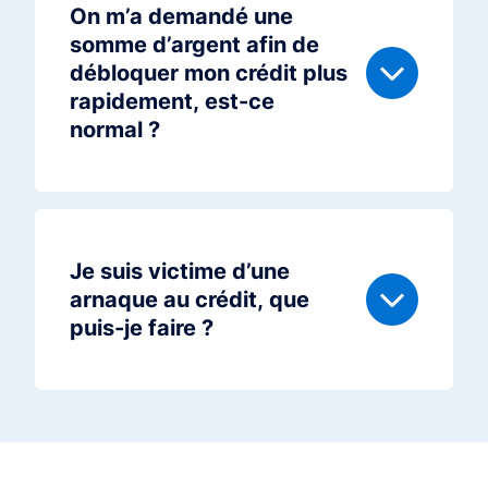
On m’a demandé une
somme d’argent afin de
débloquer mon crédit plus
rapidement, est-ce
normal ?
Je suis victime d’une
arnaque au crédit, que
puis-je faire ?