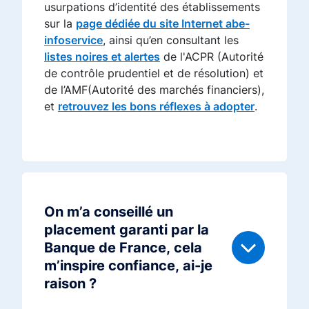
usurpations d’identité des établissements
sur la
page dédiée du site Internet abe-
infoservice
, ainsi qu’en consultant les
listes noires et alertes
de l'ACPR (Autorité
de contrôle prudentiel et de résolution) et
de l’AMF(Autorité des marchés financiers),
et
retrouvez les bons réflexes à adopter
.
On m’a conseillé un
placement garanti par la
Banque de France, cela
m’inspire confiance, ai-je
raison ?