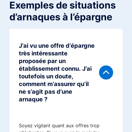
Exemples de situations
d’arnaques à l’épargne
J’ai vu une offre d’épargne
très intéressante
proposée par un
établissement connu. J’ai
toutefois un doute,
comment m’assurer qu’il
ne s’agit pas d’une
arnaque ?
Soyez vigilant quant aux offres trop