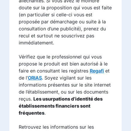
alléchantes. Si vous avez le moindre
doute sur la proposition qui vous est faite
(en particulier si celle-ci vous est
proposée par démarchage ou suite à la
consultation d’une publicité), prenez du
recul et surtout ne souscrivez pas
immédiatement.
Vérifiez que le professionnel qui vous
propose le produit est bien autorisé à le
faire en consultant les registres
Regafi
et
de l’
ORIAS
. Soyez vigilant sur les
informations présentes sur le site internet
de l’établissement, ou sur les documents
reçus.
Les usurpations d’identité des
établissements financiers sont
fréquentes
.
Retrouvez les informations sur les