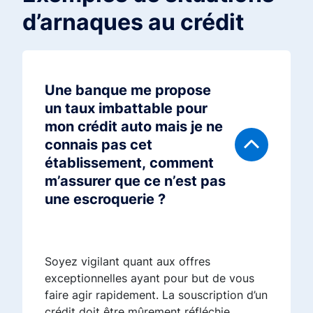
d’arnaques au crédit
Une banque me propose
un taux imbattable pour
mon crédit auto mais je ne
connais pas cet
établissement, comment
m’assurer que ce n’est pas
une escroquerie ?
Soyez vigilant quant aux offres
exceptionnelles ayant pour but de vous
faire agir rapidement. La souscription d’un
crédit doit être mûrement réfléchie,