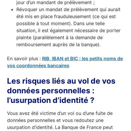
jour d’un mandant de prélèvement ;
Révoquer un mandat de prélèvement qui aurait
été mis en place frauduleusement (ce qui est
possible à tout moment). Dans une telle
situation, il est également nécessaire de porter
plainte (parallèlement à la demande de
remboursement auprès de la banque).
En savoir plus :
RIB, IBAN et BIC : les petits noms de
vos coordonnées bancaires
Les risques liés au vol de vos
données personnelles :
l’usurpation d’identité ?
Vous avez été victime d’un vol ou d’une fuite de
données personnelles et vous redoutez une
usurpation d’identité. La Banque de France peut