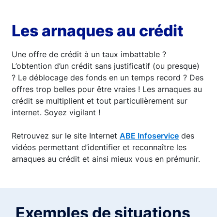
Les arnaques au crédit
Une offre de crédit à un taux imbattable ?
L’obtention d’un crédit sans justificatif (ou presque)
? Le déblocage des fonds en un temps record ? Des
offres trop belles pour être vraies ! Les arnaques au
crédit se multiplient et tout particulièrement sur
internet. Soyez vigilant !
Retrouvez sur le site Internet
ABE Infoservice
des
vidéos permettant d’identifier et reconnaître les
arnaques au crédit et ainsi mieux vous en prémunir.
Exemples de situations