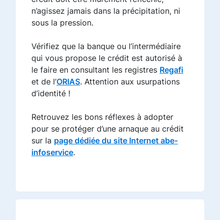
n’agissez jamais dans la précipitation, ni
sous la pression.
Vérifiez que la banque ou l’intermédiaire
qui vous propose le crédit est autorisé à
le faire en consultant les registres
Regafi
et de l’
ORIAS
. Attention aux usurpations
d’identité !
Retrouvez les bons réflexes à adopter
pour se protéger d’une arnaque au crédit
sur la
page dédiée du site Internet abe-
infoservice
.