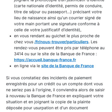
(carte nationale d’identité, permis de conduire,
titre de séjour ou passeport…) précisant votre
lieu de naissance ainsi qu'un courrier signé de
votre main portant une signature conforme à
celle de votre justificatif d’identité),
en vous rendant au guichet le plus proche de
chez vous
/fr/nous-trouver/particuliers
. Les
rendez-vous peuvent être pris par téléphone au
3414 ou sur le site de la Banque de France :
https://accueil.banque-france.fr
en ligne via le
site de la Banque de France
Si vous constatiez des incidents de paiement
enregistrés pour un crédit ou un compte dont vous
ne seriez pas à l'origine, il conviendra alors de saisir
à nouveau la Banque de France en expliquant votre
situation et en joignant la copie de la plainte
déposée pour usurpation et d'un document