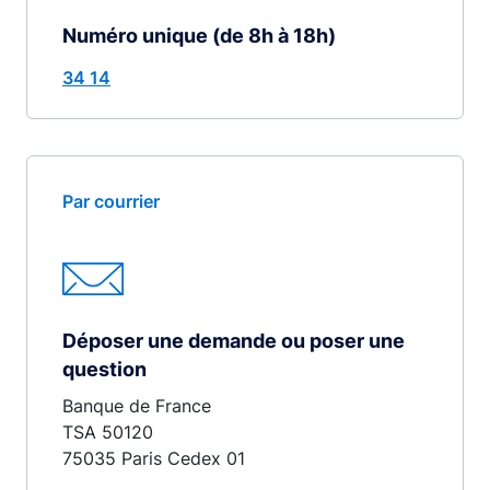
Numéro unique (de 8h à 18h)
34 14
Par courrier
Déposer une demande ou poser une
question
Banque de France
TSA 50120
75035 Paris Cedex 01