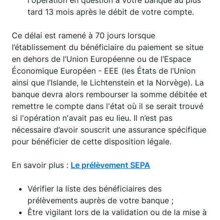
l'opération en question à votre banque au plus
tard 13 mois après le débit de votre compte.
Ce délai est ramené à 70 jours lorsque
l’établissement du bénéficiaire du paiement se situe
en dehors de l’Union Européenne ou de l’Espace
Économique Européen - EEE (les États de l’Union
ainsi que l’Islande, le Lichtenstein et la Norvège). La
banque devra alors rembourser la somme débitée et
remettre le compte dans l'état où il se serait trouvé
si l'opération n'avait pas eu lieu. Il n’est pas
nécessaire d’avoir souscrit une assurance spécifique
pour bénéficier de cette disposition légale.
En savoir plus :
Le prélèvement SEPA
Vérifier la liste des bénéficiaires des
prélèvements auprès de votre banque ;
Être vigilant lors de la validation ou de la mise à