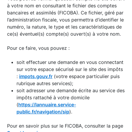
à votre nom en consultant le fichier des comptes
bancaires et assimilés (FICOBA). Ce fichier, géré par
l’administration fiscale, vous permettra d’identifier le
numéro, la nature, le type et les caractéristiques de
ce(s) éventuel(s) compte(s) ouvert(s) à votre nom.
Pour ce faire, vous pouvez :
soit effectuer une demande en vous connectant
sur votre espace sécurisé sur le site des impôts
:
impots.gouv.fr
(votre espace particulier puis
rubrique autres services);
soit adresser une demande écrite au service des
impôts rattaché à votre domicile
(
https://lannuaire.service-
public.fr/navigation/sip
).
Pour en savoir plus sur le FICOBA, consulter la page