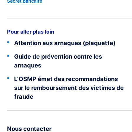
Secret bancaire
Pour aller plus loin
Attention aux arnaques (plaquette)
Guide de prévention contre les
arnaques
L’OSMP émet des recommandations
sur le remboursement des victimes de
fraude
Nous contacter