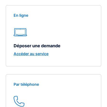
En ligne
Déposer une demande
Accéder au service
Par téléphone