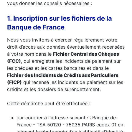
vous donner les conseils nécessaires :
1. Inscription sur les fichiers de la
Banque de France
Nous vous invitons à exercer régulièrement votre
droit d’accès aux données éventuellement recensées
à votre nom dans le
Fichier Central des Chèques
(FCC)
, qui enregistre les incidents de paiement sur
les chèques et les cartes bancaires et dans le
Fichier des Incidents de Crédits aux Particuliers
(FICP)
qui recense les incidents de paiement sur les
crédits et les dossiers de surendettement.
Cette démarche peut être effectuée :
par courrier à l'adresse suivante : Banque de
France - TSA 50120 - 75035 PARIS cedex 01 en
joignant la photocopie d’un justificatif d’identité