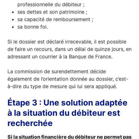
professionnelle du débiteur ;
ses dettes et son patrimoine ;
sa capacité de remboursement ;
sa bonne foi.
Si le dossier est déclaré irrecevable, il est possible
de faire un recours, dans un délai de quinze jours, en
adressant un courrier à la Banque de France.
La commission de surendettement décide
également de l’orientation donnée au dossier, c’est-
à-dire du type de mesure qui lui sera appliqué.
Étape 3 : Une solution adaptée
à la situation du débiteur est
recherchée
Si la situation financière du débiteur ne permet pas