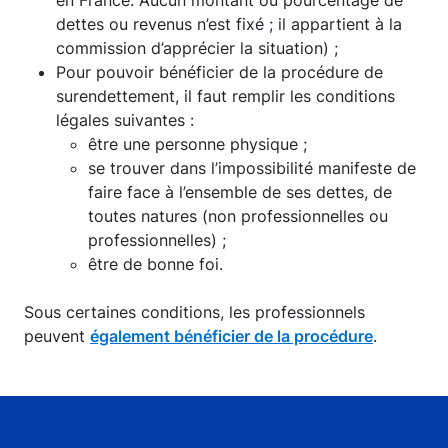
en France. Aucun montant ou pourcentage de
dettes ou revenus n’est fixé ; il appartient à la
commission d’apprécier la situation) ;
Pour pouvoir bénéficier de la procédure de
surendettement, il faut remplir les conditions
légales suivantes :
être une personne physique ;
se trouver dans l’impossibilité manifeste de
faire face à l’ensemble de ses dettes, de
toutes natures (non professionnelles ou
professionnelles) ;
être de bonne foi.
Sous certaines conditions, les professionnels
peuvent
également bénéficier de la procédure
.