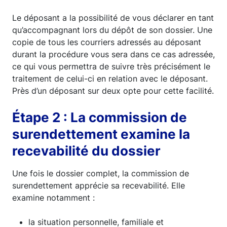
Le déposant a la possibilité de vous déclarer en tant
qu’accompagnant lors du dépôt de son dossier. Une
copie de tous les courriers adressés au déposant
durant la procédure vous sera dans ce cas adressée,
ce qui vous permettra de suivre très précisément le
traitement de celui-ci en relation avec le déposant.
Près d’un déposant sur deux opte pour cette facilité.
Étape 2 : La commission de
surendettement examine la
recevabilité du dossier
Une fois le dossier complet, la commission de
surendettement apprécie sa recevabilité. Elle
examine notamment :
la situation personnelle, familiale et