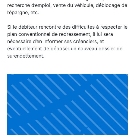
recherche d’emploi, vente du véhicule, déblocage de
l’épargne, etc.
Si le débiteur rencontre des difficultés à respecter le
plan conventionnel de redressement, il lui sera
nécessaire d’en informer ses créanciers, et
éventuellement de déposer un nouveau dossier de
surendettement.