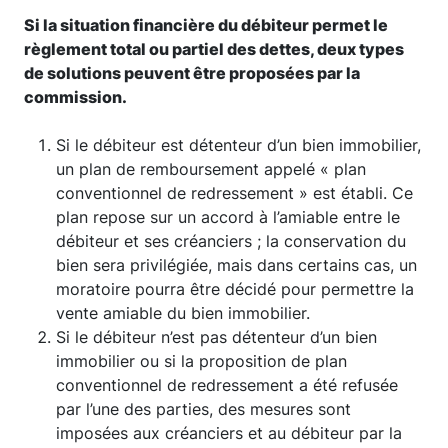
Si la situation financière du débiteur permet le
règlement total ou partiel des dettes, deux types
de solutions peuvent être proposées par la
commission.
Si le débiteur est détenteur d’un bien immobilier,
un plan de remboursement appelé « plan
conventionnel de redressement » est établi. Ce
plan repose sur un accord à l’amiable entre le
débiteur et ses créanciers ; la conservation du
bien sera privilégiée, mais dans certains cas, un
moratoire pourra être décidé pour permettre la
vente amiable du bien immobilier.
Si le débiteur n’est pas détenteur d’un bien
immobilier ou si la proposition de plan
conventionnel de redressement a été refusée
par l’une des parties, des mesures sont
imposées aux créanciers et au débiteur par la