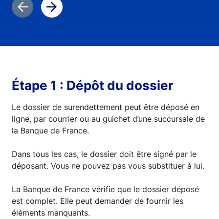
Previous slide
Next slide
Étape 1 : Dépôt du dossier
Le dossier de surendettement peut être déposé en
ligne, par courrier ou au guichet d’une succursale de
la Banque de France.
Dans tous les cas, le dossier doit être signé par le
déposant. Vous ne pouvez pas vous substituer à lui.
La Banque de France vérifie que le dossier déposé
est complet. Elle peut demander de fournir les
éléments manquants.