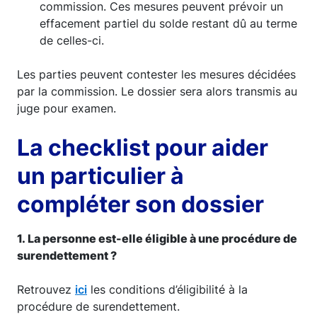
commission. Ces mesures peuvent prévoir un
effacement partiel du solde restant dû au terme
de celles-ci.
Les parties peuvent contester les mesures décidées
par la commission. Le dossier sera alors transmis au
juge pour examen.
La checklist pour aider
un particulier à
compléter son dossier
1. La personne est-elle éligible à une procédure de
surendettement ?
Retrouvez
ici
les conditions d’éligibilité à la
procédure de surendettement.