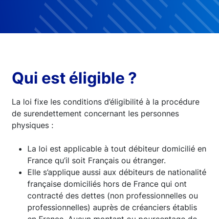
Qui est éligible ?
La loi fixe les conditions d’éligibilité à la procédure
de surendettement concernant les personnes
physiques :
La loi est applicable à tout débiteur domicilié en
France qu’il soit Français ou étranger.
Elle s’applique aussi aux débiteurs de nationalité
française domiciliés hors de France qui ont
contracté des dettes (non professionnelles ou
professionnelles) auprès de créanciers établis