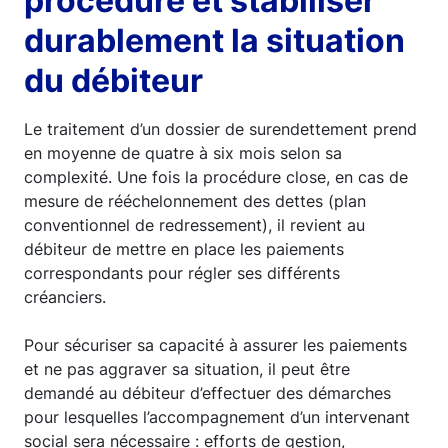
procédure et stabiliser
durablement la situation
du débiteur
Le traitement d’un dossier de surendettement prend
en moyenne de quatre à six mois selon sa
complexité. Une fois la procédure close, en cas de
mesure de rééchelonnement des dettes (plan
conventionnel de redressement), il revient au
débiteur de mettre en place les paiements
correspondants pour régler ses différents
créanciers.
Pour sécuriser sa capacité à assurer les paiements
et ne pas aggraver sa situation, il peut être
demandé au débiteur d’effectuer des démarches
pour lesquelles l’accompagnement d’un intervenant
social sera nécessaire : efforts de gestion,