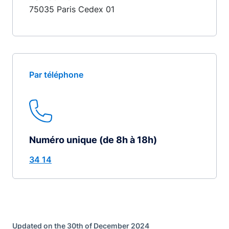
75035 Paris Cedex 01
Par téléphone
Numéro unique (de 8h à 18h)
34 14
Updated on the 30th of December 2024