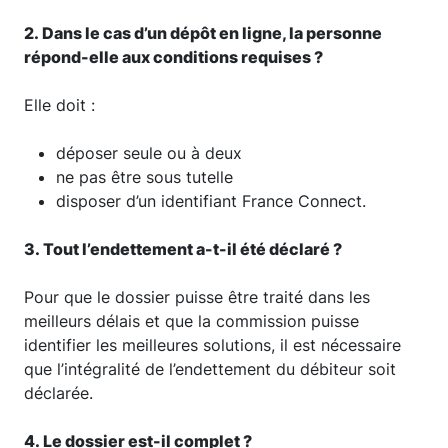
2. Dans le cas d’un dépôt en ligne, la personne
répond-elle aux conditions requises ?
Elle doit :
déposer seule ou à deux
ne pas être sous tutelle
disposer d’un identifiant France Connect.
3. Tout l’endettement a-t-il été déclaré ?
Pour que le dossier puisse être traité dans les
meilleurs délais et que la commission puisse
identifier les meilleures solutions, il est nécessaire
que l’intégralité de l’endettement du débiteur soit
déclarée.
4. Le dossier est-il complet ?