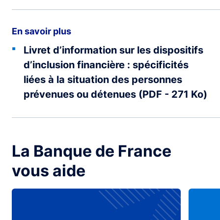
En savoir plus
Livret d’information sur les dispositifs
d’inclusion financière : spécificités
liées à la situation des personnes
prévenues ou détenues (PDF - 271 Ko)
La Banque de France
vous aide