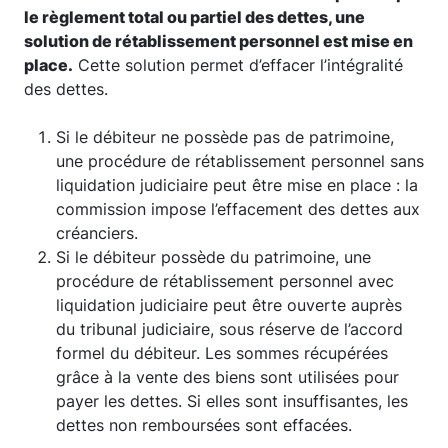
le règlement total ou partiel des dettes, une
solution de rétablissement personnel est mise en
place.
Cette solution permet d’effacer l’intégralité
des dettes.
Si le débiteur ne possède pas de patrimoine,
une procédure de rétablissement personnel sans
liquidation judiciaire peut être mise en place : la
commission impose l’effacement des dettes aux
créanciers.
Si le débiteur possède du patrimoine, une
procédure de rétablissement personnel avec
liquidation judiciaire peut être ouverte auprès
du tribunal judiciaire, sous réserve de l’accord
formel du débiteur. Les sommes récupérées
grâce à la vente des biens sont utilisées pour
payer les dettes. Si elles sont insuffisantes, les
dettes non remboursées sont effacées.