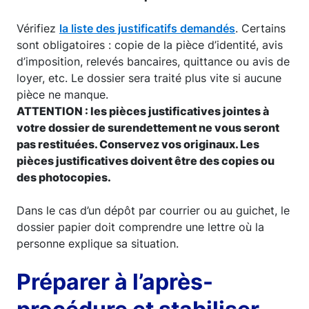
Vérifiez
la liste des justificatifs demandés
. Certains
sont obligatoires : copie de la pièce d’identité, avis
d’imposition, relevés bancaires, quittance ou avis de
loyer, etc. Le dossier sera traité plus vite si aucune
pièce ne manque.
ATTENTION : les pièces justificatives jointes à
votre dossier de surendettement ne vous seront
pas restituées. Conservez vos originaux. Les
pièces justificatives doivent être des copies ou
des photocopies.
Dans le cas d’un dépôt par courrier ou au guichet, le
dossier papier doit comprendre une lettre où la
personne explique sa situation.
Préparer à l’après-