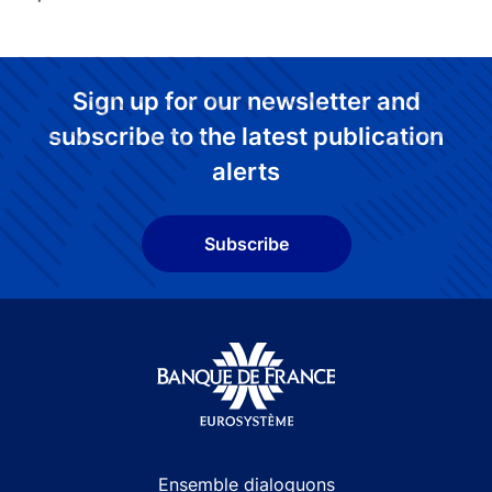
Sign up for our newsletter and
subscribe to the latest publication
alerts
Subscribe
Site navigation
Ensemble dialoguons