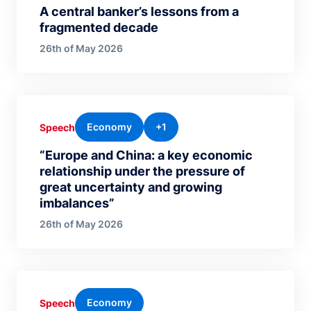
A central banker’s lessons from a
fragmented decade
26th of May 2026
Economy
+1
Speech
“Europe and China: a key economic
relationship under the pressure of
great uncertainty and growing
imbalances”
26th of May 2026
Economy
Speech