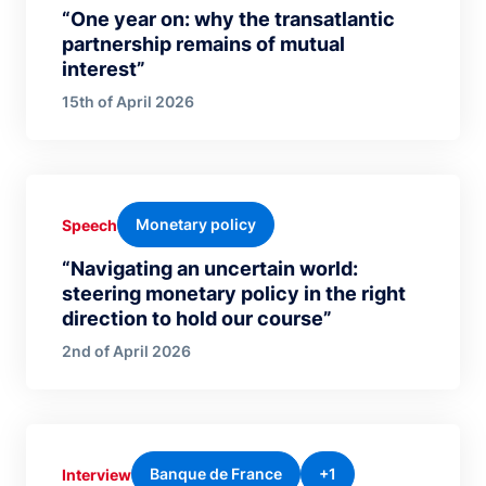
“One year on: why the transatlantic
partnership remains of mutual
interest”
15th of April 2026
Monetary policy
Speech
“Navigating an uncertain world:
steering monetary policy in the right
direction to hold our course”
2nd of April 2026
Banque de France
+1
Interview