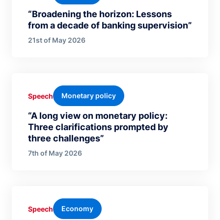
“Broadening the horizon: Lessons
from a decade of banking supervision”
21st of May 2026
Monetary policy
Speech
“A long view on monetary policy:
Three clarifications prompted by
three challenges”
7th of May 2026
Economy
Speech