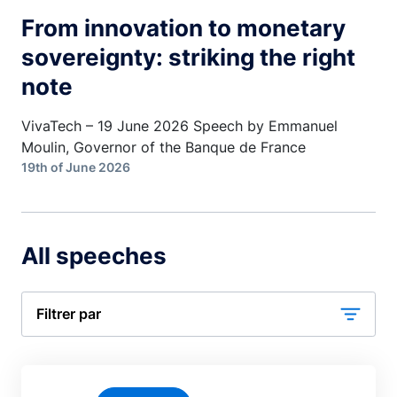
From innovation to monetary
sovereignty: striking the right
note
VivaTech – 19 June 2026 Speech by Emmanuel
Moulin, Governor of the Banque de France
19th of June 2026
All speeches
Filtrer par