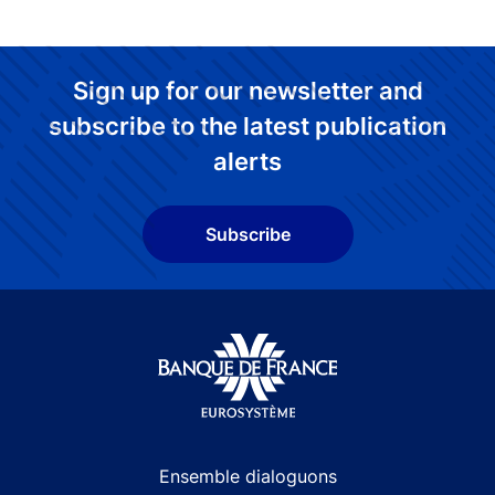
Sign up for our newsletter and
subscribe to the latest publication
alerts
Subscribe
Site navigation
Ensemble dialoguons