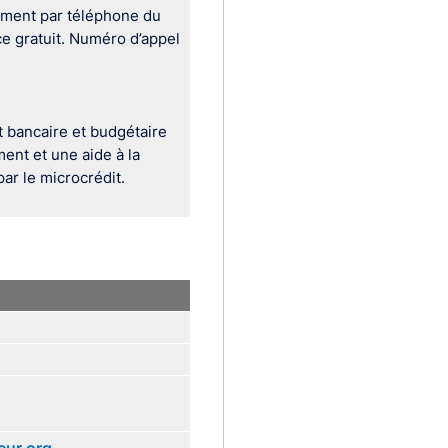
uement par téléphone du
e gratuit. Numéro d’appel
 bancaire et budgétaire
ent et une aide à la
ar le microcrédit.