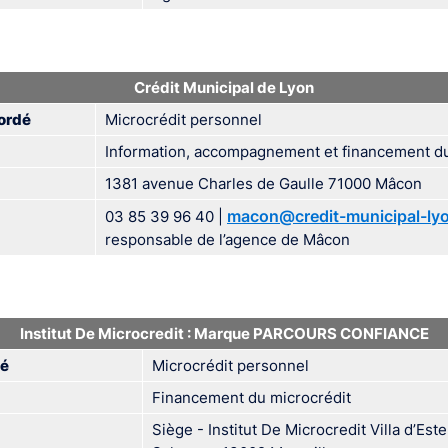
Crédit Municipal de Lyon
ordé
Microcrédit personnel
Information, accompagnement et financement du
1381 avenue Charles de Gaulle 71000 Mâcon
macon@credit-municipal-lyo
03 85 39 96 40 |
responsable de l’agence de Mâcon
Institut De Microcredit : Marque PARCOURS CONFIANCE
dé
Microcrédit personnel
Financement du microcrédit
Siège - Institut De Microcredit Villa d’Es