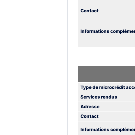
Contact
Informations complémen
Type de microcrédit acc
Services rendus
Adresse
Contact
Informations complémen