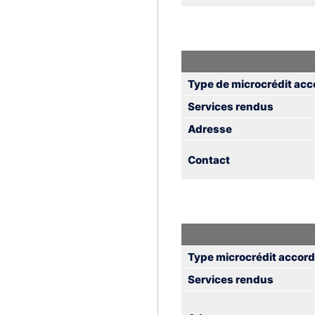
Type de microcrédit acc
Services rendus
Adresse
Contact
Type microcrédit accor
Services rendus