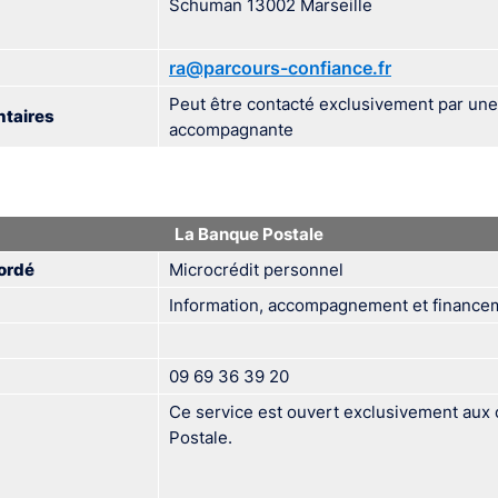
Schuman 13002 Marseille
ra@parcours-confiance.fr
Peut être contacté exclusivement par une
taires
accompagnante
La Banque Postale
ordé
Microcrédit personnel
Information, accompagnement et financem
09 69 36 39 20
Ce service est ouvert exclusivement aux 
Postale.