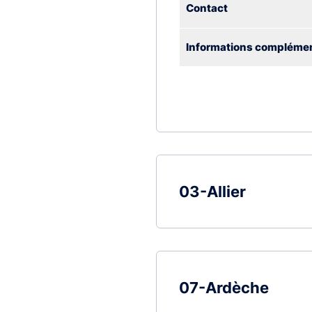
Contact
Informations complémen
03-Allier
07-Ardèche