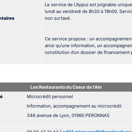
Le service de L’Appui est joignable uniq
lundi au vendredi de 8h30 à 18h00. Servic
taires
non surtaxé.
Ce service propose : un accompagnement
ainsi qu’une information, un accompagnem
constitution d’un dossier de financement p
Les Restaurants du Coeur de l'Ain
dé
Microcrédit personnel
Information, accompagnement au microcrédit
346 avenue de Lyon, 01960 PERONNAS