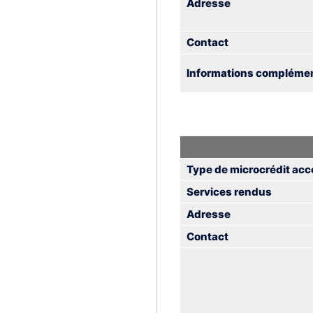
Adresse
Contact
Informations complémen
Type de microcrédit acc
Services rendus
Adresse
Contact