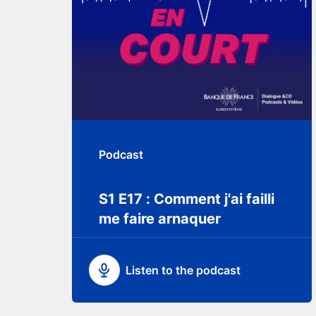
Podcast
S1 E17 : Comment j'ai failli
me faire arnaquer
Listen to the podcast