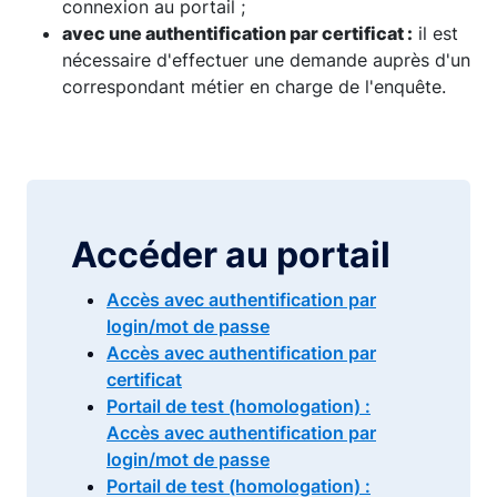
connexion au portail ;
avec une authentification par certificat :
il est
nécessaire d'effectuer une demande auprès d'un
correspondant métier en charge de l'enquête.
Accéder au portail
Accès avec authentification par
login/mot de passe
Accès avec authentification par
certificat
Portail de test (homologation) :
Accès avec authentification par
login/mot de passe
Portail de test (homologation) :