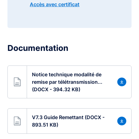
Accès avec certificat
Documentation
Notice technique modalité de
remise par télétransmission...
(DOCX - 394.32 KB)
V7.3 Guide Remettant (DOCX -
893.51 KB)