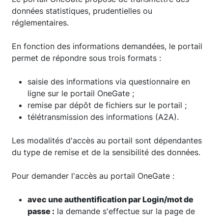
données statistiques, prudentielles ou
réglementaires.
En fonction des informations demandées, le portail
permet de répondre sous trois formats :
saisie des informations via questionnaire en
ligne sur le portail OneGate ;
remise par dépôt de fichiers sur le portail ;
télétransmission des informations (A2A).
Les modalités d'accès au portail sont dépendantes
du type de remise et de la sensibilité des données.
Pour demander l'accès au portail OneGate :
avec une authentification par Login/mot de
passe :
la demande s'effectue sur la page de