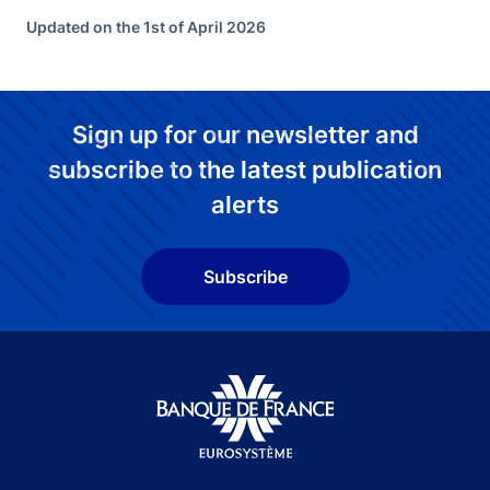
Updated on the 1st of April 2026
Sign up for our newsletter and
subscribe to the latest publication
alerts
Subscribe