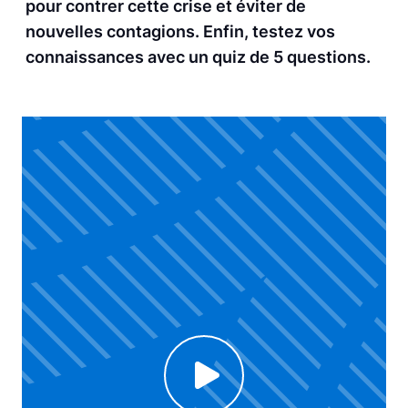
pour contrer cette crise et éviter de
nouvelles contagions. Enfin, testez vos
connaissances avec un quiz de 5 questions.
Click to enable Youtube cookies and see content