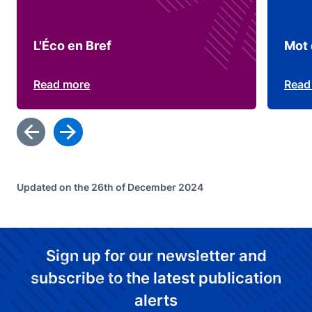
L'Éco en Bref
Mot 
Read more
Read
Updated on the 26th of December 2024
Sign up for our newsletter and
subscribe to the latest publication
alerts