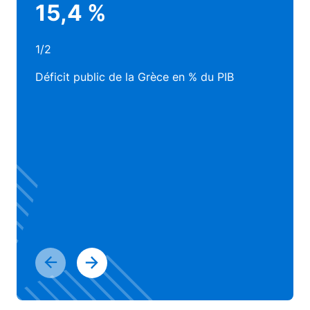
15,4 %
1/2
Déficit public de la Grèce en % du PIB