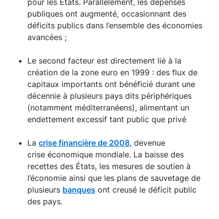
pour les États. Parallèlement, les dépenses
publiques ont augmenté, occasionnant des
déficits publics dans l’ensemble des économies
avancées ;
Le second facteur est directement lié à la
création de la zone euro en 1999 : des flux de
capitaux importants ont bénéficié durant une
décennie à plusieurs pays dits périphériques
(notamment méditerranéens), alimentant un
endettement excessif tant public que privé
La
crise financière de 2008
, devenue
crise économique mondiale. La baisse des
recettes des États, les mesures de soutien à
l’économie ainsi que les plans de sauvetage de
plusieurs
banques
ont creusé le déficit public
des pays.