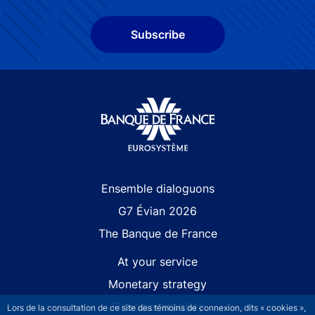
Subscribe
Site navigation
Ensemble dialoguons
G7 Évian 2026
The Banque de France
At your service
Monetary strategy
Financial stability
Lors de la consultation de ce site des témoins de connexion, dits « cookies »,