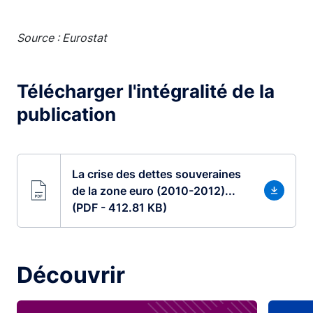
Source : Eurostat
Télécharger l'intégralité de la
publication
La crise des dettes souveraines
de la zone euro (2010-2012)...
(PDF - 412.81 KB)
Découvrir