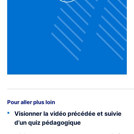
Voir la vidéo
Pour aller plus loin
Visionner la vidéo précédée et suivie
d’un quiz pédagogique