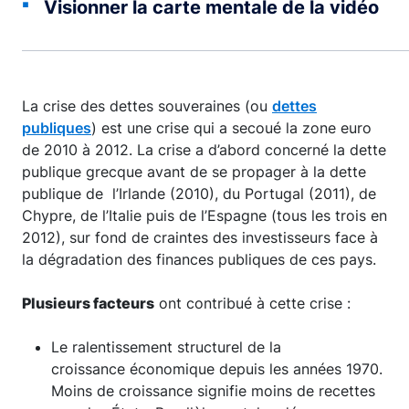
Visionner la carte mentale de la vidéo
La crise des dettes souveraines (ou
dettes
publiques
) est une crise qui a secoué la zone euro
de 2010 à 2012. La crise a d’abord concerné la dette
publique grecque avant de se propager à la dette
publique de l’Irlande (2010), du Portugal (2011), de
Chypre, de l’Italie puis de l’Espagne (tous les trois en
2012), sur fond de craintes des investisseurs face à
la dégradation des finances publiques de ces pays.
Plusieurs facteurs
ont contribué à cette crise :
Le ralentissement structurel de la
croissance économique depuis les années 1970.
Moins de croissance signifie moins de recettes