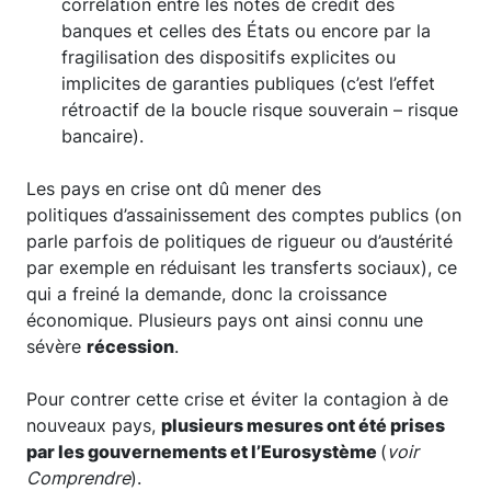
corrélation entre les notes de crédit des
banques et celles des États ou encore par la
fragilisation des dispositifs explicites ou
implicites de garanties publiques (c’est l’effet
rétroactif de la boucle risque souverain – risque
bancaire).
Les pays en crise ont dû mener des
politiques d’assainissement des comptes publics (on
parle parfois de politiques de rigueur ou d’austérité
par exemple en réduisant les transferts sociaux), ce
qui a freiné la demande, donc la croissance
économique. Plusieurs pays ont ainsi connu une
sévère
récession
.
Pour contrer cette crise et éviter la contagion à de
nouveaux pays,
plusieurs mesures ont été prises
par les gouvernements et l’Eurosystème
(
voir
Comprendre
).