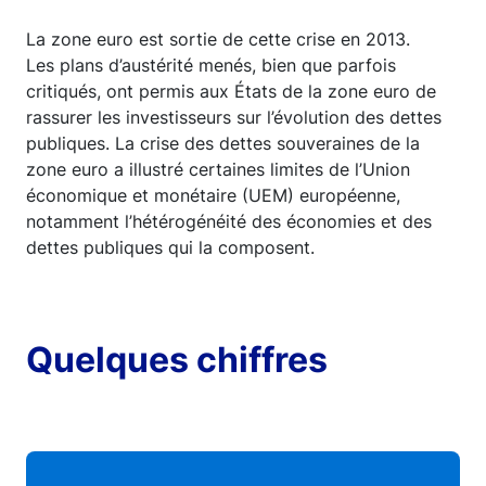
La zone euro est sortie de cette crise en 2013.
Les plans d’austérité menés, bien que parfois
critiqués, ont permis aux États de la zone euro de
rassurer les investisseurs sur l’évolution des dettes
publiques. La crise des dettes souveraines de la
zone euro a illustré certaines limites de l’Union
économique et monétaire (UEM) européenne,
notamment l’hétérogénéité des économies et des
dettes publiques qui la composent.
Quelques chiffres