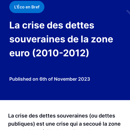
L'Éco en Bref
La crise des dettes
souveraines de la zone
euro (2010-2012)
Published on
6th of November 2023
La crise des dettes souveraines (ou dettes
publiques) est une crise qui a secoué la zone