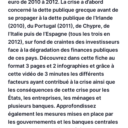
euro de 2010 à 2012. La crise a d’abord
concerné la dette publique grecque avant de
se propager à la dette publique de l’Irlande
(2010), du Portugal (2011), de Chypre, de
l’Italie puis de l’Espagne (tous les trois en
2012), sur fond de craintes des investisseurs
face à la dégradation des finances publiques
de ces pays. Découvrez dans cette fiche au
format 3 pages et 2 infographies et grâce à
cette vidéo de 3 minutes les différents
facteurs ayant contribué à la crise ainsi que
les conséquences de cette crise pour les
États, les entreprises, les ménages et
plusieurs banques. Approfondissez
également les mesures mises en place par
les gouvernements et les banques centrales