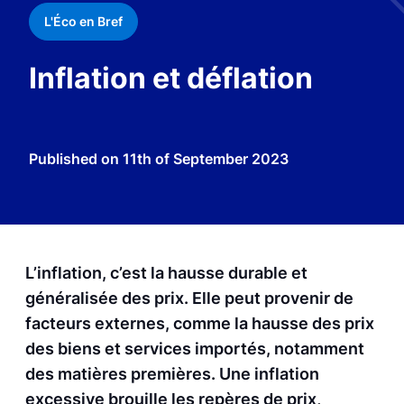
L'Éco en Bref
Inflation et déflation
Published on
11th of September 2023
L’inflation, c’est la hausse durable et
généralisée des prix. Elle peut provenir de
facteurs externes, comme la hausse des prix
des biens et services importés, notamment
des matières premières. Une inflation
excessive brouille les repères de prix,