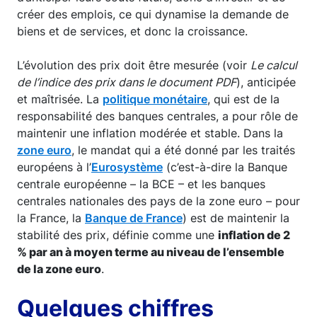
créer des emplois, ce qui dynamise la demande de
biens et de services, et donc la croissance.
L’évolution des prix doit être mesurée (voir
Le calcul
de l’indice des prix dans le document PDF
), anticipée
et maîtrisée. La
politique monétaire
, qui est de la
responsabilité des banques centrales, a pour rôle de
maintenir une inflation modérée et stable. Dans la
zone euro
, le mandat qui a été donné par les traités
européens à l’
Eurosystème
(c’est-à-dire la Banque
centrale européenne – la BCE – et les banques
centrales nationales des pays de la zone euro – pour
la France, la
Banque de France
) est de maintenir la
stabilité des prix, définie comme une
inflation de 2
% par an à moyen terme au niveau de l’ensemble
de la zone euro
.
Quelques chiffres