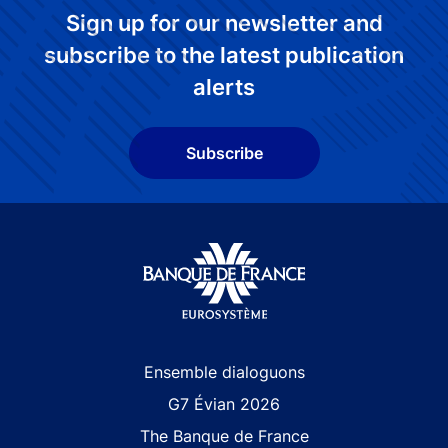
Sign up for our newsletter and
subscribe to the latest publication
alerts
Subscribe
Site navigation
Ensemble dialoguons
G7 Évian 2026
The Banque de France