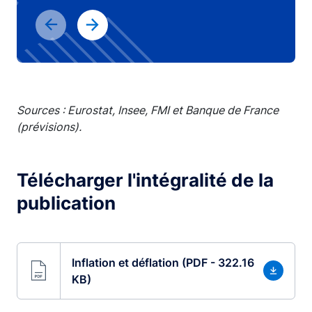
Sources : Eurostat, Insee, FMI et Banque de France
(prévisions).
Télécharger l'intégralité de la
publication
Inflation et déflation (PDF - 322.16
KB)