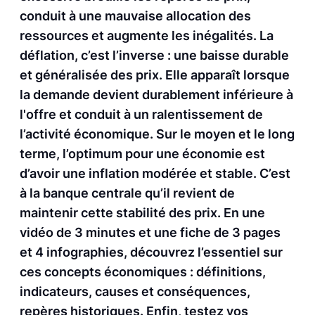
conduit à une mauvaise allocation des
ressources et augmente les inégalités. La
déflation, c’est l’inverse : une baisse durable
et généralisée des prix. Elle apparaît lorsque
la demande devient durablement inférieure à
l'offre et conduit à un ralentissement de
l’activité économique. Sur le moyen et le long
terme, l’optimum pour une économie est
d’avoir une inflation modérée et stable. C’est
à la banque centrale qu’il revient de
maintenir cette stabilité des prix. En une
vidéo de 3 minutes et une fiche de 3 pages
et 4 infographies, découvrez l’essentiel sur
ces concepts économiques : définitions,
indicateurs, causes et conséquences,
repères historiques. Enfin, testez vos