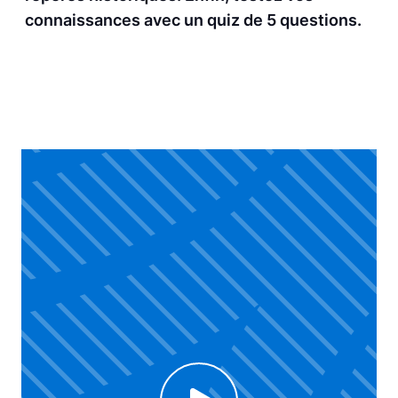
connaissances avec un quiz de 5 questions.