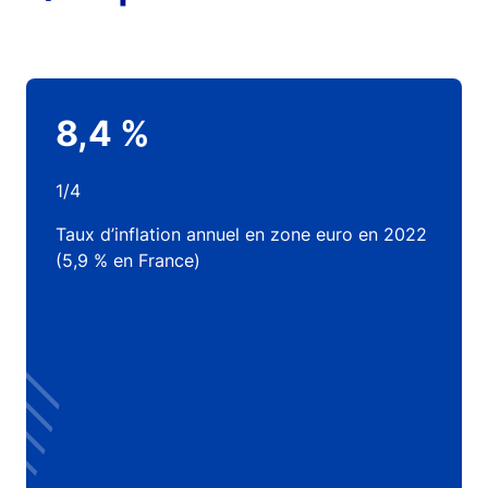
8,4 %
1/4
Taux d’inflation annuel en zone euro en 2022
(5,9 % en France)