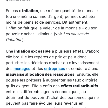
En cas d’
inflation
, une même quantité de monnaie
(ou une même somme d’argent) permet d’acheter
moins de biens et de services. Dit autrement,
l’inflation fait que la valeur de la monnaie – ou son
pouvoir d’achat – diminue (voir
Les causes de
l’inflation
).
Une
inflation excessive
a plusieurs effets. D’abord,
elle brouille les repères de prix et peut donc
perturber les décisions d’achat ou d’investissement
des
ménages
et des
entreprises
et conduire à une
mauvaise allocation des ressources
. Ensuite, elle
pousse les prêteurs à augmenter les taux d’intérêt
qu’ils exigent. Elle a enfin des
effets redistributifs
entre les différents agents économiques, au
détriment du pouvoir d’achat des personnes qui ne
peuvent pas faire évoluer leurs revenus en