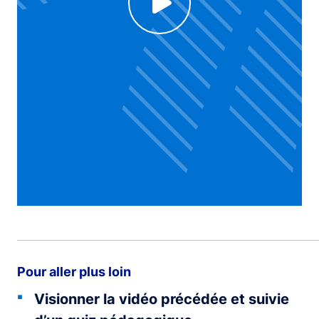
Click to enable Youtube cookies and see content
Voir la vidéo
Pour aller plus loin
Visionner la vidéo précédée et suivie