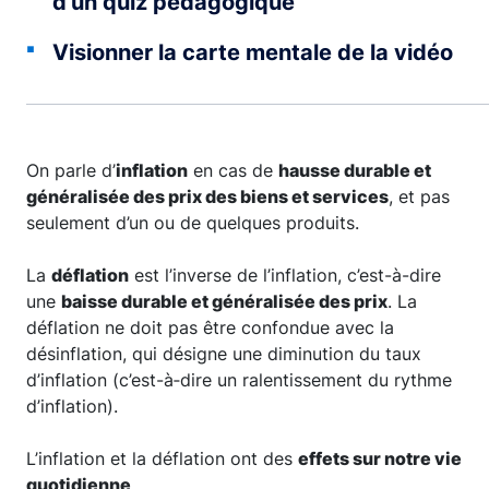
d’un quiz pédagogique
Visionner la carte mentale de la vidéo
On parle d’
inflation
en cas de
hausse durable et
généralisée des prix des biens et services
, et pas
seulement d’un ou de quelques produits.
La
déflation
est l’inverse de l’inflation, c’est-à-dire
une
baisse durable et généralisée des prix
. La
déflation ne doit pas être confondue avec la
désinflation, qui désigne une diminution du taux
d’inflation (c’est-à‑dire un ralentissement du rythme
d’inflation).
L’inflation et la déflation ont des
effets sur notre vie
quotidienne
.