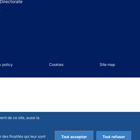
Directorate
+
y policy
Cookies
Site map
nt de ce site, aussi la
des finalités qui leur sont
Tout accepter
Tout refuser