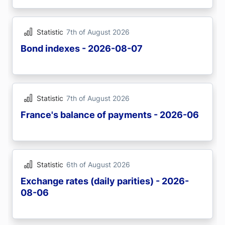
Statistic
7th of August 2026
Bond indexes - 2026-08-07
Statistic
7th of August 2026
France's balance of payments - 2026-06
Statistic
6th of August 2026
Exchange rates (daily parities) - 2026-
08-06