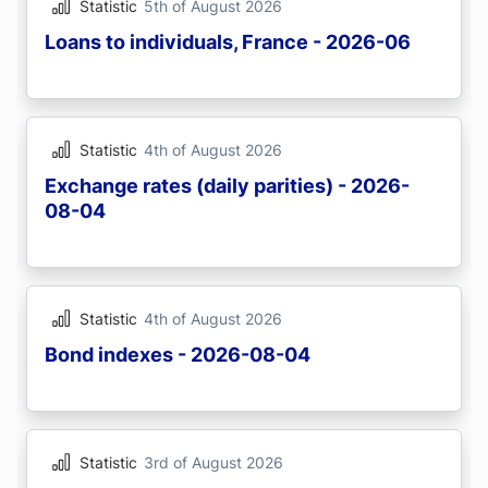
Statistic
5th of August 2026
Loans to individuals, France - 2026-06
Statistic
4th of August 2026
Exchange rates (daily parities) - 2026-
08-04
Statistic
4th of August 2026
Bond indexes - 2026-08-04
Statistic
3rd of August 2026