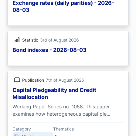
Exchange rates (daily parities) - 2026-
08-03
Statistic
3rd of August 2026
Bond indexes - 2026-08-03
Publication
7th of August 2026
Capital Pledgeability and Credit
Misallocation
Working Paper Series no. 1058. This paper
examines how heterogeneous capital ple...
Category
Thematics