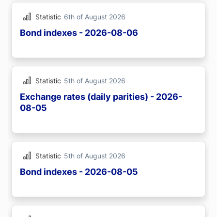
Statistic
6th of August 2026
Bond indexes - 2026-08-06
Statistic
5th of August 2026
Exchange rates (daily parities) - 2026-
08-05
Statistic
5th of August 2026
Bond indexes - 2026-08-05