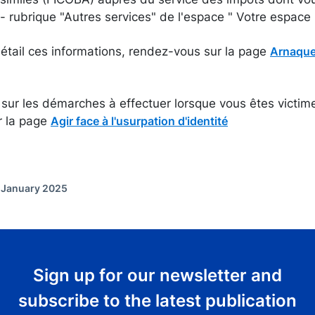
- rubrique "Autres services" de l'espace " Votre espace p
étail ces informations, rendez-vous sur la page
Arnaques
 sur les démarches à effectuer lorsque vous êtes victim
er la page
Agir face à l'usurpation d'identité
f January 2025
Sign up for our newsletter and
subscribe to the latest publication