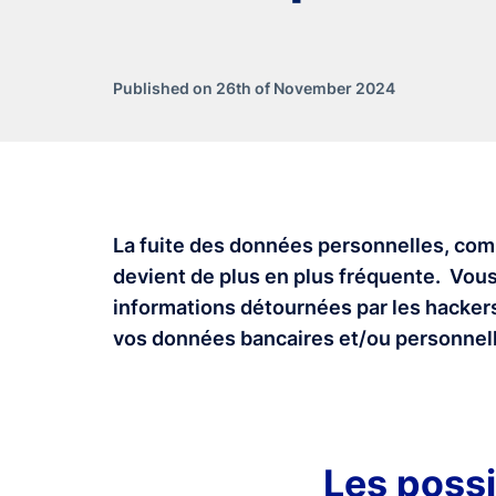
Published on 26th of November 2024
La fuite des données personnelles, comm
devient de plus en plus fréquente. Vous 
informations détournées par les hacker
vos données bancaires et/ou personnel
Les possi