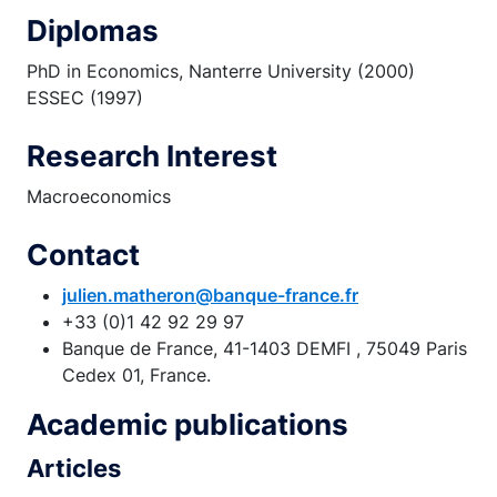
Diplomas
PhD in Economics, Nanterre University (2000)
ESSEC (1997)
Research Interest
Macroeconomics
Contact
julien.matheron@banque-france.fr
+33 (0)1 42 92 29 97
Banque de France, 41-1403 DEMFI , 75049 Paris
Cedex 01, France.
Academic publications
Articles