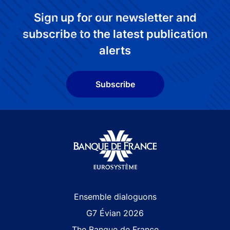
Sign up for our newsletter and
subscribe to the latest publication
alerts
Subscribe
Site navigation
Ensemble dialoguons
G7 Évian 2026
The Banque de France