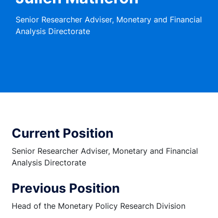
Senior Researcher Adviser, Monetary and Financial
Analysis Directorate
Current Position
Senior Researcher Adviser, Monetary and Financial
Analysis Directorate
Previous Position
Head of the Monetary Policy Research Division