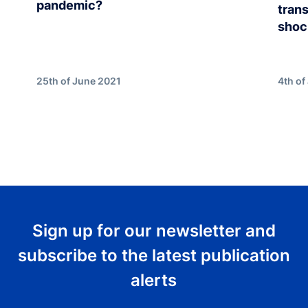
pandemic?
tran
shoc
25th of June 2021
4th of
Sign up for our newsletter and
subscribe to the latest publication
alerts