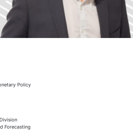
netary Policy
Division
d Forecasting