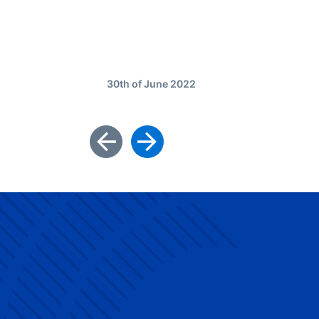
30th of June 2022