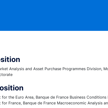
sition
ket Analysis and Asset Purchase Programmes Division, Mo
ctorate
osition
for the Euro Area, Banque de France Business Conditions 
for France, Banque de France Macroeconomic Analysis an