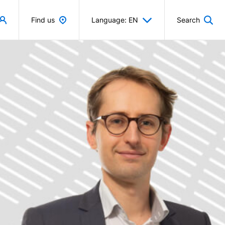
Find us
Language: EN
Search