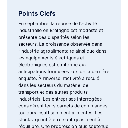
Points Clefs
En septembre, la reprise de l’activité
industrielle en Bretagne est modeste et
présente des disparités selon les
secteurs. La croissance observée dans
l’industrie agroalimentaire ainsi que dans
les équipements électriques et
électroniques est conforme aux
anticipations formulées lors de la dernière
enquête. À l’inverse, l’activité a reculé
dans les secteurs du matériel de
transport et des autres produits
industriels. Les entreprises interrogées
considèrent leurs carnets de commandes
toujours insuffisamment alimentés. Les
stocks, quant à eux, sont quasiment à
l’équilibre. Une progression plus soutenue,