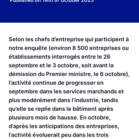
Published on
14th of October 2025
Selon les chefs d’entreprise qui participent à
notre enquête (environ 8 500 entreprises ou
établissements interrogés entre le 26
septembre et le 3 octobre, soit avant la
démission du Premier ministre, le 6 octobre),
l’activité continue de progresser en
septembre dans les services marchands et
plus modérément dans l’industrie, tandis
qu’elle se replie dans le bâtiment après
plusieurs mois de hausse. En octobre,
d’après les anticipations des entreprises,
l’activité évoluerait peu dans les trois