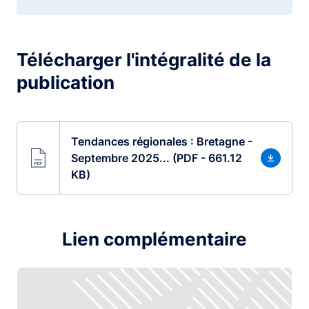
Télécharger l'intégralité de la
publication
Tendances régionales : Bretagne -
Septembre 2025... (PDF - 661.12
KB)
Lien complémentaire