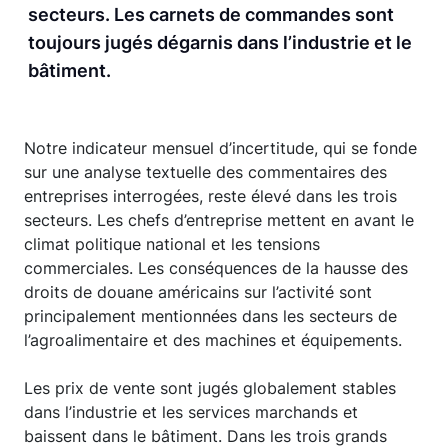
secteurs. Les carnets de commandes sont
toujours jugés dégarnis dans l’industrie et le
bâtiment.
Notre indicateur mensuel d’incertitude, qui se fonde
sur une analyse textuelle des commentaires des
entreprises interrogées, reste élevé dans les trois
secteurs. Les chefs d’entreprise mettent en avant le
climat politique national et les tensions
commerciales. Les conséquences de la hausse des
droits de douane américains sur l’activité sont
principalement mentionnées dans les secteurs de
l’agroalimentaire et des machines et équipements.
Les prix de vente sont jugés globalement stables
dans l’industrie et les services marchands et
baissent dans le bâtiment. Dans les trois grands