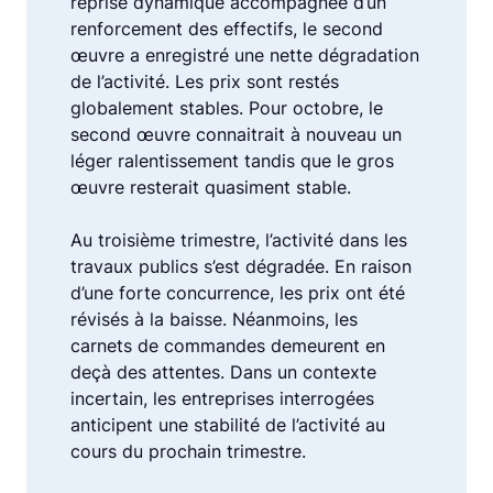
reprise dynamique accompagnée d’un
renforcement des effectifs, le second
œuvre a enregistré une nette dégradation
de l’activité. Les prix sont restés
globalement stables. Pour octobre, le
second œuvre connaitrait à nouveau un
léger ralentissement tandis que le gros
œuvre resterait quasiment stable.
Au troisième trimestre, l’activité dans les
travaux publics s’est dégradée. En raison
d’une forte concurrence, les prix ont été
révisés à la baisse. Néanmoins, les
carnets de commandes demeurent en
deçà des attentes. Dans un contexte
incertain, les entreprises interrogées
anticipent une stabilité de l’activité au
cours du prochain trimestre.