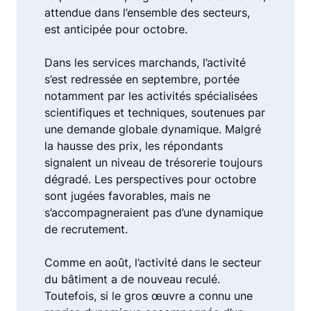
attendue dans l’ensemble des secteurs,
est anticipée pour octobre.
Dans les services marchands, l’activité
s’est redressée en septembre, portée
notamment par les activités spécialisées
scientifiques et techniques, soutenues par
une demande globale dynamique. Malgré
la hausse des prix, les répondants
signalent un niveau de trésorerie toujours
dégradé. Les perspectives pour octobre
sont jugées favorables, mais ne
s’accompagneraient pas d’une dynamique
de recrutement.
Comme en août, l’activité dans le secteur
du bâtiment a de nouveau reculé.
Toutefois, si le gros œuvre a connu une