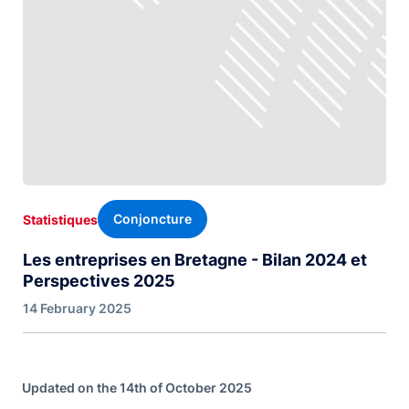
Conjoncture
Statistiques
Les entreprises en Bretagne - Bilan 2024 et
Perspectives 2025
14 February 2025
Updated on the 14th of October 2025