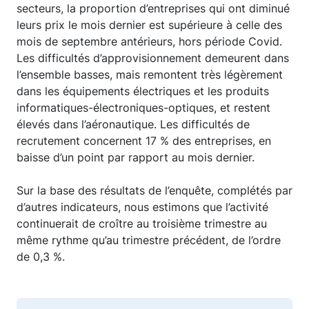
secteurs, la proportion d’entreprises qui ont diminué
leurs prix le mois dernier est supérieure à celle des
mois de septembre antérieurs, hors période Covid.
Les difficultés d’approvisionnement demeurent dans
l’ensemble basses, mais remontent très légèrement
dans les équipements électriques et les produits
informatiques-électroniques-optiques, et restent
élevés dans l’aéronautique. Les difficultés de
recrutement concernent 17 % des entreprises, en
baisse d’un point par rapport au mois dernier.
Sur la base des résultats de l’enquête, complétés par
d’autres indicateurs, nous estimons que l’activité
continuerait de croître au troisième trimestre au
même rythme qu’au trimestre précédent, de l’ordre
de 0,3 %.