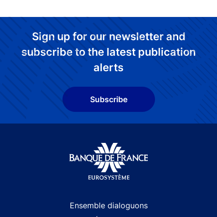
Sign up for our newsletter and
subscribe to the latest publication
alerts
Subscribe
Site navigation
Ensemble dialoguons