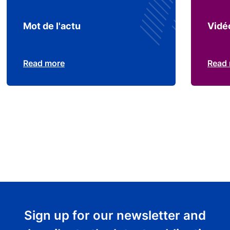
Mot de l'actu
Vidé
Read more
Read
Sign up for our newsletter and