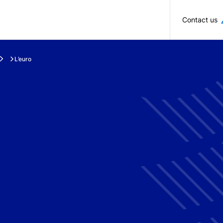
Skip to main content
Contact us
L’euro