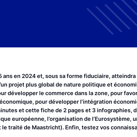
5 ans en 2024 et, sous sa forme fiduciaire, atteindra 
d’un projet plus global de nature politique et économ
ur développer le commerce dans la zone, pour favor
é économique, pour développer l’intégration économi
inutes et cette fiche de 2 pages et 3 infographies, 
ique européenne, l’organisation de l’Eurosystème, 
t le traité de Maastricht). Enfin, testez vos connais