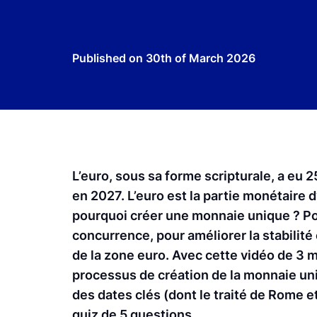
Published on
30th of March 2026
L’euro, sous sa forme scripturale, a eu 2
en 2027. L’euro est la partie monétaire 
pourquoi créer une monnaie unique ? Po
concurrence, pour améliorer la stabilit
de la zone euro. Avec cette vidéo de 3 m
processus de création de la monnaie un
des dates clés (dont le traité de Rome e
quiz de 5 questions.