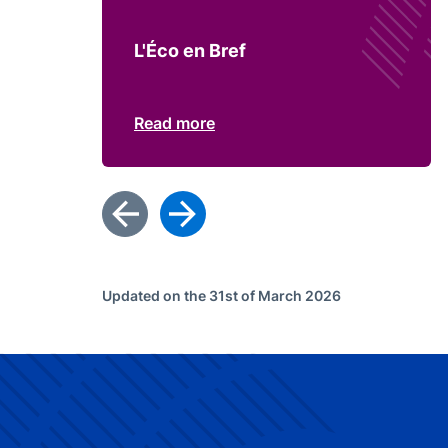
L'Éco en Bref
Read more
Updated on the 31st of March 2026