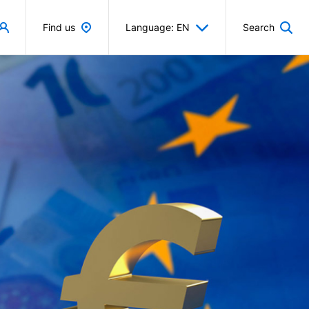
Find us
Language: EN
Search