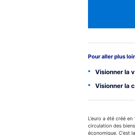
Pour aller plus loi
Visionner la 
Visionner la 
L’euro a été créé en
circulation des biens
économique. C’est l