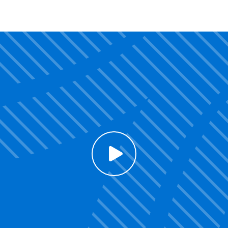
Voir la vidéo