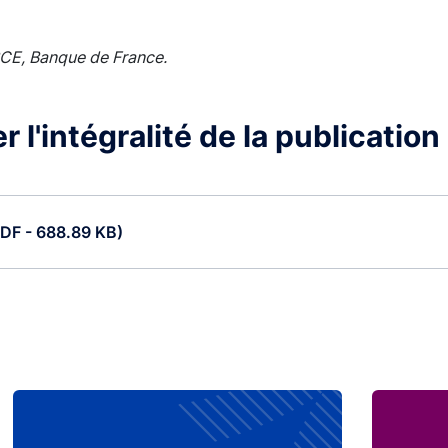
BCE, Banque de France.
 l'intégralité de la publication
PDF - 688.89 KB)