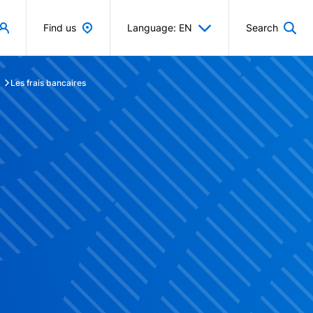
Find us
Language: EN
Search
Les frais bancaires