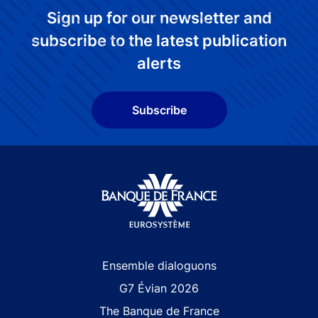
Sign up for our newsletter and
subscribe to the latest publication
alerts
Subscribe
Site navigation
Ensemble dialoguons
G7 Évian 2026
The Banque de France