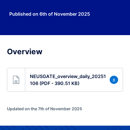
Published on
6th of November 2025
Overview
NEUSGATE_overview_daily_20251
106 (PDF - 390.51 KB)
Updated on the 7th of November 2025