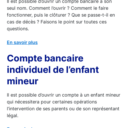
Il est possible d’ouvrir un compte bancaire à son
seul nom. Comment l’ouvrir ? Comment le faire
fonctionner, puis le clôturer ? Que se passe-t-il en
cas de décès ? Faisons le point sur toutes ces
questions.
En savoir plus
Compte bancaire
individuel de l’enfant
mineur
Il est possible d’ouvrir un compte à un enfant mineur
qui nécessitera pour certaines opérations
l’intervention de ses parents ou de son représentant
légal.