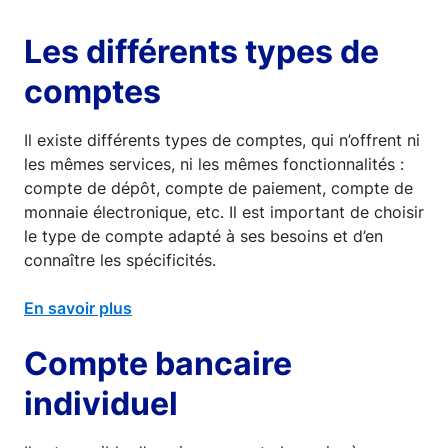
Les différents types de
comptes
Il existe différents types de comptes, qui n’offrent ni
les mêmes services, ni les mêmes fonctionnalités :
compte de dépôt, compte de paiement, compte de
monnaie électronique, etc. Il est important de choisir
le type de compte adapté à ses besoins et d’en
connaître les spécificités.
En savoir plus
Compte bancaire
individuel