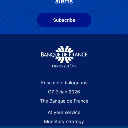
alerts
Subscribe
Site navigation
Ensemble dialoguons
G7 Évian 2026
The Banque de France
At your service
Monetary strategy