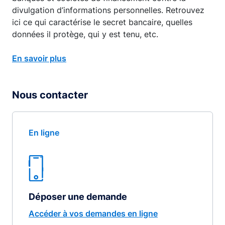
divulgation d’informations personnelles. Retrouvez
ici ce qui caractérise le secret bancaire, quelles
données il protège, qui y est tenu, etc.
En savoir plus
Nous contacter
En ligne
Déposer une demande
Accéder à vos demandes en ligne