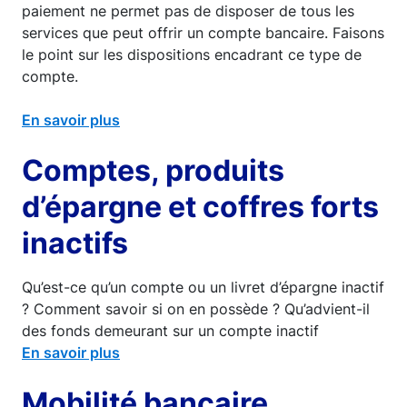
paiement ne permet pas de disposer de tous les
services que peut offrir un compte bancaire. Faisons
le point sur les dispositions encadrant ce type de
compte.
En savoir plus
Comptes, produits
d’épargne et coffres forts
inactifs
Qu’est-ce qu’un compte ou un livret d’épargne inactif
? Comment savoir si on en possède ? Qu’advient-il
des fonds demeurant sur un compte inactif
En savoir plus
Mobilité bancaire