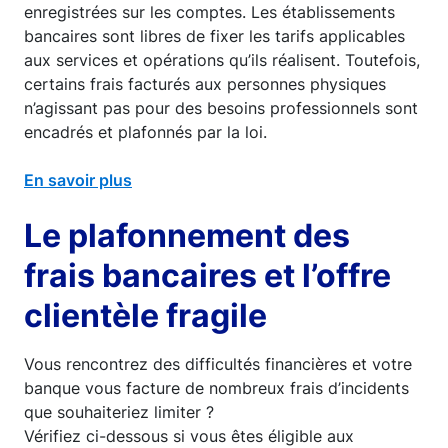
enregistrées sur les comptes. Les établissements
bancaires sont libres de fixer les tarifs applicables
aux services et opérations qu’ils réalisent. Toutefois,
certains frais facturés aux personnes physiques
n’agissant pas pour des besoins professionnels sont
encadrés et plafonnés par la loi.
En savoir plus
Le plafonnement des
frais bancaires et l’offre
clientèle fragile
Vous rencontrez des difficultés financières et votre
banque vous facture de nombreux frais d’incidents
que souhaiteriez limiter ?
Vérifiez ci-dessous si vous êtes éligible aux