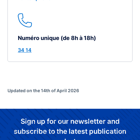
Numéro unique (de 8h à 18h)
34 14
Updated on the 14th of April 2026
Sign up for our newsletter and
subscribe to the latest publication