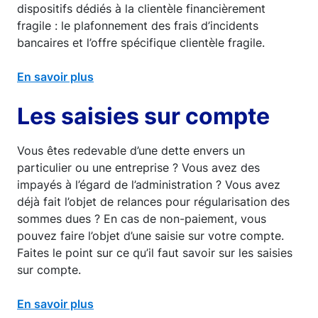
dispositifs dédiés à la clientèle financièrement
fragile : le plafonnement des frais d’incidents
bancaires et l’offre spécifique clientèle fragile.
En savoir plus
Les saisies sur compte
Vous êtes redevable d’une dette envers un
particulier ou une entreprise ? Vous avez des
impayés à l’égard de l’administration ? Vous avez
déjà fait l’objet de relances pour régularisation des
sommes dues ? En cas de non-paiement, vous
pouvez faire l’objet d’une saisie sur votre compte.
Faites le point sur ce qu’il faut savoir sur les saisies
sur compte.
En savoir plus