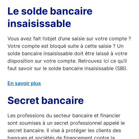
Le solde bancaire
insaisissable
Vous avez fait l’objet d’une saisie sur votre compte ?
Votre compte est bloqué suite à cette saisie ? Un
solde bancaire insaisissable doit être laissé à votre
disposition sur votre compte. Retrouvez ici ce qu’il
faut savoir sur le solde bancaire insaisissable (SBI).
En savoir plus
Secret bancaire
Les professions du secteur bancaire et financier
sont soumises à un secret professionnel appelé le
secret bancaire. Il vise à protéger les clients des
banques et sociétés de financement contre la