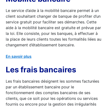
Le service d’aide à la mobilité bancaire permet à un
client souhaitant changer de banque de profiter d’un
service gratuit pour faciliter ses démarches. Cette
aide à la mobilité bancaire est gratuite et prévue par
la loi. Elle consiste, pour les banques, à effectuer à
la place de leurs clients toutes les formalités liées au
changement d’établissement bancaire.
En savoir plus
Les frais bancaires
Les frais bancaires désignent les sommes facturées
par un établissement bancaire pour le
fonctionnement des comptes bancaires de ses
clients, que ce soit pour les opérations ou services
fournis ou encore pour la gestion des irrégularités