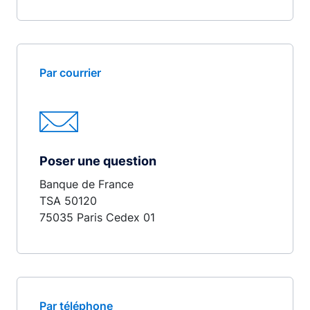
Par courrier
Poser une question
Banque de France
TSA 50120
75035 Paris Cedex 01
Par téléphone