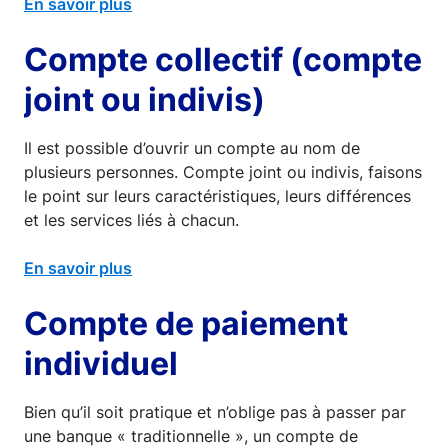
En savoir plus
Compte collectif (compte
joint ou indivis)
Il est possible d’ouvrir un compte au nom de
plusieurs personnes. Compte joint ou indivis, faisons
le point sur leurs caractéristiques, leurs différences
et les services liés à chacun.
En savoir plus
Compte de paiement
individuel
Bien qu’il soit pratique et n’oblige pas à passer par
une banque « traditionnelle », un compte de