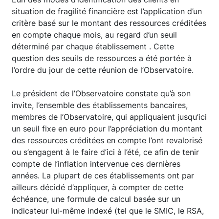
situation de fragilité financière est l’application d’un
critère basé sur le montant des ressources créditées
en compte chaque mois, au regard d’un seuil
déterminé par chaque établissement . Cette
question des seuils de ressources a été portée à
l’ordre du jour de cette réunion de l’Observatoire.
Le président de l’Observatoire constate qu’à son
invite, l’ensemble des établissements bancaires,
membres de l’Observatoire, qui appliquaient jusqu’ici
un seuil fixe en euro pour l’appréciation du montant
des ressources créditées en compte l’ont revalorisé
ou s’engagent à le faire d’ici à l’été, ce afin de tenir
compte de l’inflation intervenue ces dernières
années. La plupart de ces établissements ont par
ailleurs décidé d’appliquer, à compter de cette
échéance, une formule de calcul basée sur un
indicateur lui-même indexé (tel que le SMIC, le RSA,