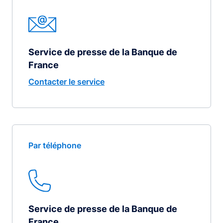
Service de presse de la Banque de
France
Contacter le service
Par téléphone
Service de presse de la Banque de
France