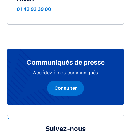
01 42 92 39 00
Communiqués de presse
Accédez à nos communiqués
Consulter
Suivez-nous