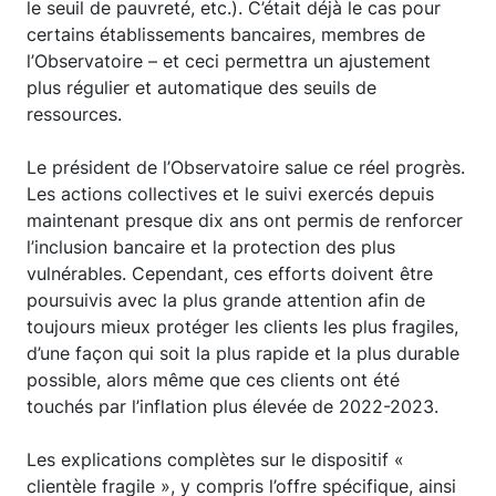
le seuil de pauvreté, etc.). C’était déjà le cas pour
certains établissements bancaires, membres de
l’Observatoire – et ceci permettra un ajustement
plus régulier et automatique des seuils de
ressources.
Le président de l’Observatoire salue ce réel progrès.
Les actions collectives et le suivi exercés depuis
maintenant presque dix ans ont permis de renforcer
l’inclusion bancaire et la protection des plus
vulnérables. Cependant, ces efforts doivent être
poursuivis avec la plus grande attention afin de
toujours mieux protéger les clients les plus fragiles,
d’une façon qui soit la plus rapide et la plus durable
possible, alors même que ces clients ont été
touchés par l’inflation plus élevée de 2022-2023.
Les explications complètes sur le dispositif «
clientèle fragile », y compris l’offre spécifique, ainsi