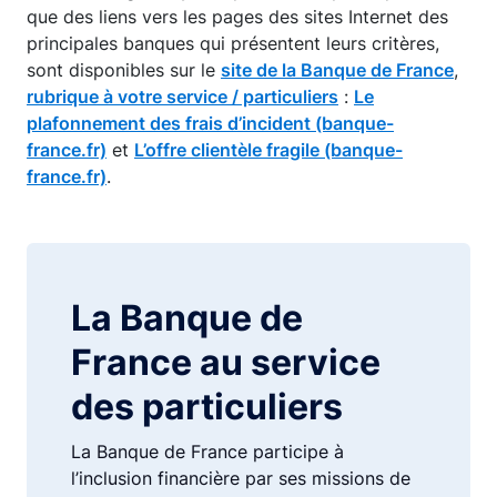
que des liens vers les pages des sites Internet des
principales banques qui présentent leurs critères,
sont disponibles sur le
site de la Banque de France
,
rubrique à votre service / particuliers
:
Le
plafonnement des frais d’incident (banque-
france.fr)
et
L’offre clientèle fragile (banque-
france.fr)
.
La Banque de
France au service
des particuliers
La Banque de France participe à
l’inclusion financière par ses missions de