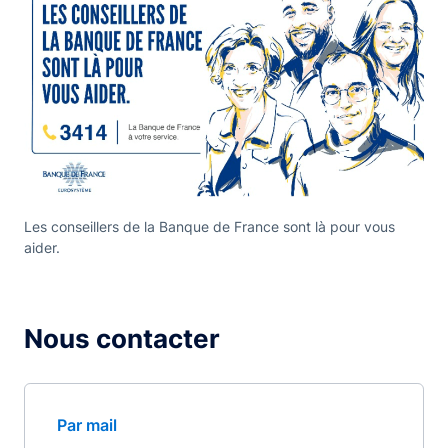
Les conseillers de la Banque de France sont là pour vous
aider.
Nous contacter
Par mail