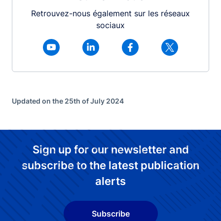
Retrouvez-nous également sur les réseaux
sociaux
Updated on the 25th of July 2024
Sign up for our newsletter and
subscribe to the latest publication
alerts
Subscribe