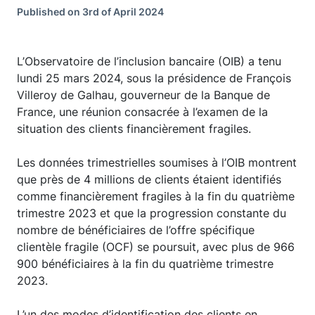
Published on 3rd of April 2024
L’Observatoire de l’inclusion bancaire (OIB) a tenu
lundi 25 mars 2024, sous la présidence de François
Villeroy de Galhau, gouverneur de la Banque de
France, une réunion consacrée à l’examen de la
situation des clients financièrement fragiles.
Les données trimestrielles soumises à l’OIB montrent
que près de 4 millions de clients étaient identifiés
comme financièrement fragiles à la fin du quatrième
trimestre 2023 et que la progression constante du
nombre de bénéficiaires de l’offre spécifique
clientèle fragile (OCF) se poursuit, avec plus de 966
900 bénéficiaires à la fin du quatrième trimestre
2023.
L’un des modes d’identification des clients en