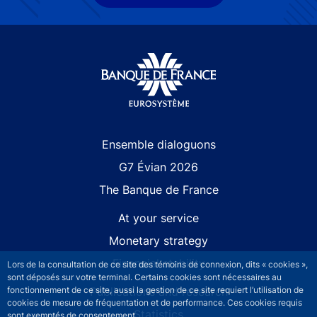
Site navigation
Ensemble dialoguons
G7 Évian 2026
The Banque de France
At your service
Monetary strategy
Financial stability
Lors de la consultation de ce site des témoins de connexion, dits « cookies »,
sont déposés sur votre terminal. Certains cookies sont nécessaires au
fonctionnement de ce site, aussi la gestion de ce site requiert l’utilisation de
Publications and research
cookies de mesure de fréquentation et de performance. Ces cookies requis
Statistics
sont exemptés de consentement.