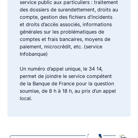
service public aux particuliers : traitement
des dossiers de surendettement, droits au
compte, gestion des fichiers d’incidents
et droits d’accès associés, informations
générales sur les problématiques de
comptes et frais bancaires, moyens de
paiement, microcrédit, etc. (service
Infobanque)
Un numéro d’appel unique, le 34 14,
permet de joindre le service compétent
de la Banque de France pour la question
soumise, de 8 h à 18 h, au prix d’un appel
local.