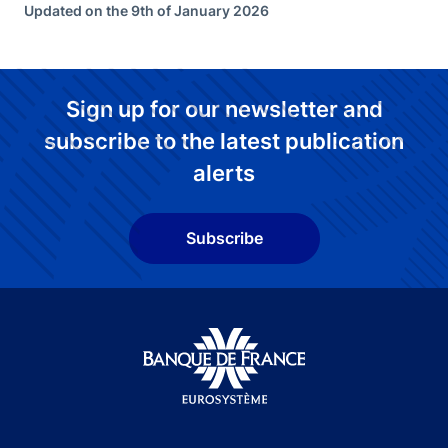
Updated on the 9th of January 2026
Sign up for our newsletter and
subscribe to the latest publication
alerts
Subscribe