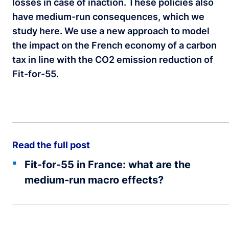
losses in case of inaction. These policies also
have medium-run consequences, which we
study here. We use a new approach to model
the impact on the French economy of a carbon
tax in line with the CO2 emission reduction of
Fit-for-55
.
Read the full post
Fit-for-55 in France: what are the
medium-run macro effects?