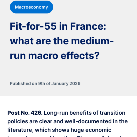
Macroeconomy
Fit-for-55 in France:
what are the medium-
run macro effects?
Published on 9th of January 2026
Post No. 426.
Long-run benefits of transition
policies are clear and well-documented in the
literature, which shows huge economic