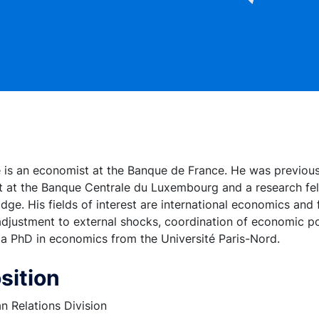
 is an economist at the Banque de France. He was previou
t at the Banque Centrale du Luxembourg and a research fel
dge. His fields of interest are international economics and 
adjustment to external shocks, coordination of economic pol
 a PhD in economics from the Université Paris-Nord.
sition
n Relations Division