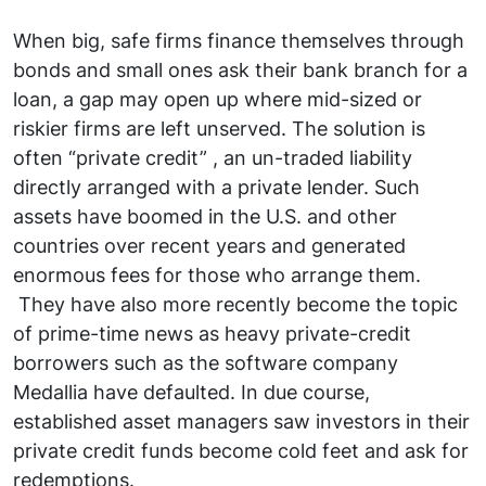
When big, safe firms finance themselves through
bonds and small ones ask their bank branch for a
loan, a gap may open up where mid-sized or
riskier firms are left unserved. The solution is
often “private credit” , an un-traded liability
directly arranged with a private lender. Such
assets have boomed in the U.S. and other
countries over recent years and generated
enormous fees for those who arrange them.
They have also more recently become the topic
of prime-time news as heavy private-credit
borrowers such as the software company
Medallia have defaulted. In due course,
established asset managers saw investors in their
private credit funds become cold feet and ask for
redemptions.