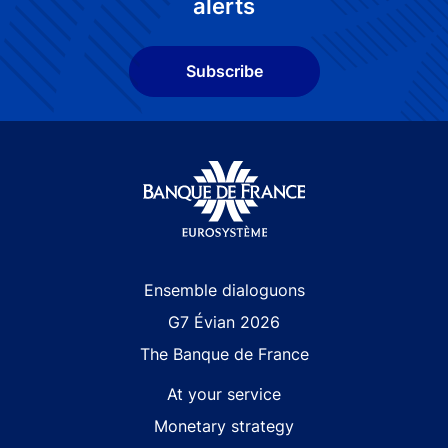
alerts
Subscribe
Site navigation
Ensemble dialoguons
G7 Évian 2026
The Banque de France
At your service
Monetary strategy