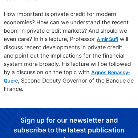
How important is private credit for modern
economies? How can we understand the recent
boom in private credit markets? And should we
even care? In his lecture, Professor
will
Amir Sufi
discuss recent developments in private credit,
and point out the implications for the financial
system more broadly. His lecture will be followed
by a discussion on the topic with
Agnès Bénassy-
, Second Deputy Governor of the Banque de
Quéré
France.
Sign up for our newsletter and
subscribe to the latest publication