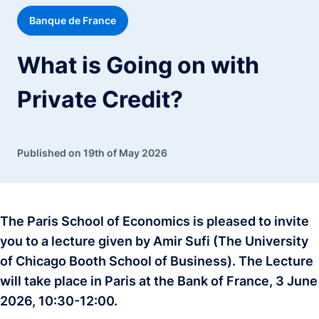
Banque de France
What is Going on with
Private Credit?
Published on 19th of May 2026
The Paris School of Economics is pleased to invite
you to a lecture given by Amir Sufi (The University
of Chicago Booth School of Business). The Lecture
will take place in Paris at the Bank of France, 3 June
2026, 10:30-12:00.