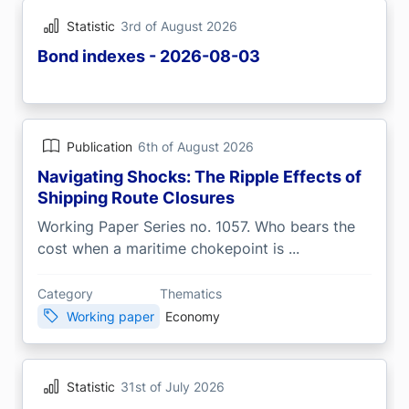
Statistic
3rd of August 2026
Bond indexes - 2026-08-03
Publication
6th of August 2026
Navigating Shocks: The Ripple Effects of
Shipping Route Closures
Working Paper Series no. 1057. Who bears the
cost when a maritime chokepoint is ...
Category
Thematics
Working paper
Economy
Statistic
31st of July 2026