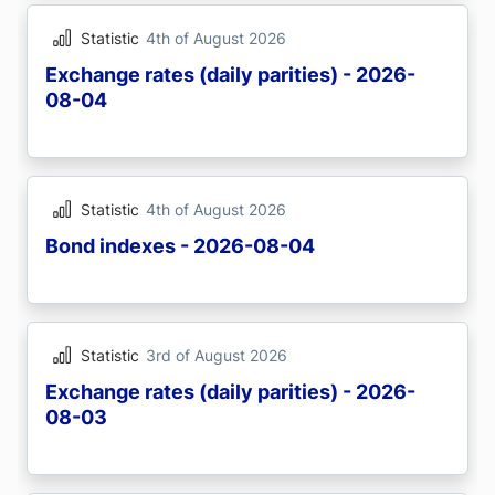
Statistic
4th of August 2026
Exchange rates (daily parities) - 2026-
08-04
Statistic
4th of August 2026
Bond indexes - 2026-08-04
Statistic
3rd of August 2026
Exchange rates (daily parities) - 2026-
08-03