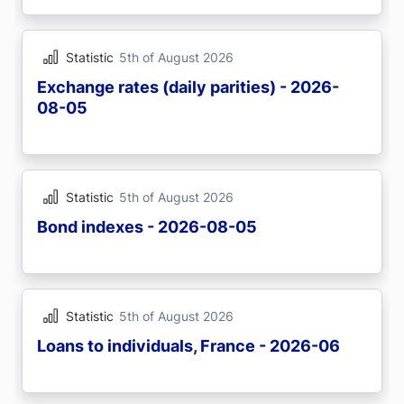
Statistic
5th of August 2026
Exchange rates (daily parities) - 2026-
08-05
Statistic
5th of August 2026
Bond indexes - 2026-08-05
Statistic
5th of August 2026
Loans to individuals, France - 2026-06