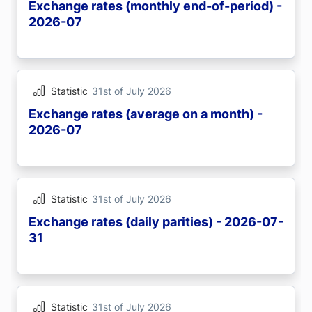
Exchange rates (monthly end-of-period) -
2026-07
Statistic
31st of July 2026
Exchange rates (average on a month) -
2026-07
Statistic
31st of July 2026
Exchange rates (daily parities) - 2026-07-
31
Statistic
31st of July 2026