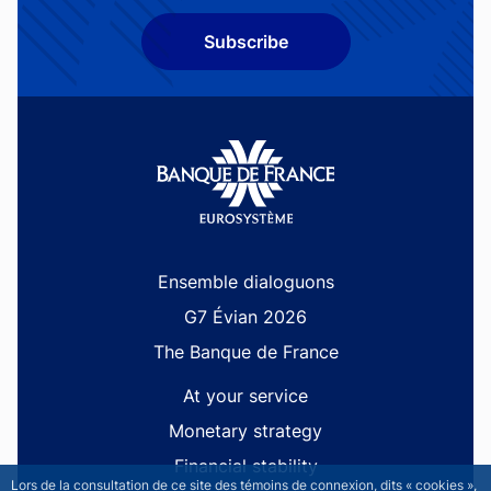
Subscribe
Site navigation
Ensemble dialoguons
G7 Évian 2026
The Banque de France
At your service
Monetary strategy
Financial stability
Lors de la consultation de ce site des témoins de connexion, dits « cookies »,