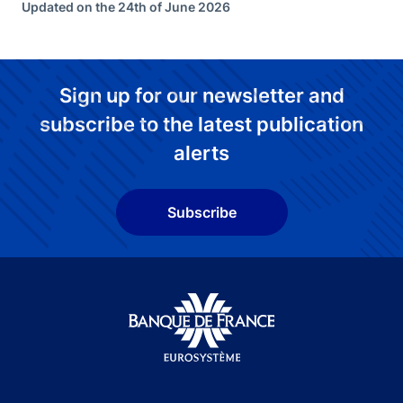
Updated on the 24th of June 2026
Sign up for our newsletter and
subscribe to the latest publication
alerts
Subscribe