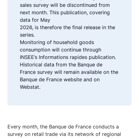
sales survey will be discontinued from
next month. This publication, covering
data for May
2026, is therefore the final release in the
series.
Monitoring of household goods
consumption will continue through
INSEE’s Informations rapides publication.
Historical data from the Banque de
France survey will remain available on the
Banque de France website and on
Webstat.
Every month, the Banque de France conducts a
survey on retail trade via its network of regional