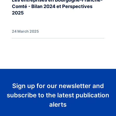
Comté - Bilan 2024 et Perspectives
2025
24 March 2025
Sign up for our newsletter and
subscribe to the latest publication
alerts