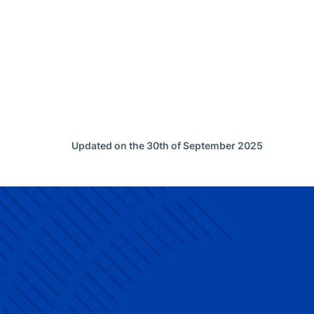
Updated on the 30th of September 2025