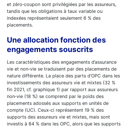
et zéro‑coupon sont privilégiées par les assureurs,
tandis que les obligations à taux variable ou
indexées représentaient seulement 6 % des
placements.
Une allocation fonction des
engagements souscrits
Les caractéristiques des engagements d’assurance
vie et non‑vie se traduisent par des placements de
nature différente. La place des parts d’OPC dans les
investissements des assureurs vie et mixtes (32 %
fin 2021, cf. graphique 1) par rapport aux assureurs
non‑vie (18 %) se comprend par le poids des
placements adossés aux supports en unités de
compte (UC). Ceux‑ci représentent 19 % des
supports des assureurs vie et mixtes, mais sont
investis à 84 % dans les OPC, alors que les supports