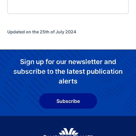
Updated on the 25th of July 2024
Sign up for our newsletter and
subscribe to the latest publication
alerts
Subscribe