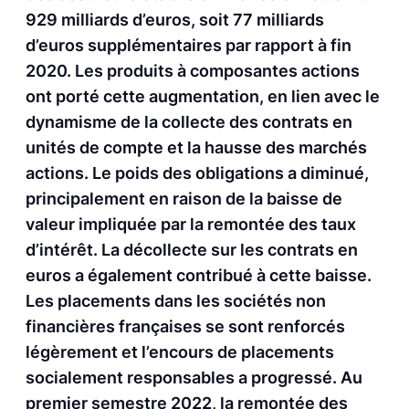
929 milliards d’euros, soit 77 milliards
d’euros supplémentaires par rapport à fin
2020. Les produits à composantes actions
ont porté cette augmentation, en lien avec le
dynamisme de la collecte des contrats en
unités de compte et la hausse des marchés
actions. Le poids des obligations a diminué,
principalement en raison de la baisse de
valeur impliquée par la remontée des taux
d’intérêt. La décollecte sur les contrats en
euros a également contribué à cette baisse.
Les placements dans les sociétés non
financières françaises se sont renforcés
légèrement et l’encours de placements
socialement responsables a progressé. Au
premier semestre 2022, la remontée des