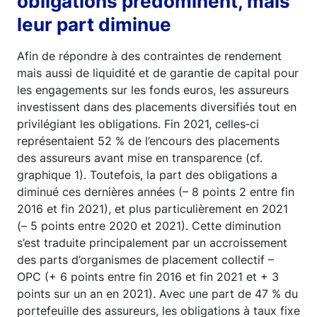
obligations prédominent, mais
leur part diminue
Afin de répondre à des contraintes de rendement
mais aussi de liquidité et de garantie de capital pour
les engagements sur les fonds euros, les assureurs
investissent dans des placements diversifiés tout en
privilégiant les obligations. Fin 2021, celles‑ci
représentaient 52 % de l’encours des placements
des assureurs avant mise en transparence (cf.
graphique 1). Toutefois, la part des obligations a
diminué ces dernières années (– 8 points 2 entre fin
2016 et fin 2021), et plus particulièrement en 2021
(– 5 points entre 2020 et 2021). Cette diminution
s’est traduite principalement par un accroissement
des parts d’organismes de placement collectif –
OPC (+ 6 points entre fin 2016 et fin 2021 et + 3
points sur un an en 2021). Avec une part de 47 % du
portefeuille des assureurs, les obligations à taux fixe