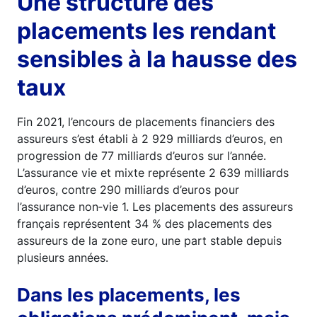
Une structure des
placements les rendant
sensibles à la hausse des
taux
Fin 2021, l’encours de placements financiers des
assureurs s’est établi à 2 929 milliards d’euros, en
progression de 77 milliards d’euros sur l’année.
L’assurance vie et mixte représente 2 639 milliards
d’euros, contre 290 milliards d’euros pour
l’assurance non‑vie 1. Les placements des assureurs
français représentent 34 % des placements des
assureurs de la zone euro, une part stable depuis
plusieurs années.
Dans les placements, les