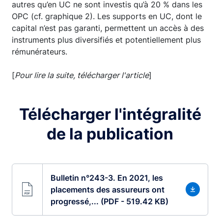
autres qu’en UC ne sont investis qu’à 20 % dans les
OPC (cf. graphique 2). Les supports en UC, dont le
capital n’est pas garanti, permettent un accès à des
instruments plus diversifiés et potentiellement plus
rémunérateurs.
[
Pour lire la suite, télécharger l'article
]
Télécharger l'intégralité
de la publication
Bulletin n°243-3. En 2021, les
placements des assureurs ont
progressé,... (PDF - 519.42 KB)