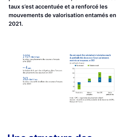
taux s’est accentuée et a renforcé les
mouvements de valorisation entamés en
2021.