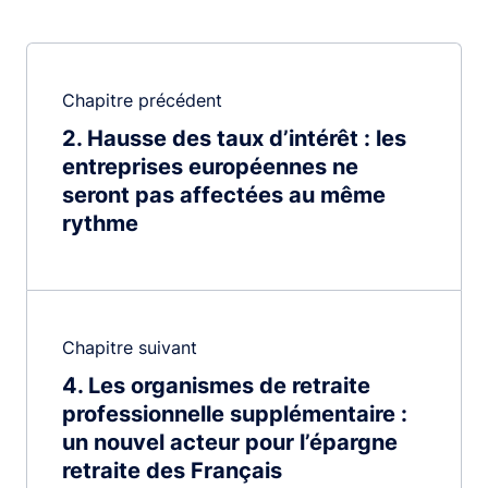
Chapitre précédent
2
Hausse des taux d’intérêt : les
entreprises européennes ne
seront pas affectées au même
rythme
Chapitre suivant
4
Les organismes de retraite
professionnelle supplémentaire :
un nouvel acteur pour l’épargne
retraite des Français