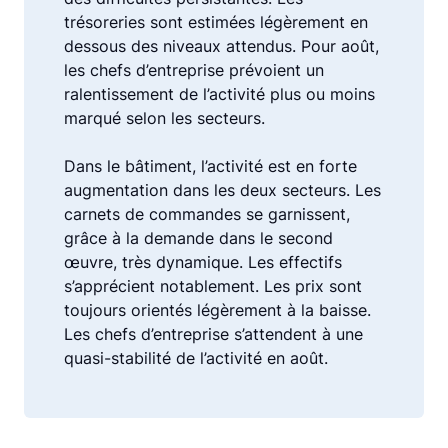
trésoreries sont estimées légèrement en
dessous des niveaux attendus. Pour août,
les chefs d’entreprise prévoient un
ralentissement de l’activité plus ou moins
marqué selon les secteurs.
Dans le bâtiment, l’activité est en forte
augmentation dans les deux secteurs. Les
carnets de commandes se garnissent,
grâce à la demande dans le second
œuvre, très dynamique. Les effectifs
s’apprécient notablement. Les prix sont
toujours orientés légèrement à la baisse.
Les chefs d’entreprise s’attendent à une
quasi-stabilité de l’activité en août.