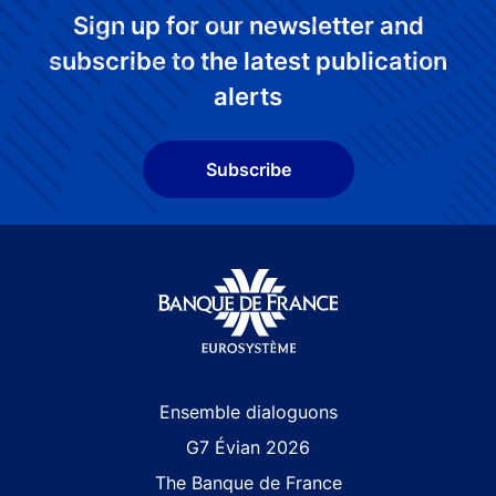
Sign up for our newsletter and
subscribe to the latest publication
alerts
Subscribe
Site navigation
Ensemble dialoguons
G7 Évian 2026
The Banque de France