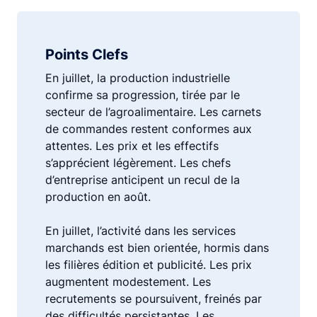
Points Clefs
En juillet, la production industrielle
confirme sa progression, tirée par le
secteur de l’agroalimentaire. Les carnets
de commandes restent conformes aux
attentes. Les prix et les effectifs
s’apprécient légèrement. Les chefs
d’entreprise anticipent un recul de la
production en août.
En juillet, l’activité dans les services
marchands est bien orientée, hormis dans
les filières édition et publicité. Les prix
augmentent modestement. Les
recrutements se poursuivent, freinés par
des difficultés persistantes. Les