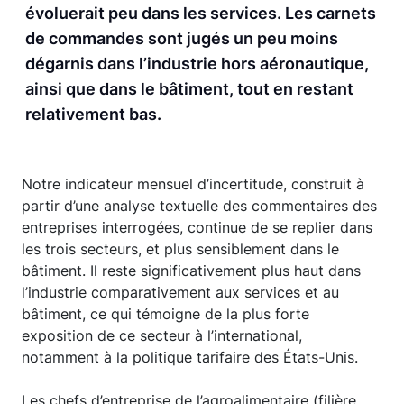
évoluerait peu dans les services. Les carnets
de commandes sont jugés un peu moins
dégarnis dans l’industrie hors aéronautique,
ainsi que dans le bâtiment, tout en restant
relativement bas.
Notre indicateur mensuel d’incertitude, construit à
partir d’une analyse textuelle des commentaires des
entreprises interrogées, continue de se replier dans
les trois secteurs, et plus sensiblement dans le
bâtiment. Il reste significativement plus haut dans
l’industrie comparativement aux services et au
bâtiment, ce qui témoigne de la plus forte
exposition de ce secteur à l’international,
notamment à la politique tarifaire des États-Unis.
Les chefs d’entreprise de l’agroalimentaire (filière