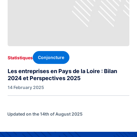
Conjoncture
Statistiques
Les entreprises en Pays de la Loire : Bilan
2024 et Perspectives 2025
14 February 2025
Updated on the 14th of August 2025