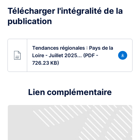
Télécharger l'intégralité de la
publication
Tendances régionales : Pays de la
Loire - Juillet 2025... (PDF -
726.23 KB)
Lien complémentaire