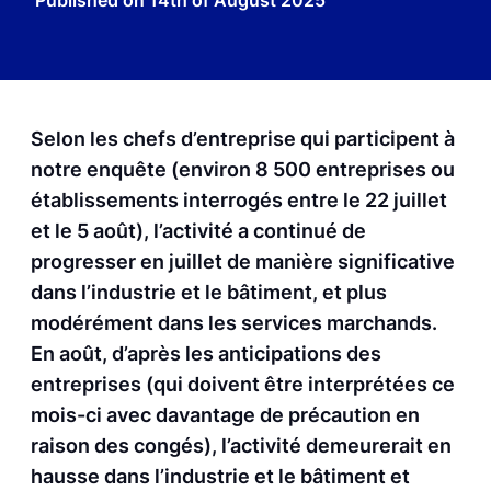
Published on
14th of August 2025
Selon les chefs d’entreprise qui participent à
notre enquête (environ 8 500 entreprises ou
établissements interrogés entre le 22 juillet
et le 5 août), l’activité a continué de
progresser en juillet de manière significative
dans l’industrie et le bâtiment, et plus
modérément dans les services marchands.
En août, d’après les anticipations des
entreprises (qui doivent être interprétées ce
mois-ci avec davantage de précaution en
raison des congés), l’activité demeurerait en
hausse dans l’industrie et le bâtiment et