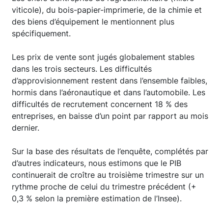
viticole), du bois-papier-imprimerie, de la chimie et
des biens d’équipement le mentionnent plus
spécifiquement.
Les prix de vente sont jugés globalement stables
dans les trois secteurs. Les difficultés
d’approvisionnement restent dans l’ensemble faibles,
hormis dans l’aéronautique et dans l’automobile. Les
difficultés de recrutement concernent 18 % des
entreprises, en baisse d’un point par rapport au mois
dernier.
Sur la base des résultats de l’enquête, complétés par
d’autres indicateurs, nous estimons que le PIB
continuerait de croître au troisième trimestre sur un
rythme proche de celui du trimestre précédent (+
0,3 % selon la première estimation de l’Insee).