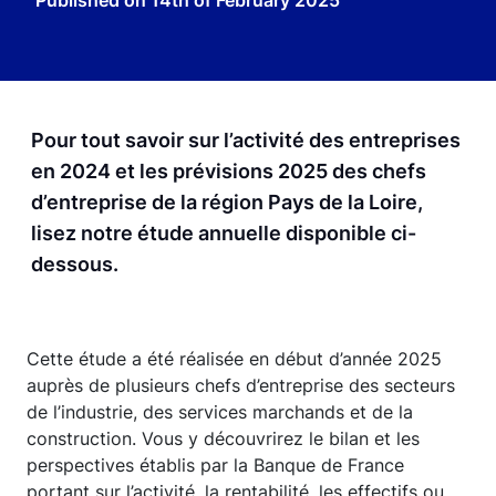
Published on
14th of February 2025
Pour tout savoir sur l’activité des entreprises
en 2024 et les prévisions 2025 des chefs
d’entreprise de la région Pays de la Loire,
lisez notre étude annuelle disponible ci-
dessous.
Cette étude a été réalisée en début d’année 2025
auprès de plusieurs chefs d’entreprise des secteurs
de l’industrie, des services marchands et de la
construction. Vous y découvrirez le bilan et les
perspectives établis par la Banque de France
portant sur l’activité, la rentabilité, les effectifs ou