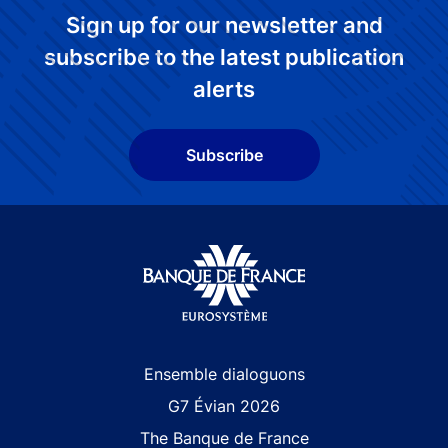
Sign up for our newsletter and
subscribe to the latest publication
alerts
Subscribe
Site navigation
Ensemble dialoguons
G7 Évian 2026
The Banque de France