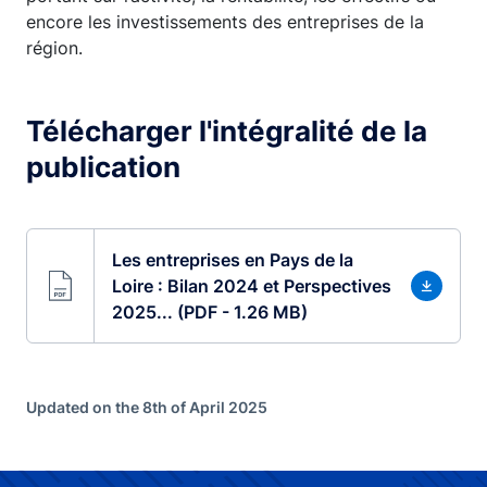
encore les investissements des entreprises de la
région.
Télécharger l'intégralité de la
publication
Les entreprises en Pays de la
Loire : Bilan 2024 et Perspectives
2025... (PDF - 1.26 MB)
Updated on the 8th of April 2025