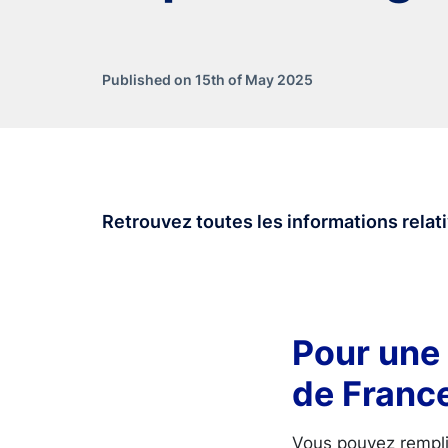
Published on 15th of May 2025
Retrouvez toutes les informations rela
Pour une
de France
Vous pouvez rempli