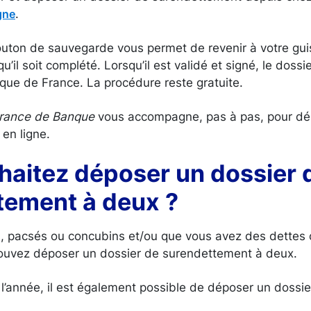
.
gne
bouton de sauvegarde vous permet de revenir à votre gui
qu’il soit complété. Lorsqu’il est validé et signé, le dossi
nque de France. La procédure reste gratuite.
rance de Banque
vous accompagne, pas à pas, pour dé
en ligne.
haitez déposer un dossier 
tement à deux ?
s, pacsés ou concubins et/ou que vous avez des dettes
uvez déposer un dossier de surendettement à deux.
l’année, il est également possible de déposer un dossi