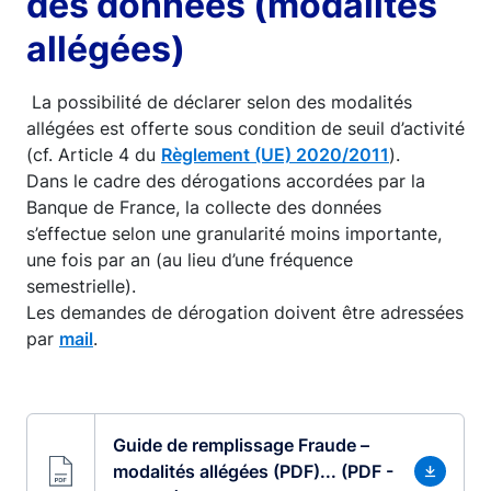
des données (modalités
allégées)
La possibilité de déclarer selon des modalités
allégées est offerte sous condition de seuil d’activité
(cf. Article 4 du
Règlement (UE) 2020/2011
).
Dans le cadre des dérogations accordées par la
Banque de France, la collecte des données
s’effectue selon une granularité moins importante,
une fois par an (au lieu d’une fréquence
semestrielle).
Les demandes de dérogation doivent être adressées
par
mail
.
Guide de remplissage Fraude –
modalités allégées (PDF)... (PDF -