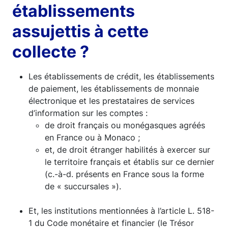
établissements
assujettis à cette
collecte ?
Les établissements de crédit, les établissements
de paiement, les établissements de monnaie
électronique et les prestataires de services
d’information sur les comptes :
de droit français ou monégasques agréés
en France ou à Monaco ;
et, de droit étranger habilités à exercer sur
le territoire français et établis sur ce dernier
(c.-à-d. présents en France sous la forme
de « succursales »).
Et, les institutions mentionnées à l’article L. 518-
1 du Code monétaire et financier (le Trésor