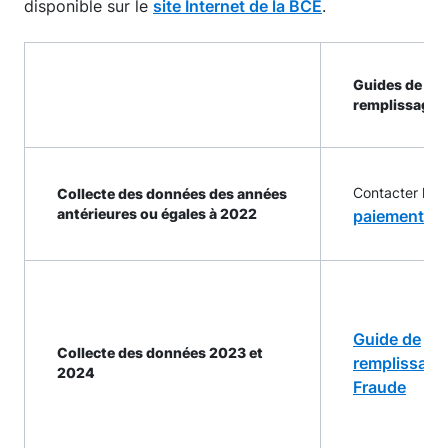
disponible sur le
site Internet de la BCE
.
Guides de
remplissage
Contacter la 
Collecte des données des années
antérieures ou égales à 2022
paiements@
Guide de
Collecte des données 2023 et
remplissage
2024
Fraude