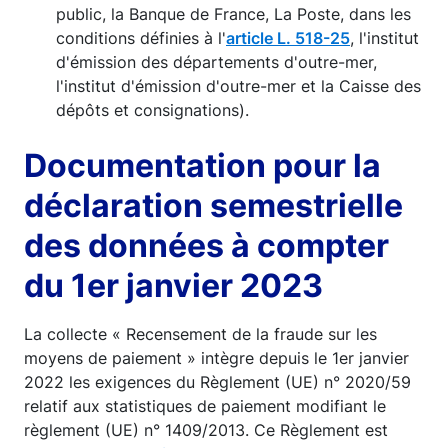
public, la Banque de France, La Poste, dans les
conditions définies à l'
article L. 518-25
, l'institut
d'émission des départements d'outre-mer,
l'institut d'émission d'outre-mer et la Caisse des
dépôts et consignations).
Documentation pour la
déclaration semestrielle
des données à compter
du 1er janvier 2023
La collecte « Recensement de la fraude sur les
moyens de paiement » intègre depuis le 1er janvier
2022 les exigences du Règlement (UE) n° 2020/59
relatif aux statistiques de paiement modifiant le
règlement (UE) n° 1409/2013. Ce Règlement est