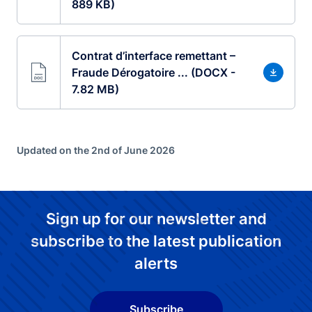
889 KB)
Contrat d’interface remettant –
Fraude Dérogatoire ... (DOCX -
7.82 MB)
Updated on the 2nd of June 2026
Sign up for our newsletter and
subscribe to the latest publication
alerts
Subscribe