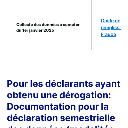
Guide de
Collecte des données à compter
remplissage
du 1er janvier 2025
Fraude
Pour les déclarants ayant
obtenu une dérogation:
Documentation pour la
déclaration semestrielle