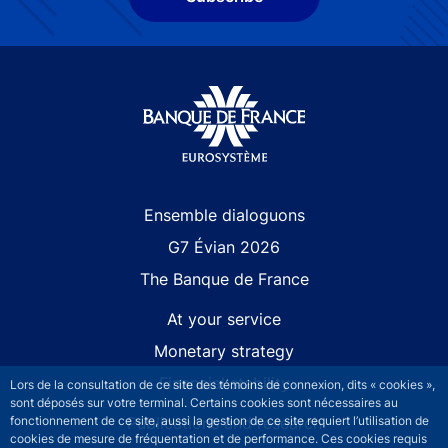
Site navigation
Ensemble dialoguons
G7 Évian 2026
The Banque de France
At your service
Monetary strategy
Financial stability
Lors de la consultation de ce site des témoins de connexion, dits « cookies »,
sont déposés sur votre terminal. Certains cookies sont nécessaires au
Publications and research
fonctionnement de ce site, aussi la gestion de ce site requiert l’utilisation de
cookies de mesure de fréquentation et de performance. Ces cookies requis