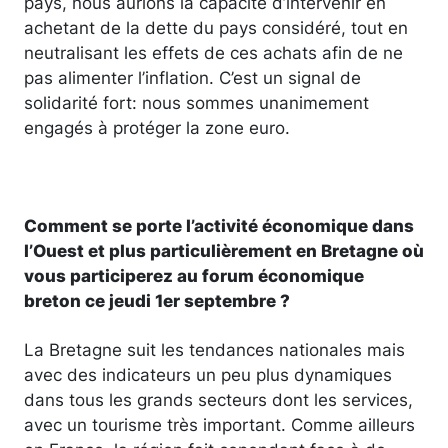
pays, nous aurions la capacité d’intervenir en
achetant de la dette du pays considéré, tout en
neutralisant les effets de ces achats afin de ne
pas alimenter l’inflation. C’est un signal de
solidarité fort: nous sommes unanimement
engagés à protéger la zone euro.
Comment se porte l’activité économique dans
l’Ouest et plus particulièrement en Bretagne où
vous participerez au forum économique
breton ce jeudi 1er septembre ?
La Bretagne suit les tendances nationales mais
avec des indicateurs un peu plus dynamiques
dans tous les grands secteurs dont les services,
avec un tourisme très important. Comme ailleurs