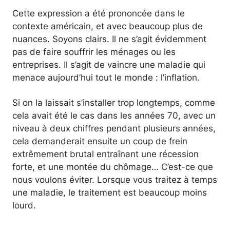
Cette expression a été prononcée dans le
contexte américain, et avec beaucoup plus de
nuances. Soyons clairs. Il ne s’agit évidemment
pas de faire souffrir les ménages ou les
entreprises. Il s’agit de vaincre une maladie qui
menace aujourd’hui tout le monde : l’inflation.
Si on la laissait s’installer trop longtemps, comme
cela avait été le cas dans les années 70, avec un
niveau à deux chiffres pendant plusieurs années,
cela demanderait ensuite un coup de frein
extrêmement brutal entraînant une récession
forte, et une montée du chômage… C’est-ce que
nous voulons éviter. Lorsque vous traitez à temps
une maladie, le traitement est beaucoup moins
lourd.