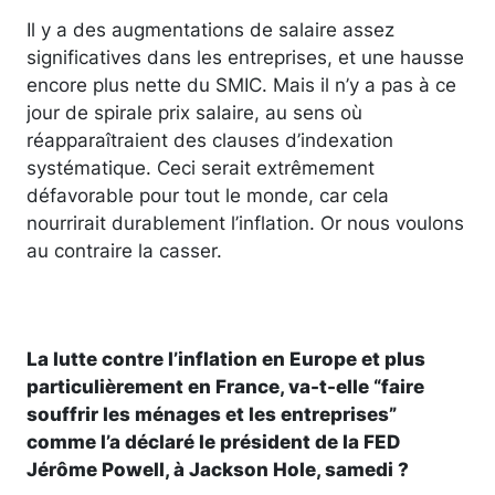
Il y a des augmentations de salaire assez
significatives dans les entreprises, et une hausse
encore plus nette du SMIC. Mais il n’y a pas à ce
jour de spirale prix salaire, au sens où
réapparaîtraient des clauses d’indexation
systématique. Ceci serait extrêmement
défavorable pour tout le monde, car cela
nourrirait durablement l’inflation. Or nous voulons
au contraire la casser.
La lutte contre l’inflation en Europe et plus
particulièrement en France, va-t-elle “faire
souffrir les ménages et les entreprises”
comme l’a déclaré le président de la FED
Jérôme Powell, à Jackson Hole, samedi ?