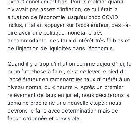
exceptionnellement bas. Pour simplifier quand il
n’y avait pas assez d’inflation, ce qui était la
situation de l’économie jusqu’au choc COVID
inclus, il fallait appuyer sur l’accélérateur, c’est-à-
dire avoir une politique monétaire très
accommodante, des taux d’intérêt très faibles et
de l’injection de liquidités dans l’économie.
Quand il y a trop d’inflation comme aujourd’hui, la
première chose à faire, c’est de lever le pied de
l’accélérateur en ramenant les taux d’intérêt à un
niveau normal ou « neutre ». Après un premier
relèvement de taux en juillet, nous déciderons la
semaine prochaine une nouvelle étape : nous
devrons le faire avec détermination mais de
façon ordonnée et prévisible.