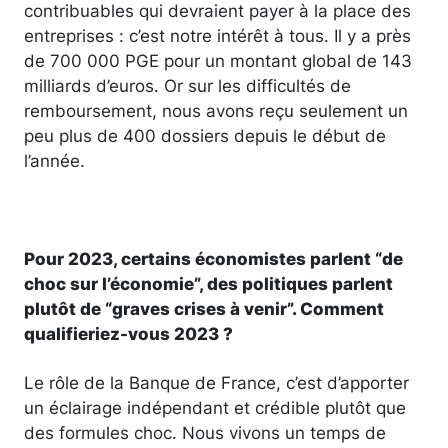
contribuables qui devraient payer à la place des
entreprises : c’est notre intérêt à tous. Il y a près
de 700 000 PGE pour un montant global de 143
milliards d’euros. Or sur les difficultés de
remboursement, nous avons reçu seulement un
peu plus de 400 dossiers depuis le début de
l’année.
Pour 2023, certains économistes parlent “de
choc sur l’économie”, des politiques parlent
plutôt de “graves crises à venir”. Comment
qualifieriez-vous 2023 ?
Le rôle de la Banque de France, c’est d’apporter
un éclairage indépendant et crédible plutôt que
des formules choc. Nous vivons un temps de