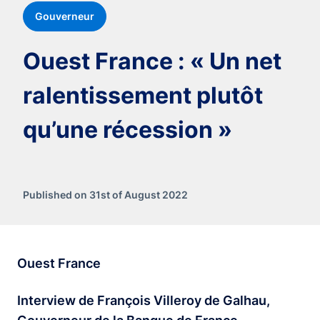
Gouverneur
Ouest France : « Un net
ralentissement plutôt
qu’une récession »
Published on 31st of August 2022
Ouest France
Interview de François Villeroy de Galhau,