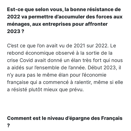
Est-ce que selon vous, la bonne résistance de
2022 va permettre d’accumuler des forces aux
ménages, aux entreprises pour affronter
2023 ?
C’est ce que l’on avait vu de 2021 sur 2022. Le
rebond économique observé à la sortie de la
crise Covid avait donné un élan très fort qui nous
a aidés sur l’ensemble de l’année. Début 2023, il
n’y aura pas le même élan pour l’économie
française qui a commencé à ralentir, même si elle
a résisté plutôt mieux que prévu.
Comment est le niveau d’épargne des Français
?