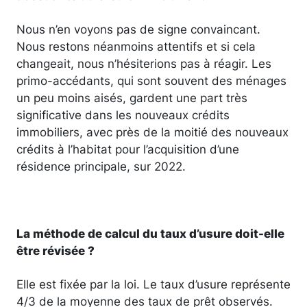
Nous n’en voyons pas de signe convaincant.
Nous restons néanmoins attentifs et si cela
changeait, nous n’hésiterions pas à réagir. Les
primo-accédants, qui sont souvent des ménages
un peu moins aisés, gardent une part très
significative dans les nouveaux crédits
immobiliers, avec près de la moitié des nouveaux
crédits à l’habitat pour l’acquisition d’une
résidence principale, sur 2022.
La méthode de calcul du taux d’usure doit-elle
être révisée ?
Elle est fixée par la loi. Le taux d’usure représente
4/3 de la moyenne des taux de prêt observés.