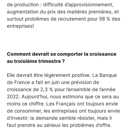
de production : difficulté d’approvisionnement,
augmentation du prix des matières premières, et
surtout problèmes de recrutement pour 58 % des
entreprises!
Comment devrait se comporter la croissance
au troisième trimestre ?
Elle devrait être légèrement positive. La Banque
de France a fait en juin une prévision de
croissance de 2,3 % pour l’ensemble de l’année
2022. Aujourd’hui, nous estimons que ce sera au
moins ce chiffre. Les Français ont toujours envie
de consommer, les entreprises ont toujours envie
d’investir: la demande semble résister, mais il
faut prendre au sérieux les problèmes d’offre.