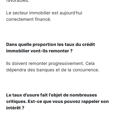
favorables.
Le secteur immobilier est aujourd’hui
correctement financé.
Dans quelle proportion les taux du crédit
immobilier vont-ils remonter ?
Ils doivent remonter progressivement. Cela
dépendra des banques et de la concurrence.
Le taux d’usure fait l’objet de nombreuses
critiques. Est-ce que vous pouvez rappeler son
intérêt ?