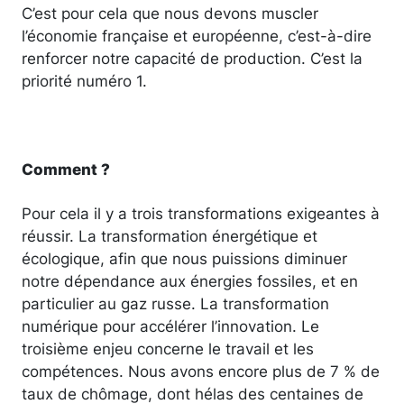
C’est pour cela que nous devons muscler
l’économie française et européenne, c’est-à-dire
renforcer notre capacité de production. C’est la
priorité numéro 1.
Comment ?
Pour cela il y a trois transformations exigeantes à
réussir. La transformation énergétique et
écologique, afin que nous puissions diminuer
notre dépendance aux énergies fossiles, et en
particulier au gaz russe. La transformation
numérique pour accélérer l’innovation. Le
troisième enjeu concerne le travail et les
compétences. Nous avons encore plus de 7 % de
taux de chômage, dont hélas des centaines de