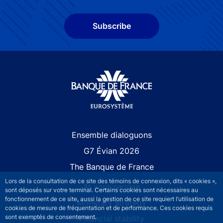
Subscribe
Site navigation
Ensemble dialoguons
G7 Évian 2026
The Banque de France
Lors de la consultation de ce site des témoins de connexion, dits « cookies »,
At your service
sont déposés sur votre terminal. Certains cookies sont nécessaires au
fonctionnement de ce site, aussi la gestion de ce site requiert l’utilisation de
Monetary strategy
cookies de mesure de fréquentation et de performance. Ces cookies requis
sont exemptés de consentement.
Financial stability