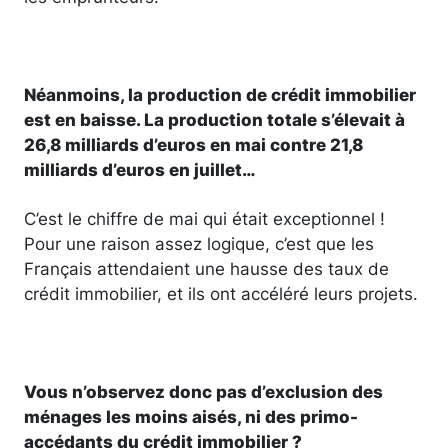
Néanmoins, la production de crédit immobilier
est en baisse. La production totale s’élevait à
26,8 milliards d’euros en mai contre 21,8
milliards d’euros en juillet…
C’est le chiffre de mai qui était exceptionnel !
Pour une raison assez logique, c’est que les
Français attendaient une hausse des taux de
crédit immobilier, et ils ont accéléré leurs projets.
Vous n’observez donc pas d’exclusion des
ménages les moins aisés, ni des primo-
accédants du crédit immobilier ?