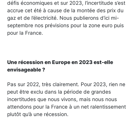
défis économiques et sur 2023, l’incertitude s’est
accrue cet été à cause de la montée des prix du
gaz et de l’électricité. Nous publierons d’ici mi-
septembre nos prévisions pour la zone euro puis
pour la France.
Une récession en Europe en 2023 est-elle
envisageable ?
Pas sur 2022, très clairement. Pour 2023, rien ne
peut être exclu dans la période de grandes
incertitudes que nous vivons, mais nous nous
attendons pour la France à un net ralentissement
plutôt qu’à une récession.