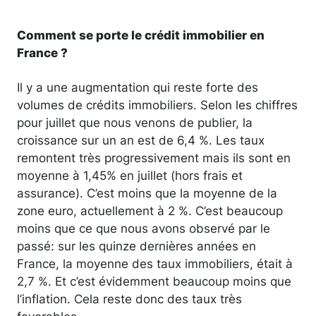
Comment se porte le crédit immobilier en
France ?
Il y a une augmentation qui reste forte des
volumes de crédits immobiliers. Selon les chiffres
pour juillet que nous venons de publier, la
croissance sur un an est de 6,4 %. Les taux
remontent très progressivement mais ils sont en
moyenne à 1,45% en juillet (hors frais et
assurance). C’est moins que la moyenne de la
zone euro, actuellement à 2 %. C’est beaucoup
moins que ce que nous avons observé par le
passé: sur les quinze dernières années en
France, la moyenne des taux immobiliers, était à
2,7 %. Et c’est évidemment beaucoup moins que
l’inflation. Cela reste donc des taux très