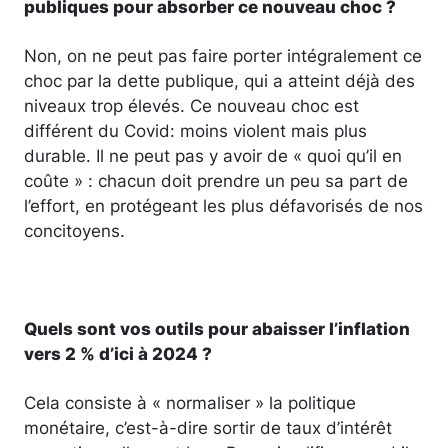
publiques pour absorber ce nouveau choc ?
Non, on ne peut pas faire porter intégralement ce
choc par la dette publique, qui a atteint déjà des
niveaux trop élevés. Ce nouveau choc est
différent du Covid: moins violent mais plus
durable. Il ne peut pas y avoir de « quoi qu’il en
coûte » : chacun doit prendre un peu sa part de
l’effort, en protégeant les plus défavorisés de nos
concitoyens.
Quels sont vos outils pour abaisser l’inflation
vers 2 % d’ici à 2024 ?
Cela consiste à « normaliser » la politique
monétaire, c’est-à-dire sortir de taux d’intérêt