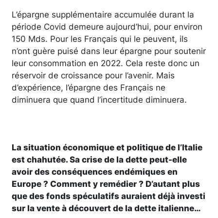
L’épargne supplémentaire accumulée durant la
période Covid demeure aujourd’hui, pour environ
150 Mds. Pour les Français qui le peuvent, ils
n’ont guère puisé dans leur épargne pour soutenir
leur consommation en 2022. Cela reste donc un
réservoir de croissance pour l’avenir. Mais
d’expérience, l’épargne des Français ne
diminuera que quand l’incertitude diminuera.
La situation économique et politique de l’Italie
est chahutée. Sa crise de la dette peut-elle
avoir des conséquences endémiques en
Europe ? Comment y remédier ? D’autant plus
que des fonds spéculatifs auraient déjà investi
sur la vente à découvert de la dette italienne…