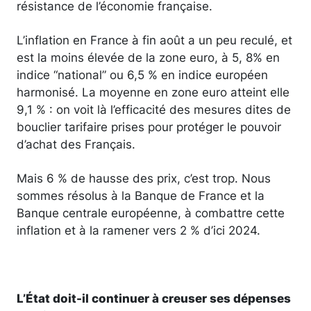
résistance de l’économie française.
L’inflation en France à fin août a un peu reculé, et
est la moins élevée de la zone euro, à 5, 8% en
indice “national” ou 6,5 % en indice européen
harmonisé. La moyenne en zone euro atteint elle
9,1 % : on voit là l’efficacité des mesures dites de
bouclier tarifaire prises pour protéger le pouvoir
d’achat des Français.
Mais 6 % de hausse des prix, c’est trop. Nous
sommes résolus à la Banque de France et la
Banque centrale européenne, à combattre cette
inflation et à la ramener vers 2 % d’ici 2024.
L’État doit-il continuer à creuser ses dépenses