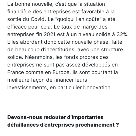
La bonne nouvelle, c’est que la situation
financière des entreprises est favorable à la
sortie du Covid. Le “quoiqu’il en coûte” a été
efficace pour cela. Le taux de marge des
entreprises fin 2021 est à un niveau solide à 32%.
Elles abordent donc cette nouvelle phase, faite
de beaucoup d’incertitudes, avec une structure
solide. Néanmoins, les fonds propres des
entreprises ne sont pas assez développés en
France comme en Europe. Ils sont pourtant la
meilleure façon de financer leurs
investissements, en particulier l’innovation.
Devons-nous redouter d’importantes
défaillances d’entreprises prochainement ?