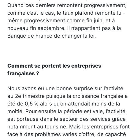
Quand ces derniers remontent progressivement,
comme c’est le cas, le taux plafond remonte lui-
même progressivement comme fin juin, et à
nouveau fin septembre. Il n’appartient pas à la
Banque de France de changer la loi.
Comment se portent les entreprises
françaises ?
Nous avons eu une bonne surprise sur l’activité
au 2e trimestre puisque la croissance française a
été de 0,5 % alors qu’on attendait moins de la
moitié. Pour ensuite la période estivale, l’activité
est porteuse dans le secteur des services grâce
notamment au tourisme. Mais les entreprises font
face à des problèmes variés d’offre, de capacité