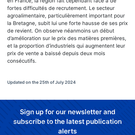
en France, la région fait cependant face à de
fortes difficultés de recrutement. Le secteur
agroalimentaire, particulièrement important pour
la Bretagne, subit lui une forte hausse de ses prix
de revient. On observe néanmoins un début
d’amélioration sur le prix des matières premières,
et la proportion d’industriels qui augmentent leur
prix de vente a baissé depuis deux mois
consécutifs.
Updated on the 25th of July 2024
Sign up for our newsletter and
subscribe to the latest publication
alerts