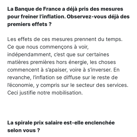
La Banque de France a déjà pris des mesures
pour freiner l’inflation. Observez-vous déjà des
premiers effets ?
Les effets de ces mesures prennent du temps.
Ce que nous commençons à voir,
indépendamment, c’est que sur certaines
matières premières hors énergie, les choses
commencent à s’apaiser, voire à s’inverser. En
revanche, l’inflation se diffuse sur le reste de
l’économie, y compris sur le secteur des services.
Ceci justifie notre mobilisation.
La spirale prix salaire est-elle enclenchée
selon vous ?