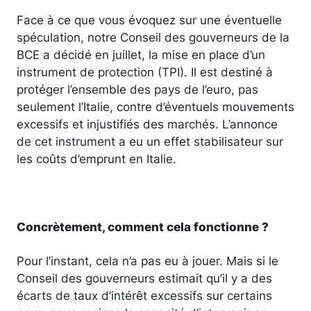
Face à ce que vous évoquez sur une éventuelle
spéculation, notre Conseil des gouverneurs de la
BCE a décidé en juillet, la mise en place d’un
instrument de protection (TPI). Il est destiné à
protéger l’ensemble des pays de l’euro, pas
seulement l’Italie, contre d’éventuels mouvements
excessifs et injustifiés des marchés. L’annonce
de cet instrument a eu un effet stabilisateur sur
les coûts d’emprunt en Italie.
Concrètement, comment cela fonctionne ?
Pour l’instant, cela n’a pas eu à jouer. Mais si le
Conseil des gouverneurs estimait qu’il y a des
écarts de taux d’intérêt excessifs sur certains