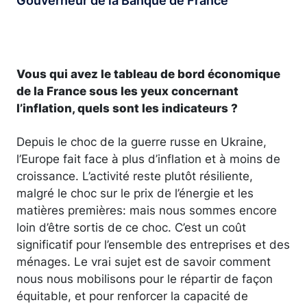
Gouverneur de la Banque de France
Vous qui avez le tableau de bord économique
de la France sous les yeux concernant
l’inflation, quels sont les indicateurs ?
Depuis le choc de la guerre russe en Ukraine,
l’Europe fait face à plus d’inflation et à moins de
croissance. L’activité reste plutôt résiliente,
malgré le choc sur le prix de l’énergie et les
matières premières: mais nous sommes encore
loin d’être sortis de ce choc. C’est un coût
significatif pour l’ensemble des entreprises et des
ménages. Le vrai sujet est de savoir comment
nous nous mobilisons pour le répartir de façon
équitable, et pour renforcer la capacité de