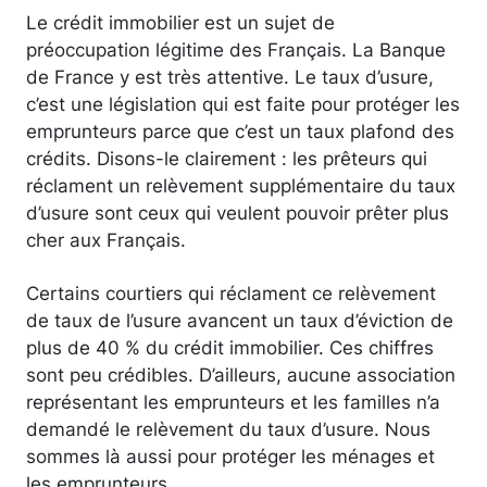
Le crédit immobilier est un sujet de
préoccupation légitime des Français. La Banque
de France y est très attentive. Le taux d’usure,
c’est une législation qui est faite pour protéger les
emprunteurs parce que c’est un taux plafond des
crédits. Disons-le clairement : les prêteurs qui
réclament un relèvement supplémentaire du taux
d’usure sont ceux qui veulent pouvoir prêter plus
cher aux Français.
Certains courtiers qui réclament ce relèvement
de taux de l’usure avancent un taux d’éviction de
plus de 40 % du crédit immobilier. Ces chiffres
sont peu crédibles. D’ailleurs, aucune association
représentant les emprunteurs et les familles n’a
demandé le relèvement du taux d’usure. Nous
sommes là aussi pour protéger les ménages et
les emprunteurs.