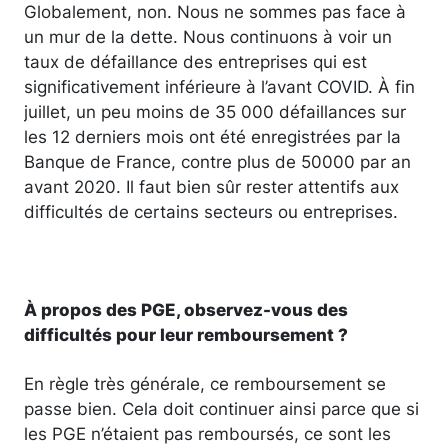
Globalement, non. Nous ne sommes pas face à
un mur de la dette. Nous continuons à voir un
taux de défaillance des entreprises qui est
significativement inférieure à l’avant COVID. À fin
juillet, un peu moins de 35 000 défaillances sur
les 12 derniers mois ont été enregistrées par la
Banque de France, contre plus de 50000 par an
avant 2020. Il faut bien sûr rester attentifs aux
difficultés de certains secteurs ou entreprises.
À propos des PGE, observez-vous des
difficultés pour leur remboursement ?
En règle très générale, ce remboursement se
passe bien. Cela doit continuer ainsi parce que si
les PGE n’étaient pas remboursés, ce sont les