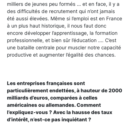
milliers de jeunes peu formés … et en face, il y a
des difficultés de recrutement qui n’ont jamais
été aussi élevées. Même si l’emploi est en France
à un plus haut historique, il nous faut donc
encore développer l’apprentissage, la formation
professionnelle, et bien sûr l’éducation …. C’est
une bataille centrale pour muscler notre capacité
productive et augmenter l’égalité des chances.
Les entreprises françaises sont
particulièrement endettées, à hauteur de 2000
milliards d’euros, comparées à celles
américaines ou allemandes. Comment
l’expliquez-vous ? Avec la hausse des taux
d’intérêt, n’est-ce pas inquiétant ?