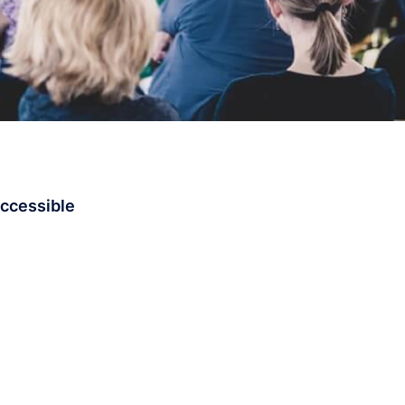
accessible