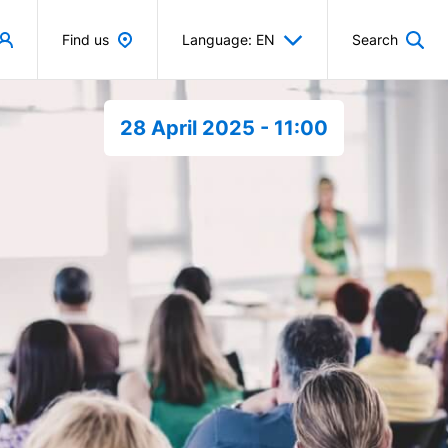
Find us
Language: EN
Search
28 April 2025 - 11:00