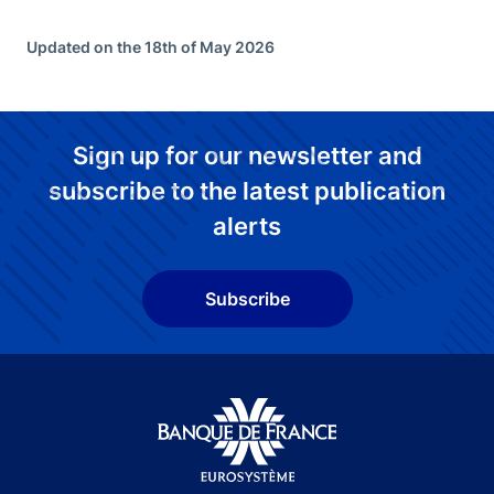
Updated on the 18th of May 2026
Sign up for our newsletter and
subscribe to the latest publication
alerts
Subscribe