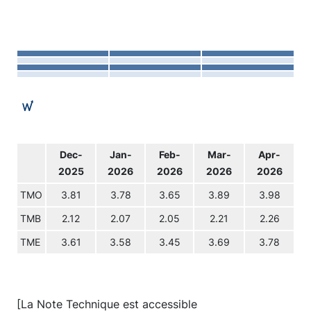
Dec-
Jan-
Feb-
Mar-
Apr-
2025
2026
2026
2026
2026
TMO
3.81
3.78
3.65
3.89
3.98
TMB
2.12
2.07
2.05
2.21
2.26
TME
3.61
3.58
3.45
3.69
3.78
[La Note Technique est accessible