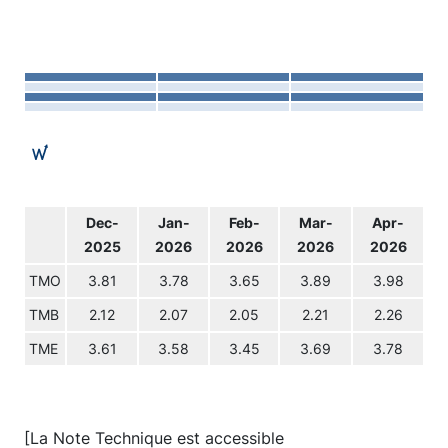
Dec-
Jan-
Feb-
Mar-
Apr-
2025
2026
2026
2026
2026
TMO
3.81
3.78
3.65
3.89
3.98
TMB
2.12
2.07
2.05
2.21
2.26
TME
3.61
3.58
3.45
3.69
3.78
[La Note Technique est accessible