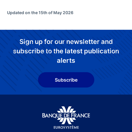
Updated on the 15th of May 2026
Sign up for our newsletter and
subscribe to the latest publication
alerts
Subscribe