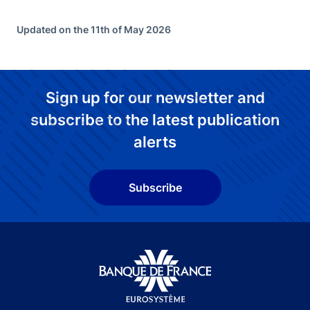
Updated on the 11th of May 2026
Sign up for our newsletter and
subscribe to the latest publication
alerts
Subscribe