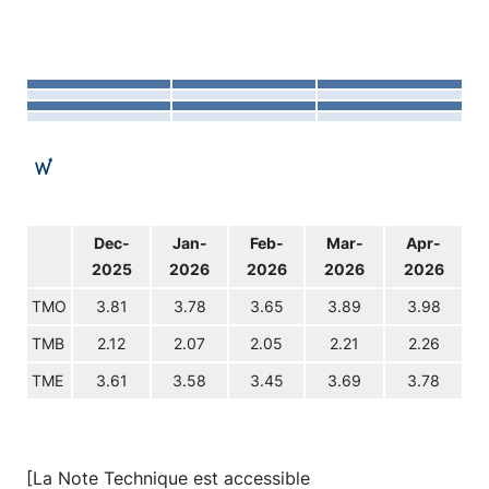
Dec-
Jan-
Feb-
Mar-
Apr-
2025
2026
2026
2026
2026
TMO
3.81
3.78
3.65
3.89
3.98
TMB
2.12
2.07
2.05
2.21
2.26
TME
3.61
3.58
3.45
3.69
3.78
[La Note Technique est accessible