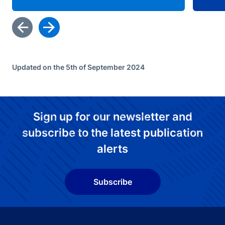
Updated on the 5th of September 2024
Sign up for our newsletter and
subscribe to the latest publication
alerts
Subscribe