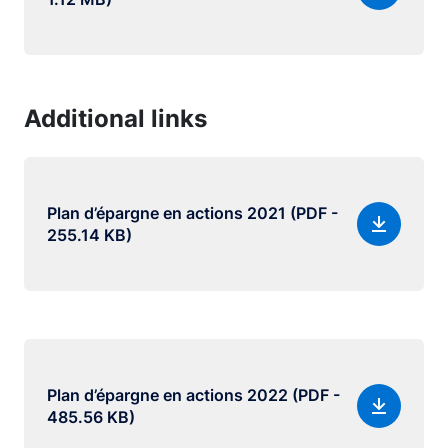
Additional links
Plan d’épargne en actions 2021 (PDF -
255.14 KB)
Plan d’épargne en actions 2022 (PDF -
485.56 KB)