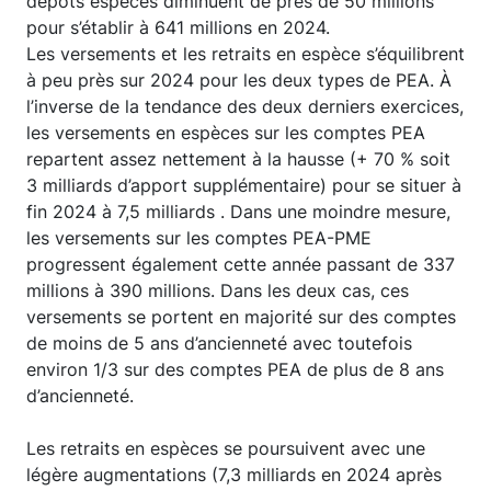
dépôts espèces diminuent de près de 50 millions
pour s’établir à 641 millions en 2024.
Les versements et les retraits en espèce s’équilibrent
à peu près sur 2024 pour les deux types de PEA. À
l’inverse de la tendance des deux derniers exercices,
les versements en espèces sur les comptes PEA
repartent assez nettement à la hausse (+ 70 % soit
3 milliards d’apport supplémentaire) pour se situer à
fin 2024 à 7,5 milliards . Dans une moindre mesure,
les versements sur les comptes PEA-PME
progressent également cette année passant de 337
millions à 390 millions. Dans les deux cas, ces
versements se portent en majorité sur des comptes
de moins de 5 ans d’ancienneté avec toutefois
environ 1/3 sur des comptes PEA de plus de 8 ans
d’ancienneté.
Les retraits en espèces se poursuivent avec une
légère augmentations (7,3 milliards en 2024 après