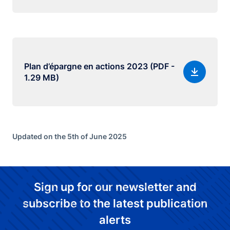
Plan d’épargne en actions 2023 (PDF -
1.29 MB)
Updated on the 5th of June 2025
Sign up for our newsletter and
subscribe to the latest publication
alerts