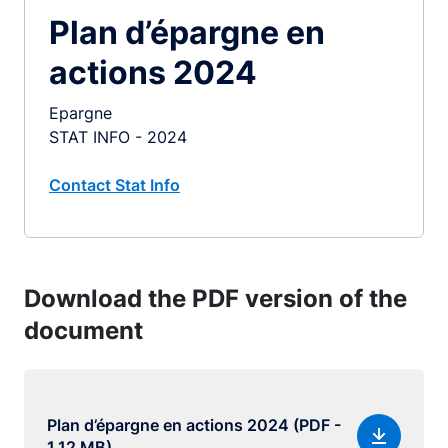
Plan d’épargne en
actions 2024
Epargne
STAT INFO - 2024
Contact Stat Info
Download the PDF version of the
document
Plan d’épargne en actions 2024 (PDF -
1.12 MB)