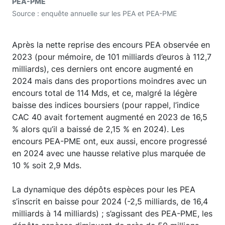
PEA-PME
Source : enquête annuelle sur les PEA et PEA-PME
Après la nette reprise des encours PEA observée en
2023 (pour mémoire, de 101 milliards d’euros à 112,7
milliards), ces derniers ont encore augmenté en
2024 mais dans des proportions moindres avec un
encours total de 114 Mds, et ce, malgré la légère
baisse des indices boursiers (pour rappel, l’indice
CAC 40 avait fortement augmenté en 2023 de 16,5
% alors qu’il a baissé de 2,15 % en 2024). Les
encours PEA-PME ont, eux aussi, encore progressé
en 2024 avec une hausse relative plus marquée de
10 % soit 2,9 Mds.
La dynamique des dépôts espèces pour les PEA
s’inscrit en baisse pour 2024 (-2,5 milliards, de 16,4
milliards à 14 milliards) ; s’agissant des PEA-PME, les