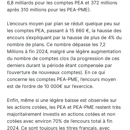
6,8 milliards pour les comptes PEA et 372 millions
après 310 millions pour les PEA-PME).
L’encours moyen par plan se réduit quelque peu sur
les comptes PEA, passant à 15 660 €, la hausse des
encours s’expliquant par la hausse de plus de 4% du
nombre de plans. Ce nombre dépasse les 7,2
Millions à fin 2024, malgré une légère augmentation
du nombre de comptes clos (la progression de ces
derniers durant la période étant compensée par
l’ouverture de nouveaux comptes). En ce qui
concerne les comptes PEA-PME, l’encours moyen
est de l’ordre de 10 000€ sur l’exercice.
Enfin, même si une légère baisse est observée sur
les actions cotées, les PEA et PEA-PME restent très
majoritairement investis en actions cotées et non
cotées avec environ 70% de l’encours total à fin
2024. Ce sont toujours les titres français, avec