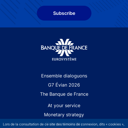
Subscribe
Site navigation
Ensemble dialoguons
G7 Évian 2026
The Banque de France
At your service
Monetary strategy
Financial stability
Lors de la consultation de ce site des témoins de connexion, dits « cookies »,