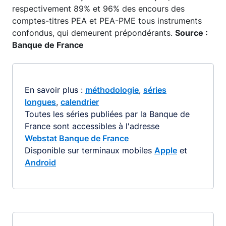
respectivement 89% et 96% des encours des
comptes-titres PEA et PEA-PME tous instruments
confondus, qui demeurent prépondérants.
Source :
Banque de France
En savoir plus :
méthodologie
,
séries
longues
,
calendrier
Toutes les séries publiées par la Banque de
France sont accessibles à l'adresse
Webstat Banque de France
Disponible sur terminaux mobiles
Apple
et
Android