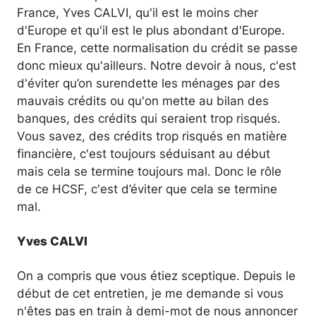
France, Yves CALVI, qu'il est le moins cher
d'Europe et qu'il est le plus abondant d'Europe.
En France, cette normalisation du crédit se passe
donc mieux qu'ailleurs. Notre devoir à nous, c'est
d'éviter qu’on surendette les ménages par des
mauvais crédits ou qu'on mette au bilan des
banques, des crédits qui seraient trop risqués.
Vous savez, des crédits trop risqués en matière
financière, c'est toujours séduisant au début
mais cela se termine toujours mal. Donc le rôle
de ce HCSF, c'est d’éviter que cela se termine
mal.
Yves CALVI
On a compris que vous étiez sceptique. Depuis le
début de cet entretien, je me demande si vous
n'êtes pas en train à demi-mot de nous annoncer