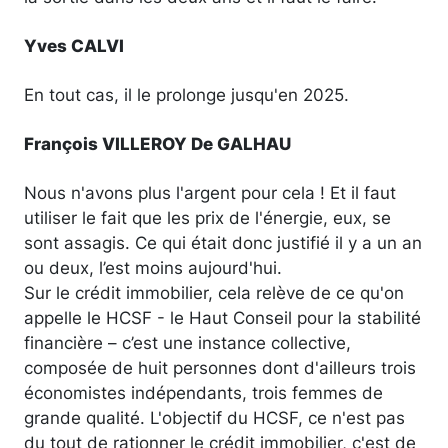
Yves CALVI
En tout cas, il le prolonge jusqu'en 2025.
François VILLEROY De GALHAU
Nous n'avons plus l'argent pour cela ! Et il faut
utiliser le fait que les prix de l'énergie, eux, se
sont assagis. Ce qui était donc justifié il y a un an
ou deux, l’est moins aujourd'hui.
Sur le crédit immobilier, cela relève de ce qu'on
appelle le HCSF - le Haut Conseil pour la stabilité
financière – c’est une instance collective,
composée de huit personnes dont d'ailleurs trois
économistes indépendants, trois femmes de
grande qualité. L'objectif du HCSF, ce n'est pas
du tout de rationner le crédit immobilier, c'est de