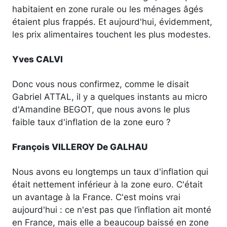
habitaient en zone rurale ou les ménages âgés
étaient plus frappés. Et aujourd'hui, évidemment,
les prix alimentaires touchent les plus modestes.
Yves CALVI
Donc vous nous confirmez, comme le disait
Gabriel ATTAL, il y a quelques instants au micro
d'Amandine BEGOT, que nous avons le plus
faible taux d'inflation de la zone euro ?
François VILLEROY De GALHAU
Nous avons eu longtemps un taux d'inflation qui
était nettement inférieur à la zone euro. C'était
un avantage à la France. C'est moins vrai
aujourd'hui : ce n'est pas que l’inflation ait monté
en France, mais elle a beaucoup baissé en zone