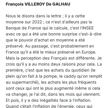
François VILLEROY De GALHAU
Nous le disons dans la lettre ; il y a cette
moyenne sur 2022 ; ce n'est d'ailleurs pas la
Banque de France qui le calcule, c'est l'INSEE
avec ce qui a été une bonne surprise c'est-à-dire
que le pouvoir d'achat en moyenne a été
préservé. Au passage, c'est probablement en
France qu'il a été le mieux préservé en Europe.
Mais la perception des Français est différente. Je
crois qu'il y a au moins deux raisons pour cela. La
première, c'est que les achats du quotidien (le
plein qu'on fait à la pompe, le caddy qu'on remplit
au supermarché), les achats les plus fréquents
sont ceux qui ont le plus augmenté même si cela
va changer, je l'ai dit, dans les mois qui viennent.
Et puis, il y a des inégalités face à l'inflation.
Quand c’était l'inflation de l'énergie, ceux qui