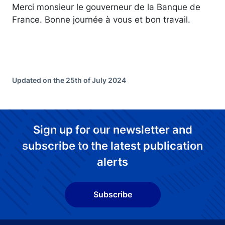
Merci monsieur le gouverneur de la Banque de
France. Bonne journée à vous et bon travail.
Updated on the 25th of July 2024
Sign up for our newsletter and
subscribe to the latest publication
alerts
Subscribe