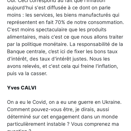
Oui. Ceci correspond au fait que l'inflation
aujourd'hui s'est diffusée à ce dont on parle
moins : les services, les biens manufacturés qui
représentent en fait 70% de notre consommation.
C'est moins spectaculaire que les produits
alimentaires, mais c'est ce que nous allons traiter
par la politique monétaire. La responsabilité de la
Banque centrale, c’est ici de fixer les bons taux
d'intérêt, des taux d'intérêt justes. Nous les
avons relevés, et c'est cela qui freine l'inflation,
puis va la casser.
Yves CALVI
On a eu le Covid, on a eu une guerre en Ukraine.
Comment pouvez-vous être, je dirais, aussi
déterminé sur cet engagement dans un monde
particulièrement instable ? Vous comprenez ma