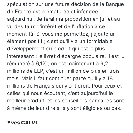
spéculation sur une future décision de la Banque
de France est prématurée et infondée
aujourd'hui. Je ferai ma proposition en juillet au
vu des taux d'intérêt et de l'inflation à ce
moment-là. Si vous me permettez, j'ajoute un
élément positif ; c'est qu'il y a un formidable
développement du produit qui est le plus
intéressant : le livret d'épargne populaire. Il est lui
rémunéré à 6,1% ; on est maintenant à 9,2
millions de LEP, c'est un million de plus en trois
mois. Mais il faut continuer parce qu'il y a 18
millions de Français qui y ont droit. Pour ceux et
celles qui nous écoutent, c'est aujourd'hui le
meilleur produit, et les conseillers bancaires sont
à même de leur dire s’ils y sont éligibles ou pas.
Yves CALVI