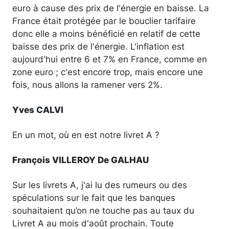
euro à cause des prix de l'énergie en baisse. La
France était protégée par le bouclier tarifaire
donc elle a moins bénéficié en relatif de cette
baisse des prix de l'énergie. L'inflation est
aujourd'hui entre 6 et 7% en France, comme en
zone euro ; c'est encore trop, mais encore une
fois, nous allons la ramener vers 2%.
Yves CALVI
En un mot, où en est notre livret A ?
François VILLEROY De GALHAU
Sur les livrets A, j'ai lu des rumeurs ou des
spéculations sur le fait que les banques
souhaitaient qu’on ne touche pas au taux du
Livret A au mois d'août prochain. Toute