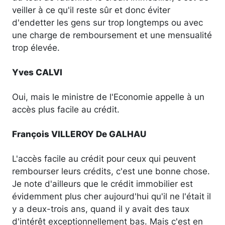
veiller à ce qu'il reste sûr et donc éviter
d'endetter les gens sur trop longtemps ou avec
une charge de remboursement et une mensualité
trop élevée.
Yves CALVI
Oui, mais le ministre de l'Economie appelle à un
accès plus facile au crédit.
François VILLEROY De GALHAU
L'accès facile au crédit pour ceux qui peuvent
rembourser leurs crédits, c'est une bonne chose.
Je note d'ailleurs que le crédit immobilier est
évidemment plus cher aujourd'hui qu'il ne l'était il
y a deux-trois ans, quand il y avait des taux
d'intérêt exceptionnellement bas. Mais c'est en