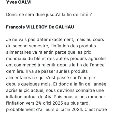
Yves CALVI
Donc, ce sera dure jusqu'à la fin de l'été ?
François VILLEROY De GALHAU
Je ne vais pas dater exactement, mais au cours
du second semestre, l'inflation des produits
alimentaires va ralentir, parce que les prix
mondiaux du blé et des autres produits agricoles
ont commencé à ralentir depuis la fin de l'année
dernière. Il va se passer sur les produits
alimentaires ce qui s'est passé sur l'énergie
depuis quelques mois. Et donc à la fin de l'année,
après le pic actuel, nous devrions connaître une
inflation autour de 4%. Puis nous allons ramener
l'inflation vers 2% d'ici 2025 au plus tard,
probablement d'ailleurs d'ici fin 2024. C'est notre