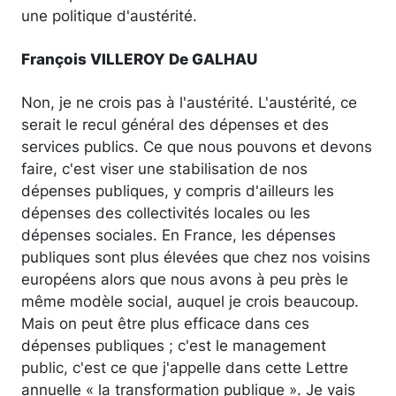
une politique d'austérité.
François VILLEROY De GALHAU
Non, je ne crois pas à l'austérité. L'austérité, ce
serait le recul général des dépenses et des
services publics. Ce que nous pouvons et devons
faire, c'est viser une stabilisation de nos
dépenses publiques, y compris d'ailleurs les
dépenses des collectivités locales ou les
dépenses sociales. En France, les dépenses
publiques sont plus élevées que chez nos voisins
européens alors que nous avons à peu près le
même modèle social, auquel je crois beaucoup.
Mais on peut être plus efficace dans ces
dépenses publiques ; c'est le management
public, c'est ce que j'appelle dans cette Lettre
annuelle « la transformation publique ». Je vais