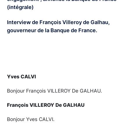
(intégrale)
Interview de François Villeroy de Galhau,
gouverneur de la Banque de France.
Yves CALVI
Bonjour François VILLEROY De GALHAU.
François VILLEROY De GALHAU
Bonjour Yves CALVI.