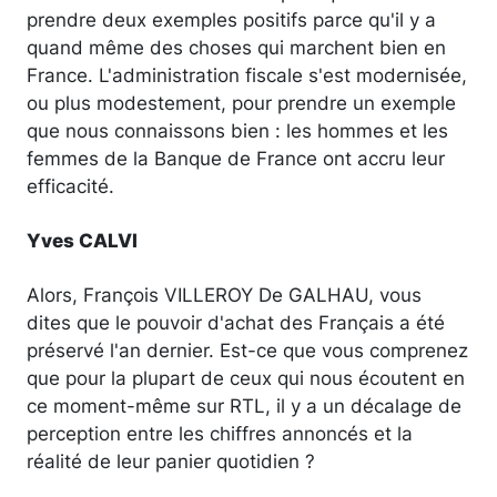
prendre deux exemples positifs parce qu'il y a
quand même des choses qui marchent bien en
France. L'administration fiscale s'est modernisée,
ou plus modestement, pour prendre un exemple
que nous connaissons bien : les hommes et les
femmes de la Banque de France ont accru leur
efficacité.
Yves CALVI
Alors, François VILLEROY De GALHAU, vous
dites que le pouvoir d'achat des Français a été
préservé l'an dernier. Est-ce que vous comprenez
que pour la plupart de ceux qui nous écoutent en
ce moment-même sur RTL, il y a un décalage de
perception entre les chiffres annoncés et la
réalité de leur panier quotidien ?