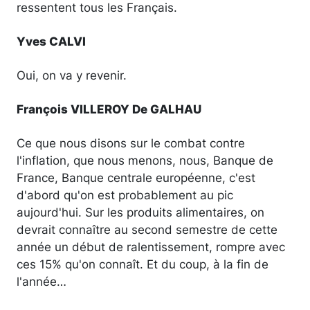
ressentent tous les Français.
Yves CALVI
Oui, on va y revenir.
François VILLEROY De GALHAU
Ce que nous disons sur le combat contre
l'inflation, que nous menons, nous, Banque de
France, Banque centrale européenne, c'est
d'abord qu'on est probablement au pic
aujourd'hui. Sur les produits alimentaires, on
devrait connaître au second semestre de cette
année un début de ralentissement, rompre avec
ces 15% qu'on connaît. Et du coup, à la fin de
l'année…