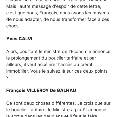
Mais l'autre message d'espoir de cette lettre,
c'est que nous, Français, nous avons les moyens
de nous adapter, de nous transformer face à ces
chocs.
Yves CALVI
Alors, pourtant le ministre de l'Economie annonce
le prolongement du bouclier tarifaire et par
ailleurs, il veut accélérer l'accès au crédit
immobilier. Vous le suivez là sur ces deux points
?
François VILLEROY De GALHAU
Ce sont deux choses différentes. Je crois que sur
le bouclier tarifaire, le Ministre a plutôt annoncé
la sortie dans les deux ans et il faut le faire.