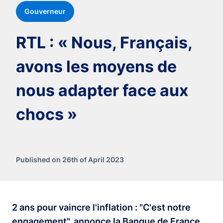
Gouverneur
RTL : « Nous, Français,
avons les moyens de
nous adapter face aux
chocs »
Published on 26th of April 2023
2 ans pour vaincre l'inflation : "C'est notre
engagement", annonce la Banque de France