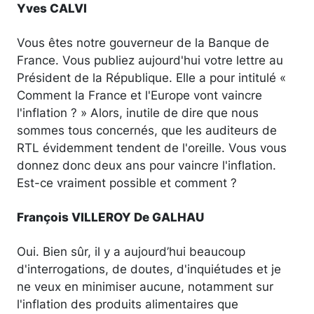
Yves CALVI
Vous êtes notre gouverneur de la Banque de
France. Vous publiez aujourd'hui votre lettre au
Président de la République. Elle a pour intitulé «
Comment la France et l'Europe vont vaincre
l'inflation ? » Alors, inutile de dire que nous
sommes tous concernés, que les auditeurs de
RTL évidemment tendent de l'oreille. Vous vous
donnez donc deux ans pour vaincre l'inflation.
Est-ce vraiment possible et comment ?
François VILLEROY De GALHAU
Oui. Bien sûr, il y a aujourd’hui beaucoup
d'interrogations, de doutes, d'inquiétudes et je
ne veux en minimiser aucune, notamment sur
l'inflation des produits alimentaires que