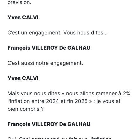
prévision.
Yves CALVI
C’est un engagement. Vous nous dites…
François VILLEROY De GALHAU
C’est aussi notre engagement.
Yves CALVI
Mais vous nous dites « nous allons ramener à 2%
l'inflation entre 2024 et fin 2025 » ; je vous ai
bien compris ?
François VILLEROY De GALHAU