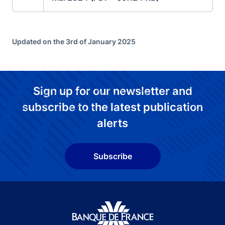
Updated on the 3rd of January 2025
Sign up for our newsletter and
subscribe to the latest publication
alerts
Subscribe