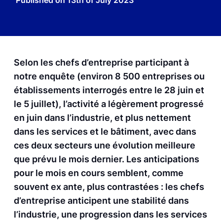
Published on
13th of July 2023
Selon les chefs d’entreprise participant à
notre enquête (environ 8 500 entreprises ou
établissements interrogés entre le 28 juin et
le 5 juillet), l’activité a légèrement progressé
en juin dans l’industrie, et plus nettement
dans les services et le bâtiment, avec dans
ces deux secteurs une évolution meilleure
que prévu le mois dernier. Les anticipations
pour le mois en cours semblent, comme
souvent ex ante, plus contrastées : les chefs
d’entreprise anticipent une stabilité dans
l’industrie, une progression dans les services