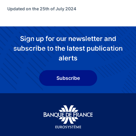
Updated on the 25th of July 2024
Sign up for our newsletter and
subscribe to the latest publication
alerts
Subscribe