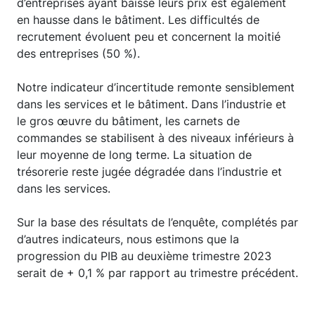
d’entreprises ayant baissé leurs prix est également
en hausse dans le bâtiment. Les difficultés de
recrutement évoluent peu et concernent la moitié
des entreprises (50 %).
Notre indicateur d’incertitude remonte sensiblement
dans les services et le bâtiment. Dans l’industrie et
le gros œuvre du bâtiment, les carnets de
commandes se stabilisent à des niveaux inférieurs à
leur moyenne de long terme. La situation de
trésorerie reste jugée dégradée dans l’industrie et
dans les services.
Sur la base des résultats de l’enquête, complétés par
d’autres indicateurs, nous estimons que la
progression du PIB au deuxième trimestre 2023
serait de + 0,1 % par rapport au trimestre précédent.