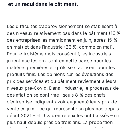
et un recul dans le bâtiment.
Les difficultés d’approvisionnement se stabilisent à
des niveaux relativement bas dans le bâtiment (16 %
des entreprises les mentionnent en juin, après 15 %
en mai) et dans l’industrie (23 %, comme en mai).
Pour le troisième mois consécutif, les industriels
jugent que les prix sont en nette baisse pour les
matières premières et qu’ils se stabilisent pour les
produits finis. Les opinions sur les évolutions des
prix des services et du bâtiment reviennent à leurs
niveaux pré‑Covid. Dans l’industrie, le processus de
désinflation se confirme : seuls 8 % des chefs
d’entreprise indiquent avoir augmenté leurs prix de
vente en juin – ce qui représente un plus bas depuis
début 2021 – et 6 % d’entre eux les ont baissés – un
plus haut depuis près de trois ans. La proportion