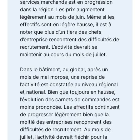
services marchands est en progression
dans la région. Les prix augmentent
légèrement au mois de juin. Même si les
effectifs sont en légère hausse, il est à
noter que plus d’un tiers des chefs
d’entreprise rencontrent des difficultés de
recrutement. L’activité devrait se
maintenir au cours du mois de juillet.
Dans le bâtiment, au global, après un
mois de mai morose, une reprise de
l’activité est constatée au niveau régional
et national. Bien que toujours en hausse,
l’évolution des carnets de commandes est
moins prononcée. Les effectifs continuent
de progresser légèrement bien que la
moitié des entreprises rencontrent des
difficultés de recrutement. Au mois de
juillet, l’activité devrait fléchir pour la