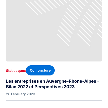
Conjoncture
Statistiques
Les entreprises en Auvergne-Rhone-Alpes -
Bilan 2022 et Perspectives 2023
28 February 2023