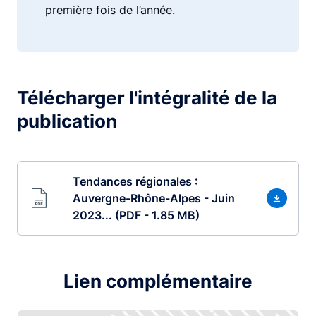
première fois de l’année.
Télécharger l'intégralité de la
publication
Tendances régionales :
Auvergne-Rhône-Alpes - Juin
2023... (PDF - 1.85 MB)
Lien complémentaire