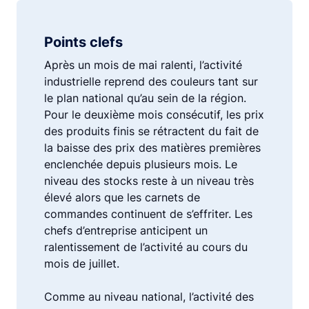
Points clefs
Après un mois de mai ralenti, l’activité
industrielle reprend des couleurs tant sur
le plan national qu’au sein de la région.
Pour le deuxième mois consécutif, les prix
des produits finis se rétractent du fait de
la baisse des prix des matières premières
enclenchée depuis plusieurs mois. Le
niveau des stocks reste à un niveau très
élevé alors que les carnets de
commandes continuent de s’effriter. Les
chefs d’entreprise anticipent un
ralentissement de l’activité au cours du
mois de juillet.
Comme au niveau national, l’activité des