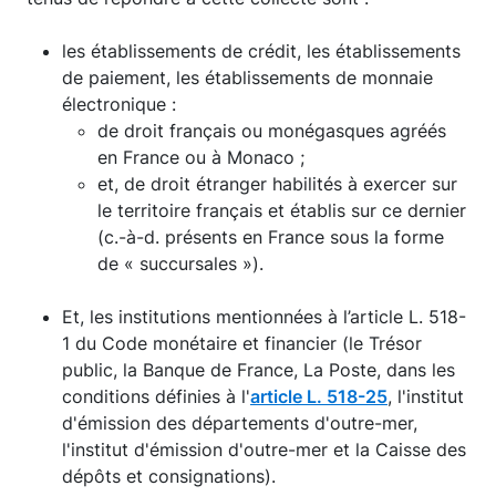
les établissements de crédit, les établissements
de paiement, les établissements de monnaie
électronique :
de droit français ou monégasques agréés
en France ou à Monaco ;
et, de droit étranger habilités à exercer sur
le territoire français et établis sur ce dernier
(c.-à-d. présents en France sous la forme
de « succursales »).
Et, les institutions mentionnées à l’article L. 518-
1 du Code monétaire et financier (le Trésor
public, la Banque de France, La Poste, dans les
conditions définies à l'
article L. 518-25
, l'institut
d'émission des départements d'outre-mer,
l'institut d'émission d'outre-mer et la Caisse des
dépôts et consignations).