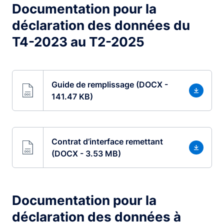
Documentation pour la
déclaration des données du
T4-2023 au T2-2025
Guide de remplissage (DOCX -
141.47 KB)
Contrat d’interface remettant
(DOCX - 3.53 MB)
Documentation pour la
déclaration des données à