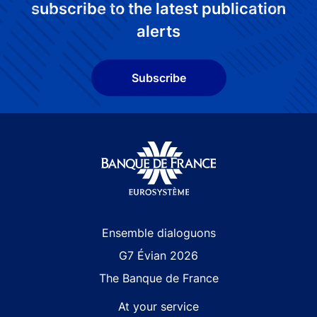
subscribe to the latest publication
alerts
Subscribe
Site navigation
Ensemble dialoguons
G7 Évian 2026
The Banque de France
At your service