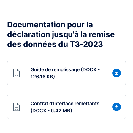
Documentation pour la
déclaration jusqu’à la remise
des données du T3-2023
Guide de remplissage (DOCX -
126.16 KB)
Contrat d’Interface remettants
(DOCX - 6.42 MB)