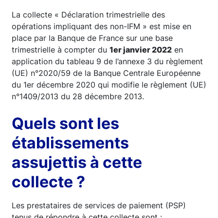
La collecte « Déclaration trimestrielle des
opérations impliquant des non-IFM » est mise en
place par la Banque de France sur une base
trimestrielle à compter du
1er janvier 2022
en
application du tableau 9 de l’annexe 3 du règlement
(UE) n°2020/59 de la Banque Centrale Européenne
du 1er décembre 2020 qui modifie le règlement (UE)
n°1409/2013 du 28 décembre 2013.
Quels sont les
établissements
assujettis à cette
collecte ?
Les prestataires de services de paiement (PSP)
tenus de répondre à cette collecte sont :