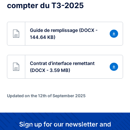
compter du T3-2025
Guide de remplissage (DOCX -
144.64 KB)
Contrat d’interface remettant
(DOCX - 3.59 MB)
Updated on the 12th of September 2025
Sign up for our newsletter and