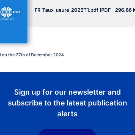
FR_Taux_usure_2025T1.pdf (PDF - 296.66 
 on the 27th of December 2024
Sign up for our newsletter and
subscribe to the latest publication
alerts