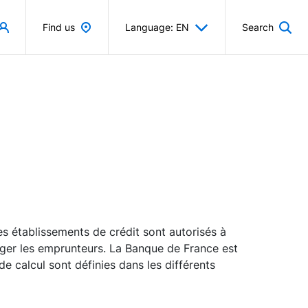
Find us
Language: EN
Search
s établissements de crédit sont autorisés à
téger les emprunteurs. La Banque de France est
de calcul sont définies dans les différents