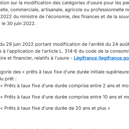
tion sur la modification des catégories d'usure pour les pe
ielle, commerciale, artisanale, agricole ou professionnell
 2022 du ministre de l'économie, des finances et de la souv
 le 30 juin 2022.
du 29 juin 2022 portant modification de l'arrêté du 24 août
 à l'application de l'article L. 314-6 du code de la consomm
re et financier, relatifs à l'usure -
Légifrance (legifrance.go
gorie des « prêts à taux fixe d'une durée initiale supérieure
u prêt :
« Prêts à taux fixe d'une durée comprise entre 2 ans et mo
« Prêts à taux fixe d'une durée comprise entre 10 ans et m
« Prêts à taux fixe d'une durée de 20 ans et plus »