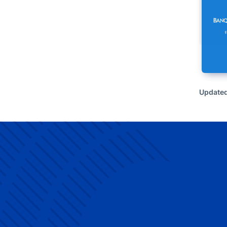
Updated