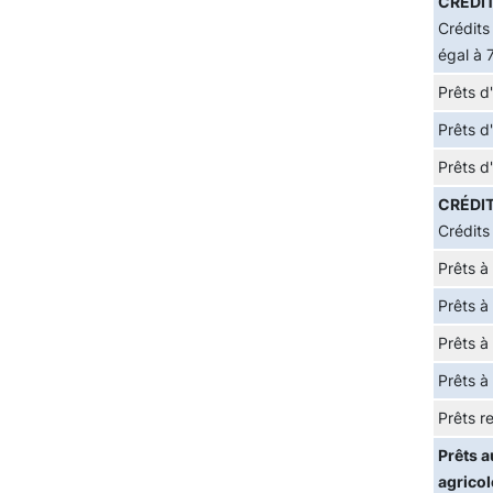
CRÉDIT
Crédits
égal à 
Prêts d
Prêts d
Prêts d
CRÉDIT
Crédits
Prêts à
Prêts à
Prêts à
Prêts à
Prêts re
Prêts a
agrico