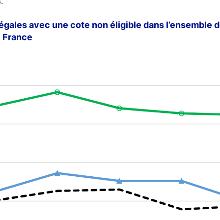
.
légales avec une cote non éligible dans l’ensemble d
 France