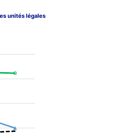
es unités légales