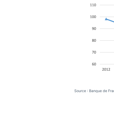
Source : Banque de Fra