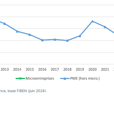
nce, base FIBEN (juin 2024).